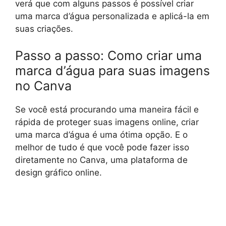
verá que com alguns passos é possível criar
uma marca d’água personalizada e aplicá-la em
suas criações.
Passo a passo: Como criar uma
marca d’água para suas imagens
no Canva
Se você está procurando uma maneira fácil e
rápida de proteger suas imagens online, criar
uma marca d’água é uma ótima opção. E o
melhor de tudo é que você pode fazer isso
diretamente no Canva, uma plataforma de
design gráfico online.