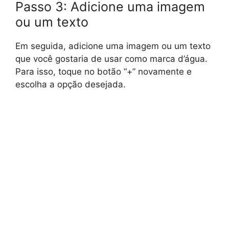
Passo 3: Adicione uma imagem
ou um texto
Em seguida, adicione uma imagem ou um texto
que você gostaria de usar como marca d’água.
Para isso, toque no botão “+” novamente e
escolha a opção desejada.