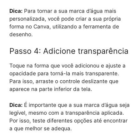
Dica:
Para tornar a sua marca d’água mais
personalizada, você pode criar a sua própria
forma no Canva, utilizando a ferramenta de
desenho.
Passo 4: Adicione transparência
Toque na forma que você adicionou e ajuste a
opacidade para torná-la mais transparente.
Para isso, arraste o controle deslizante que
aparece na parte inferior da tela.
Dica:
É importante que a sua marca d’água seja
legível, mesmo com a transparência aplicada.
Por isso, teste diferentes opções até encontrar
a que melhor se adequa.