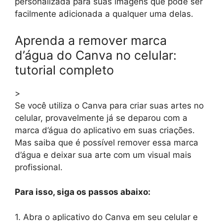
personalizada para suas imagens que pode ser
facilmente adicionada a qualquer uma delas.
Aprenda a remover marca
d’água do Canva no celular:
tutorial completo
>
Se você utiliza o Canva para criar suas artes no
celular, provavelmente já se deparou com a
marca d’água do aplicativo em suas criações.
Mas saiba que é possível remover essa marca
d’água e deixar sua arte com um visual mais
profissional.
Para isso, siga os passos abaixo:
1. Abra o aplicativo do Canva em seu celular e