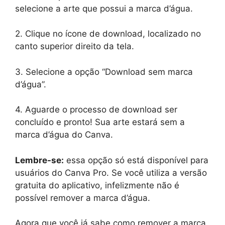
selecione a arte que possui a marca d’água.
2. Clique no ícone de download, localizado no
canto superior direito da tela.
3. Selecione a opção “Download sem marca
d’água”.
4. Aguarde o processo de download ser
concluído e pronto! Sua arte estará sem a
marca d’água do Canva.
Lembre-se:
essa opção só está disponível para
usuários do Canva Pro. Se você utiliza a versão
gratuita do aplicativo, infelizmente não é
possível remover a marca d’água.
Agora que você já sabe como remover a marca