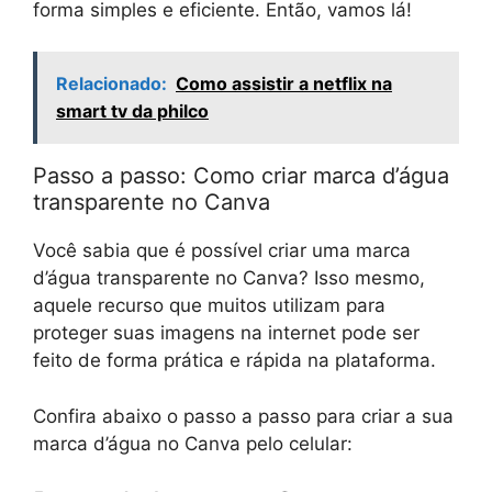
forma simples e eficiente. Então, vamos lá!
Relacionado:
Como assistir a netflix na
smart tv da philco
Passo a passo: Como criar marca d’água
transparente no Canva
Você sabia que é possível criar uma marca
d’água transparente no Canva? Isso mesmo,
aquele recurso que muitos utilizam para
proteger suas imagens na internet pode ser
feito de forma prática e rápida na plataforma.
Confira abaixo o passo a passo para criar a sua
marca d’água no Canva pelo celular: