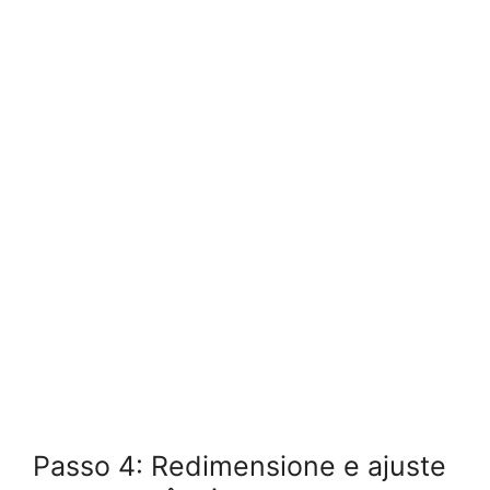
Passo 4: Redimensione e ajuste