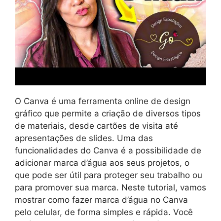
O Canva é uma ferramenta online de design
gráfico que permite a criação de diversos tipos
de materiais, desde cartões de visita até
apresentações de slides. Uma das
funcionalidades do Canva é a possibilidade de
adicionar marca d’água aos seus projetos, o
que pode ser útil para proteger seu trabalho ou
para promover sua marca. Neste tutorial, vamos
mostrar como fazer marca d’água no Canva
pelo celular, de forma simples e rápida. Você