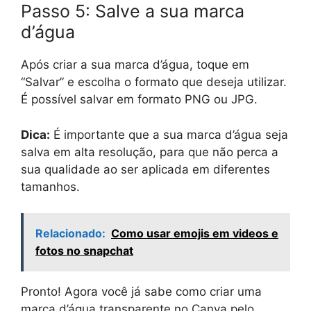
Passo 5: Salve a sua marca
d’água
Após criar a sua marca d’água, toque em
“Salvar” e escolha o formato que deseja utilizar.
É possível salvar em formato PNG ou JPG.
Dica:
É importante que a sua marca d’água seja
salva em alta resolução, para que não perca a
sua qualidade ao ser aplicada em diferentes
tamanhos.
Relacionado:
Como usar emojis em videos e
fotos no snapchat
Pronto! Agora você já sabe como criar uma
marca d’água transparente no Canva pelo