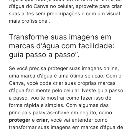
d’água do Canva no celular, aproveite para criar
suas artes sem preocupações e com um visual
mais profissional.
Transforme suas imagens em
marcas d’água com facilidade:
guia passo a passo”.
Se você precisa proteger suas imagens online,
uma marca d’água é uma ótima solução. Com o
Canva, você pode criar suas próprias marcas
d’água facilmente pelo celular. Neste guia passo
a passo, vou te mostrar como fazer isso de
forma rápida e simples. Com algumas das
principais palavras-chave em negrito, como
proteger
e
criar
, você vai entender como
transformar suas imagens em marcas d’água de