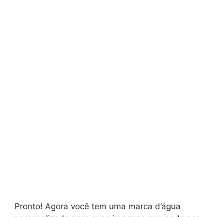
Pronto! Agora você tem uma marca d’água