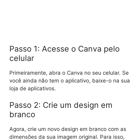
Passo 1: Acesse o Canva pelo
celular
Primeiramente, abra o Canva no seu celular. Se
você ainda não tem o aplicativo, baixe-o na sua
loja de aplicativos.
Passo 2: Crie um design em
branco
Agora, crie um novo design em branco com as
dimensões da sua imagem original. Para isso,