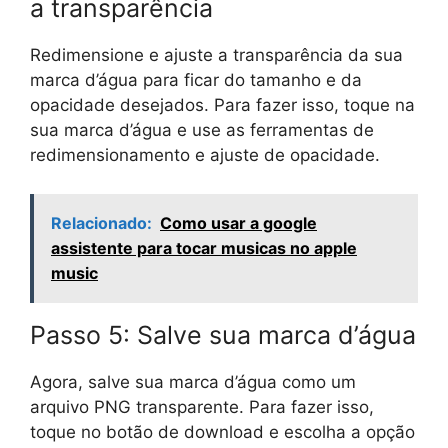
a transparência
Redimensione e ajuste a transparência da sua
marca d’água para ficar do tamanho e da
opacidade desejados. Para fazer isso, toque na
sua marca d’água e use as ferramentas de
redimensionamento e ajuste de opacidade.
Relacionado:
Como usar a google
assistente para tocar musicas no apple
music
Passo 5: Salve sua marca d’água
Agora, salve sua marca d’água como um
arquivo PNG transparente. Para fazer isso,
toque no botão de download e escolha a opção