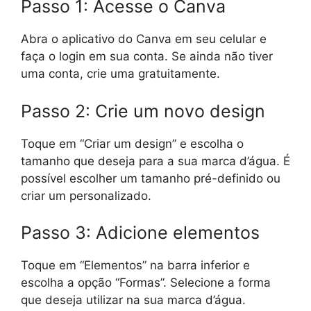
Passo 1: Acesse o Canva
Abra o aplicativo do Canva em seu celular e
faça o login em sua conta. Se ainda não tiver
uma conta, crie uma gratuitamente.
Passo 2: Crie um novo design
Toque em “Criar um design” e escolha o
tamanho que deseja para a sua marca d’água. É
possível escolher um tamanho pré-definido ou
criar um personalizado.
Passo 3: Adicione elementos
Toque em “Elementos” na barra inferior e
escolha a opção “Formas”. Selecione a forma
que deseja utilizar na sua marca d’água.