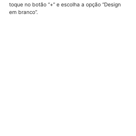
toque no botão “+” e escolha a opção “Design
em branco”.