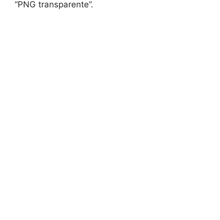
“PNG transparente”.