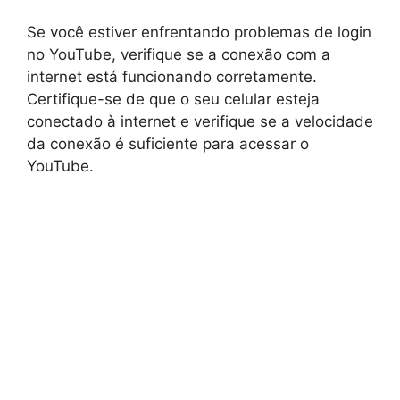
Se você estiver enfrentando problemas de login
no YouTube, verifique se a conexão com a
internet está funcionando corretamente.
Certifique-se de que o seu celular esteja
conectado à internet e verifique se a velocidade
da conexão é suficiente para acessar o
YouTube.