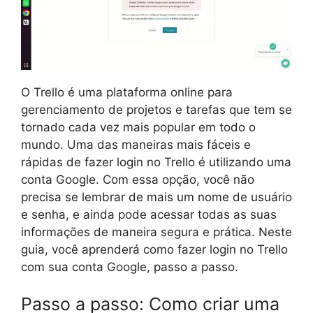
O Trello é uma plataforma online para
gerenciamento de projetos e tarefas que tem se
tornado cada vez mais popular em todo o
mundo. Uma das maneiras mais fáceis e
rápidas de fazer login no Trello é utilizando uma
conta Google. Com essa opção, você não
precisa se lembrar de mais um nome de usuário
e senha, e ainda pode acessar todas as suas
informações de maneira segura e prática. Neste
guia, você aprenderá como fazer login no Trello
com sua conta Google, passo a passo.
Passo a passo: Como criar uma