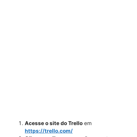
Acesse o site do Trello
em
https://trello.com/