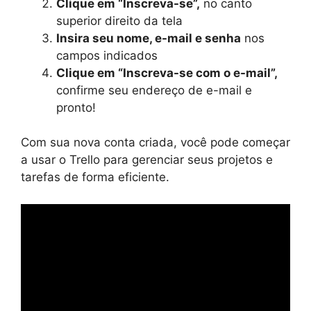
Clique em “Inscreva-se”,
no canto
superior direito da tela
Insira seu nome, e-mail e senha
nos
campos indicados
Clique em “Inscreva-se com o e-mail”,
confirme seu endereço de e-mail e
pronto!
Com sua nova conta criada, você pode começar
a usar o Trello para gerenciar seus projetos e
tarefas de forma eficiente.