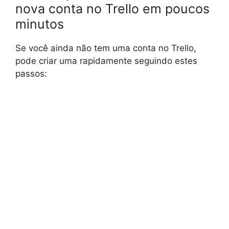
nova conta no Trello em poucos
minutos
Se você ainda não tem uma conta no Trello,
pode criar uma rapidamente seguindo estes
passos: