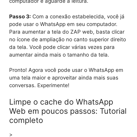
computador e aguarde a leitura.
Passo 3:
Com a conexão estabelecida, você já
pode usar o WhatsApp em seu computador.
Para aumentar a tela do ZAP web, basta clicar
no ícone de ampliação no canto superior direito
da tela. Você pode clicar várias vezes para
aumentar ainda mais o tamanho da tela.
Pronto! Agora você pode usar o WhatsApp em
uma tela maior e aproveitar ainda mais suas
conversas. Experimente!
Limpe o cache do WhatsApp
Web em poucos passos: Tutorial
completo
>