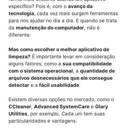
específico? Pois é, com o
avanço da
tecnologia
, cada vez mais surgem ferramentas
para nos ajudar no dia a dia. E quando se trata
da
manutenção do computador
, não é
diferente.
Mas como escolher o melhor aplicativo de
limpeza?
É importante levar em consideração
alguns fatores, como a
sua compatibilidade
com o sistema operacional
, a
quantidade de
arquivos desnecessários que ele consegue
detectar
e a
fácil usabilidade
.
Existem diversas opções no mercado, como o
CCleaner
,
Advanced SystemCare
e
Glary
Utilities
, por exemplo. Cada um tem suas
particularidades e vantagens.