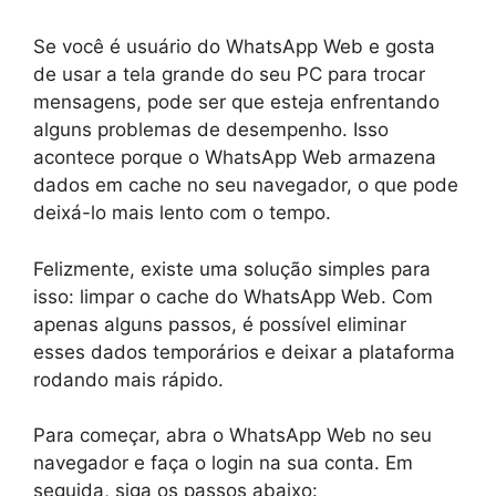
Se você é usuário do WhatsApp Web e gosta
de usar a tela grande do seu PC para trocar
mensagens, pode ser que esteja enfrentando
alguns problemas de desempenho. Isso
acontece porque o WhatsApp Web armazena
dados em cache no seu navegador, o que pode
deixá-lo mais lento com o tempo.
Felizmente, existe uma solução simples para
isso: limpar o cache do WhatsApp Web. Com
apenas alguns passos, é possível eliminar
esses dados temporários e deixar a plataforma
rodando mais rápido.
Para começar, abra o WhatsApp Web no seu
navegador e faça o login na sua conta. Em
seguida, siga os passos abaixo: