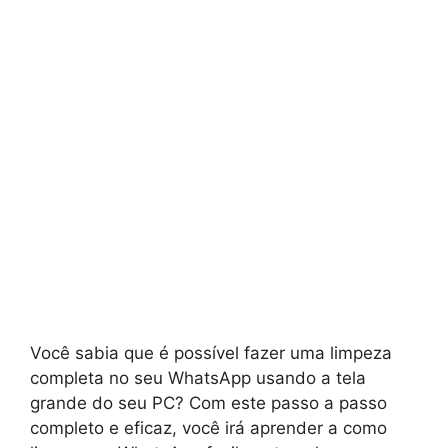
Você sabia que é possível fazer uma limpeza
completa no seu WhatsApp usando a tela
grande do seu PC? Com este passo a passo
completo e eficaz, você irá aprender a como