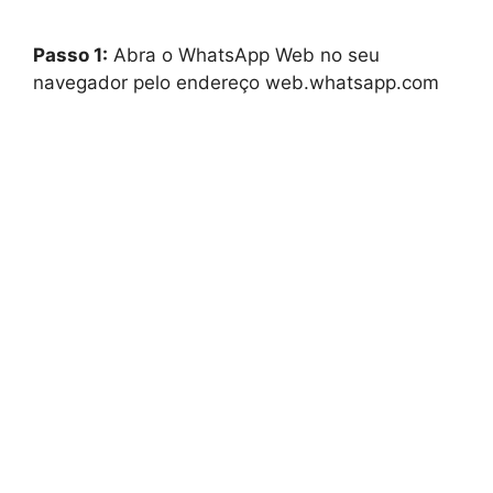
Passo 1:
Abra o WhatsApp Web no seu
navegador pelo endereço web.whatsapp.com