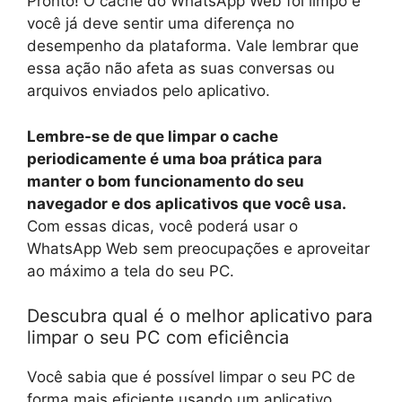
Pronto! O cache do WhatsApp Web foi limpo e
você já deve sentir uma diferença no
desempenho da plataforma. Vale lembrar que
essa ação não afeta as suas conversas ou
arquivos enviados pelo aplicativo.
Lembre-se de que limpar o cache
periodicamente é uma boa prática para
manter o bom funcionamento do seu
navegador e dos aplicativos que você usa.
Com essas dicas, você poderá usar o
WhatsApp Web sem preocupações e aproveitar
ao máximo a tela do seu PC.
Descubra qual é o melhor aplicativo para
limpar o seu PC com eficiência
Você sabia que é possível limpar o seu PC de
forma mais eficiente usando um aplicativo