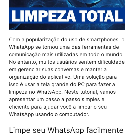
Com a popularização do uso de smartphones, o
WhatsApp se tornou uma das ferramentas de
comunicação mais utilizadas em todo o mundo.
No entanto, muitos usuários sentem dificuldade
em gerenciar suas conversas e manter a
organização do aplicativo. Uma solução para
isso é usar a tela grande do PC para fazer a
limpeza no WhatsApp. Neste tutorial, vamos
apresentar um passo a passo simples e
eficiente para ajudar você a limpar o seu
WhatsApp usando o computador.
Limpe seu WhatsApp facilmente