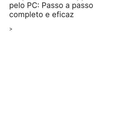
pelo PC: Passo a passo
completo e eficaz
>