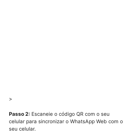
>
Passo 2:
Escaneie o código QR com o seu
celular para sincronizar o WhatsApp Web com o
seu celular.