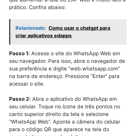
prático. Confira abaixo:
Relacionado:
Como usar o chatgpt para
criar aplicativos edapps
Passo 1:
Acesse o site do WhatsApp Web em
seu navegador. Para isso, abra o navegador de
sua preferência e digite “web.whatsapp.com”
na barra de endereço. Pressione “Enter” para
acessar o site.
Passo 2:
Abra o aplicativo do WhatsApp em
seu celular. Toque no ícone de três pontos no
canto superior direito da tela e selecione
“WhatsApp Web”. Aponte a câmera do celular
para o código QR que aparece na tela do