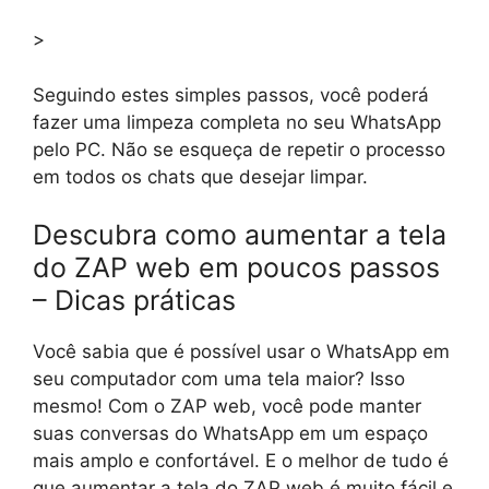
>
Seguindo estes simples passos, você poderá
fazer uma limpeza completa no seu WhatsApp
pelo PC. Não se esqueça de repetir o processo
em todos os chats que desejar limpar.
Descubra como aumentar a tela
do ZAP web em poucos passos
– Dicas práticas
Você sabia que é possível usar o WhatsApp em
seu computador com uma tela maior? Isso
mesmo! Com o ZAP web, você pode manter
suas conversas do WhatsApp em um espaço
mais amplo e confortável. E o melhor de tudo é
que aumentar a tela do ZAP web é muito fácil e