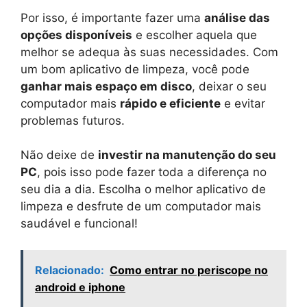
Por isso, é importante fazer uma
análise das
opções disponíveis
e escolher aquela que
melhor se adequa às suas necessidades. Com
um bom aplicativo de limpeza, você pode
ganhar mais espaço em disco
, deixar o seu
computador mais
rápido e eficiente
e evitar
problemas futuros.
Não deixe de
investir na manutenção do seu
PC
, pois isso pode fazer toda a diferença no
seu dia a dia. Escolha o melhor aplicativo de
limpeza e desfrute de um computador mais
saudável e funcional!
Relacionado:
Como entrar no periscope no
android e iphone