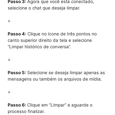
Passo 3:
Agora que você está conectado,
selecione o chat que deseja limpar.
>
Passo 4:
Clique no ícone de três pontos no
canto superior direito da tela e selecione
“Limpar histórico de conversa”.
>
Passo 5:
Selecione se deseja limpar apenas as
mensagens ou também os arquivos de mídia.
>
Passo 6:
Clique em “Limpar” e aguarde o
processo finalizar.