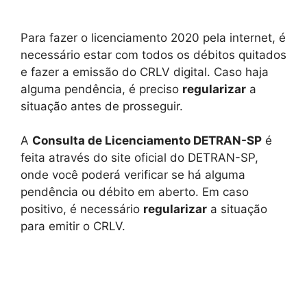
Para fazer o licenciamento 2020 pela internet, é
necessário estar com todos os débitos quitados
e fazer a emissão do CRLV digital. Caso haja
alguma pendência, é preciso
regularizar
a
situação antes de prosseguir.
A
Consulta de Licenciamento DETRAN-SP
é
feita através do site oficial do DETRAN-SP,
onde você poderá verificar se há alguma
pendência ou débito em aberto. Em caso
positivo, é necessário
regularizar
a situação
para emitir o CRLV.