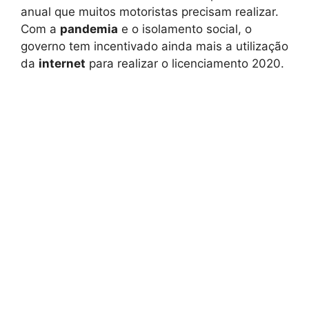
anual que muitos motoristas precisam realizar.
Com a
pandemia
e o isolamento social, o
governo tem incentivado ainda mais a utilização
da
internet
para realizar o licenciamento 2020.