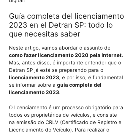
digital!
Guía completa del licenciamento
2023 en el Detran SP: todo lo
que necesitas saber
Neste artigo, vamos abordar o assunto de
como fazer licenciamento 2020 pela internet
.
Mas, antes disso, é importante entender que o
Detran SP já está se preparando para o
licenciamento 2023
, e por isso, é fundamental
se informar sobre a
guía completa del
licenciamento 2023
.
O licenciamento é um processo obrigatório para
todos os proprietários de veículos, e consiste
na emissão do CRLV (Certificado de Registro e
Licenciamento do Veículo). Para realizar o