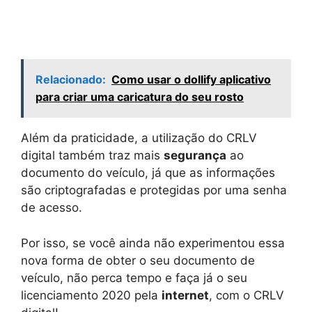
Relacionado:
Como usar o dollify aplicativo
para criar uma caricatura do seu rosto
Além da praticidade, a utilização do CRLV
digital também traz mais
segurança
ao
documento do veículo, já que as informações
são criptografadas e protegidas por uma senha
de acesso.
Por isso, se você ainda não experimentou essa
nova forma de obter o seu documento de
veículo, não perca tempo e faça já o seu
licenciamento 2020 pela
internet
, com o CRLV