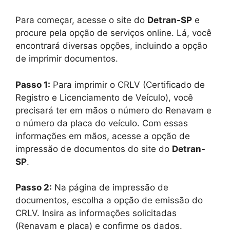
Para começar, acesse o site do
Detran-SP
e
procure pela opção de serviços online. Lá, você
encontrará diversas opções, incluindo a opção
de imprimir documentos.
Passo 1:
Para imprimir o CRLV (Certificado de
Registro e Licenciamento de Veículo), você
precisará ter em mãos o número do Renavam e
o número da placa do veículo. Com essas
informações em mãos, acesse a opção de
impressão de documentos do site do
Detran-
SP
.
Passo 2:
Na página de impressão de
documentos, escolha a opção de emissão do
CRLV. Insira as informações solicitadas
(Renavam e placa) e confirme os dados.