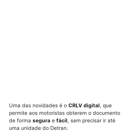
Uma das novidades é o
CRLV digital
, que
permite aos motoristas obterem o documento
de forma
segura
e
fácil
, sem precisar ir até
uma unidade do Detran.