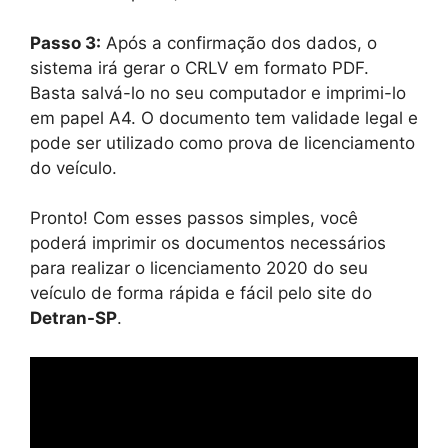
Passo 3:
Após a confirmação dos dados, o
sistema irá gerar o CRLV em formato PDF.
Basta salvá-lo no seu computador e imprimi-lo
em papel A4. O documento tem validade legal e
pode ser utilizado como prova de licenciamento
do veículo.
Pronto! Com esses passos simples, você
poderá imprimir os documentos necessários
para realizar o licenciamento 2020 do seu
veículo de forma rápida e fácil pelo site do
Detran-SP
.