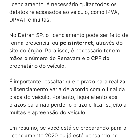
licenciamento, é necessário quitar todos os
débitos relacionados ao veículo, como IPVA,
DPVAT e multas.
No Detran SP, o licenciamento pode ser feito de
forma presencial ou
pela internet
, através do
site do órgão. Para isso, é necessário ter em
mãos o número do Renavam e o CPF do
proprietário do veículo.
É importante ressaltar que o prazo para realizar
o licenciamento varia de acordo com o final da
placa do veículo. Portanto, fique atento aos
prazos para não perder o prazo e ficar sujeito a
multas e apreensão do veículo.
Em resumo, se você está se preparando para o
licenciamento 2020 ou já está pensando no