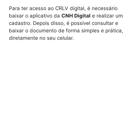
Para ter acesso ao CRLV digital, é necessário
baixar o aplicativo da
CNH Digital
e realizar um
cadastro. Depois disso, é possível consultar e
baixar o documento de forma simples e prática,
diretamente no seu celular.