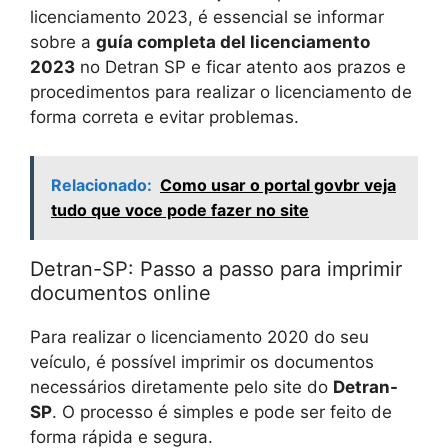
licenciamento 2023, é essencial se informar
sobre a
guía completa del licenciamento
2023
no Detran SP e ficar atento aos prazos e
procedimentos para realizar o licenciamento de
forma correta e evitar problemas.
Relacionado:
Como usar o portal govbr veja
tudo que voce pode fazer no site
Detran-SP: Passo a passo para imprimir
documentos online
Para realizar o licenciamento 2020 do seu
veículo, é possível imprimir os documentos
necessários diretamente pelo site do
Detran-
SP
. O processo é simples e pode ser feito de
forma rápida e segura.