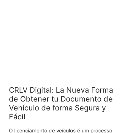
CRLV Digital: La Nueva Forma
de Obtener tu Documento de
Vehículo de forma Segura y
Fácil
O licenciamento de veículos é um processo