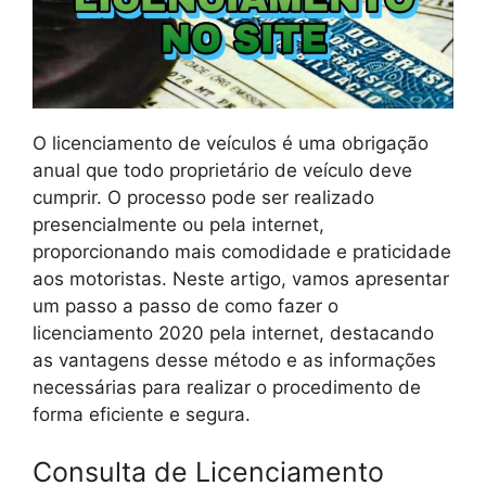
O licenciamento de veículos é uma obrigação
anual que todo proprietário de veículo deve
cumprir. O processo pode ser realizado
presencialmente ou pela internet,
proporcionando mais comodidade e praticidade
aos motoristas. Neste artigo, vamos apresentar
um passo a passo de como fazer o
licenciamento 2020 pela internet, destacando
as vantagens desse método e as informações
necessárias para realizar o procedimento de
forma eficiente e segura.
Consulta de Licenciamento