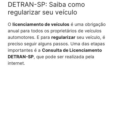
DETRAN-SP: Saiba como
regularizar seu veículo
O
licenciamento de veículos
é uma obrigação
anual para todos os proprietários de veículos
automotores. E para
regularizar
seu veículo, é
preciso seguir alguns passos. Uma das etapas
importantes é a
Consulta de Licenciamento
DETRAN-SP
, que pode ser realizada pela
internet.