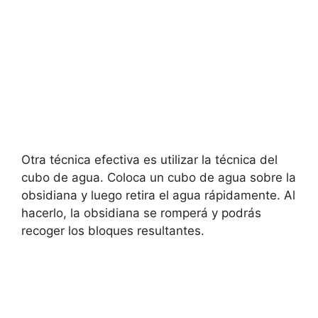
Otra técnica efectiva es utilizar la técnica del
cubo de agua. Coloca un cubo de agua sobre la
obsidiana y luego retira el agua rápidamente. Al
hacerlo, la obsidiana se romperá y podrás
recoger los bloques resultantes.