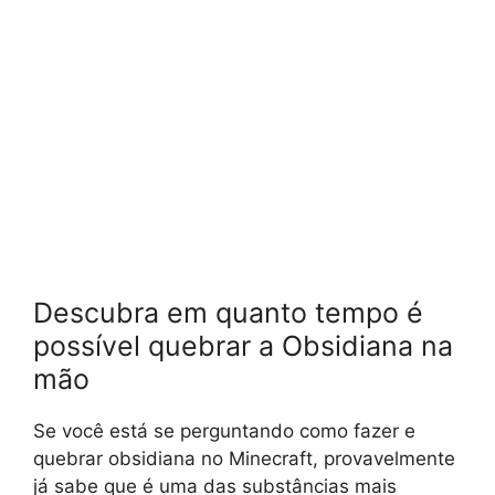
Descubra em quanto tempo é
possível quebrar a Obsidiana na
mão
Se você está se perguntando como fazer e
quebrar obsidiana no Minecraft, provavelmente
já sabe que é uma das substâncias mais