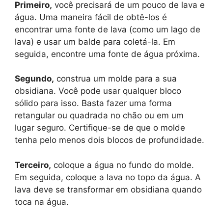
Primeiro,
você precisará de um pouco de lava e
água. Uma maneira fácil de obtê-los é
encontrar uma fonte de lava (como um lago de
lava) e usar um balde para coletá-la. Em
seguida, encontre uma fonte de água próxima.
Segundo,
construa um molde para a sua
obsidiana. Você pode usar qualquer bloco
sólido para isso. Basta fazer uma forma
retangular ou quadrada no chão ou em um
lugar seguro. Certifique-se de que o molde
tenha pelo menos dois blocos de profundidade.
Terceiro,
coloque a água no fundo do molde.
Em seguida, coloque a lava no topo da água. A
lava deve se transformar em obsidiana quando
toca na água.