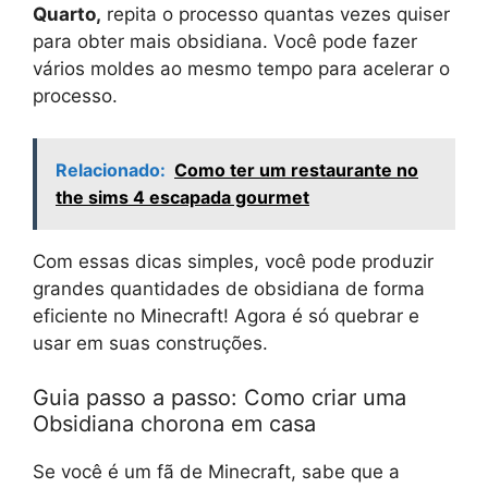
Quarto,
repita o processo quantas vezes quiser
para obter mais obsidiana. Você pode fazer
vários moldes ao mesmo tempo para acelerar o
processo.
Relacionado:
Como ter um restaurante no
the sims 4 escapada gourmet
Com essas dicas simples, você pode produzir
grandes quantidades de obsidiana de forma
eficiente no Minecraft! Agora é só quebrar e
usar em suas construções.
Guia passo a passo: Como criar uma
Obsidiana chorona em casa
Se você é um fã de Minecraft, sabe que a