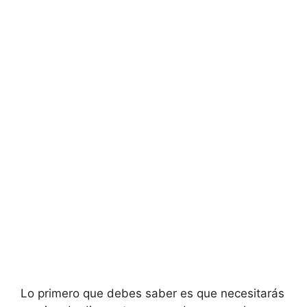
Lo primero que debes saber es que necesitarás