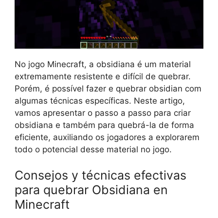
No jogo Minecraft, a obsidiana é um material
extremamente resistente e difícil de quebrar.
Porém, é possível fazer e quebrar obsidian com
algumas técnicas específicas. Neste artigo,
vamos apresentar o passo a passo para criar
obsidiana e também para quebrá-la de forma
eficiente, auxiliando os jogadores a explorarem
todo o potencial desse material no jogo.
Consejos y técnicas efectivas
para quebrar Obsidiana en
Minecraft