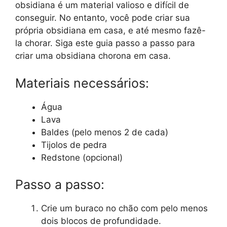
obsidiana é um material valioso e difícil de
conseguir. No entanto, você pode criar sua
própria obsidiana em casa, e até mesmo fazê-
la chorar. Siga este guia passo a passo para
criar uma obsidiana chorona em casa.
Materiais necessários:
Água
Lava
Baldes (pelo menos 2 de cada)
Tijolos de pedra
Redstone (opcional)
Passo a passo:
Crie um buraco no chão com pelo menos
dois blocos de profundidade.