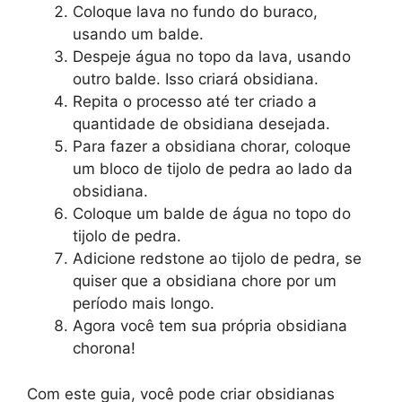
Coloque lava no fundo do buraco,
usando um balde.
Despeje água no topo da lava, usando
outro balde. Isso criará obsidiana.
Repita o processo até ter criado a
quantidade de obsidiana desejada.
Para fazer a obsidiana chorar, coloque
um bloco de tijolo de pedra ao lado da
obsidiana.
Coloque um balde de água no topo do
tijolo de pedra.
Adicione redstone ao tijolo de pedra, se
quiser que a obsidiana chore por um
período mais longo.
Agora você tem sua própria obsidiana
chorona!
Com este guia, você pode criar obsidianas