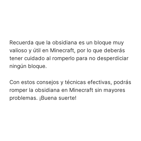
Recuerda que la obsidiana es un bloque muy
valioso y útil en Minecraft, por lo que deberás
tener cuidado al romperlo para no desperdiciar
ningún bloque.
Con estos consejos y técnicas efectivas, podrás
romper la obsidiana en Minecraft sin mayores
problemas. ¡Buena suerte!