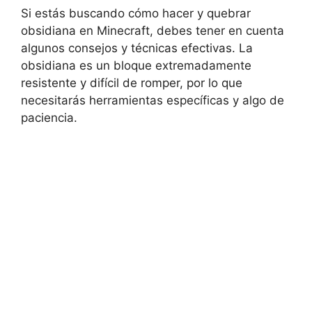
Si estás buscando cómo hacer y quebrar
obsidiana en Minecraft, debes tener en cuenta
algunos consejos y técnicas efectivas. La
obsidiana es un bloque extremadamente
resistente y difícil de romper, por lo que
necesitarás herramientas específicas y algo de
paciencia.