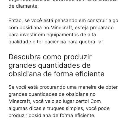
de diamante.
Então, se você está pensando em construir algo
com obsidiana no Minecraft, esteja preparado
para investir em equipamentos de alta
qualidade e ter paciência para quebrá-la!
Descubra como produzir
grandes quantidades de
obsidiana de forma eficiente
Se você está procurando uma maneira de obter
grandes quantidades de obsidiana no
Minecraft, você veio ao lugar certo! Com
algumas dicas e truques simples, você pode
produzir obsidiana de forma eficiente.