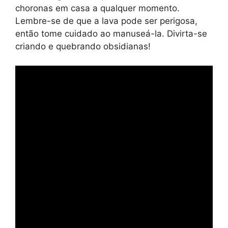
choronas em casa a qualquer momento.
Lembre-se de que a lava pode ser perigosa,
então tome cuidado ao manuseá-la. Divirta-se
criando e quebrando obsidianas!