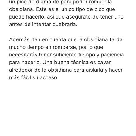
un pico de diamante para poder romper la
obsidiana. Este es el único tipo de pico que
puede hacerlo, así que asegúrate de tener uno
antes de intentar quebrarla.
Además, ten en cuenta que la obsidiana tarda
mucho tiempo en romperse, por lo que
necesitarás tener suficiente tiempo y paciencia
para hacerlo. Una buena técnica es cavar
alrededor de la obsidiana para aislarla y hacer
más fácil su acceso.