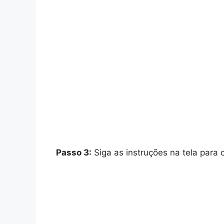
Passo 3:
Siga as instruções na tela para c