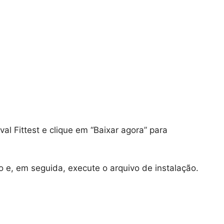
val Fittest e clique em “Baixar agora” para
 e, em seguida, execute o arquivo de instalação.