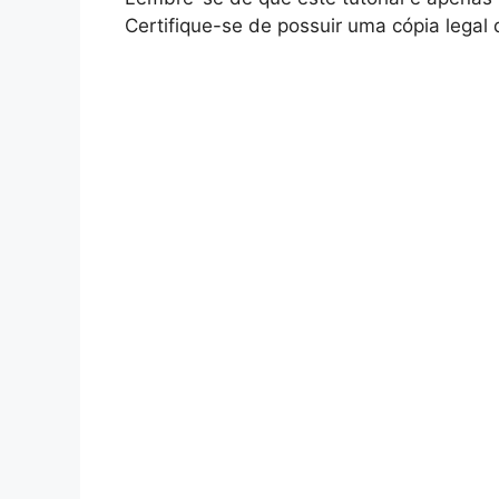
Certifique-se de possuir uma cópia legal 