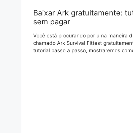
Baixar Ark gratuitamente: tu
sem pagar
Você está procurando por uma maneira de
chamado Ark Survival Fittest gratuitame
tutorial passo a passo, mostraremos com