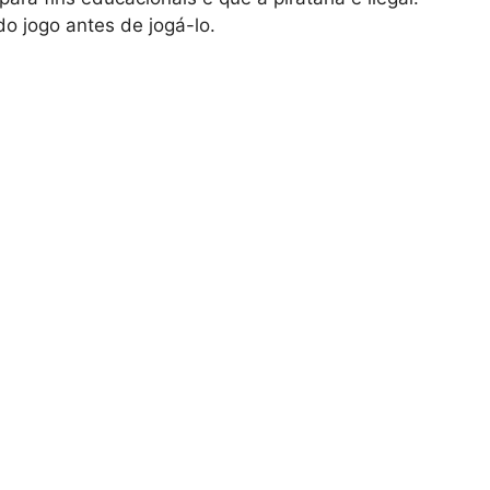
do jogo antes de jogá-lo.