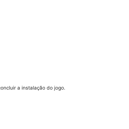
oncluir a instalação do jogo.