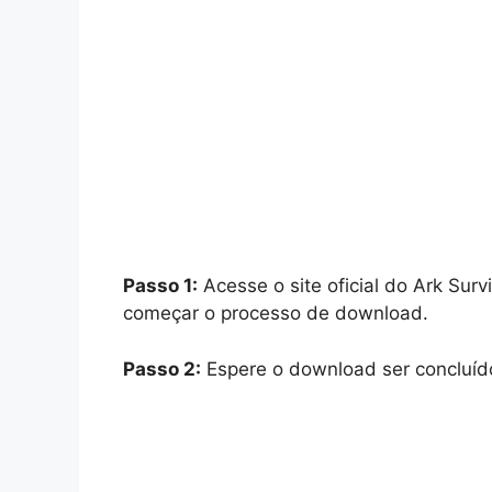
Passo 1:
Acesse o site oficial do Ark Survi
começar o processo de download.
Passo 2:
Espere o download ser concluído