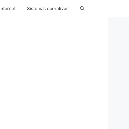
Internet
Sistemas operativos