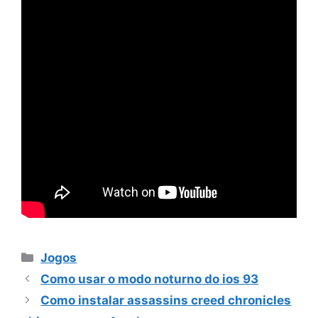
Categorias
Jogos
Como usar o modo noturno do ios 93
Como instalar assassins creed chronicles