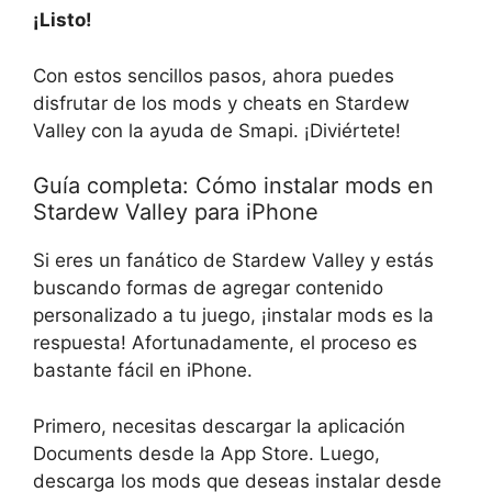
¡Listo!
Con estos sencillos pasos, ahora puedes
disfrutar de los mods y cheats en Stardew
Valley con la ayuda de Smapi. ¡Diviértete!
Guía completa: Cómo instalar mods en
Stardew Valley para iPhone
Si eres un fanático de Stardew Valley y estás
buscando formas de agregar contenido
personalizado a tu juego, ¡instalar mods es la
respuesta! Afortunadamente, el proceso es
bastante fácil en iPhone.
Primero, necesitas descargar la aplicación
Documents desde la App Store. Luego,
descarga los mods que deseas instalar desde