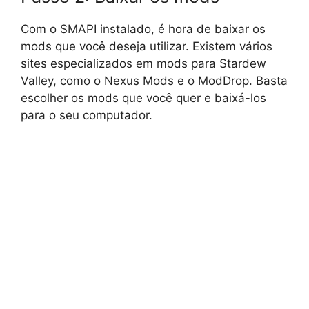
Com o SMAPI instalado, é hora de baixar os
mods que você deseja utilizar. Existem vários
sites especializados em mods para Stardew
Valley, como o Nexus Mods e o ModDrop. Basta
escolher os mods que você quer e baixá-los
para o seu computador.