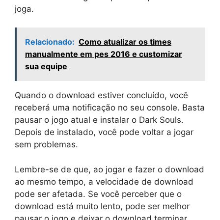
joga.
Relacionado:
Como atualizar os times
manualmente em pes 2016 e customizar
sua equipe
Quando o download estiver concluído, você
receberá uma notificação no seu console. Basta
pausar o jogo atual e instalar o Dark Souls.
Depois de instalado, você pode voltar a jogar
sem problemas.
Lembre-se de que, ao jogar e fazer o download
ao mesmo tempo, a velocidade de download
pode ser afetada. Se você perceber que o
download está muito lento, pode ser melhor
pausar o jogo e deixar o download terminar