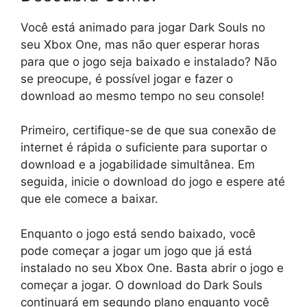
Você está animado para jogar Dark Souls no
seu Xbox One, mas não quer esperar horas
para que o jogo seja baixado e instalado? Não
se preocupe, é possível jogar e fazer o
download ao mesmo tempo no seu console!
Primeiro, certifique-se de que sua conexão de
internet é rápida o suficiente para suportar o
download e a jogabilidade simultânea. Em
seguida, inicie o download do jogo e espere até
que ele comece a baixar.
Enquanto o jogo está sendo baixado, você
pode começar a jogar um jogo que já está
instalado no seu Xbox One. Basta abrir o jogo e
começar a jogar. O download do Dark Souls
continuará em segundo plano enquanto você