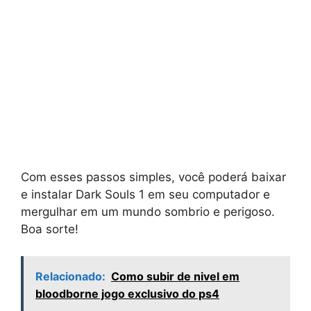
Com esses passos simples, você poderá baixar
e instalar Dark Souls 1 em seu computador e
mergulhar em um mundo sombrio e perigoso.
Boa sorte!
Relacionado:
Como subir de nivel em
bloodborne jogo exclusivo do ps4