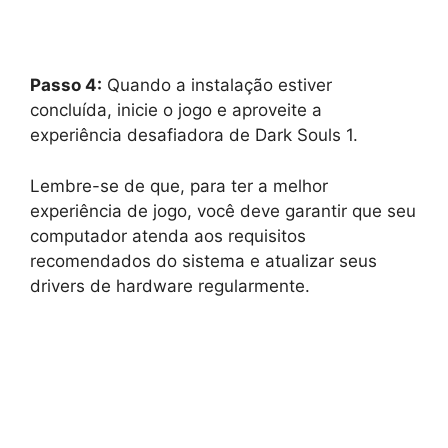
Passo 4:
Quando a instalação estiver
concluída, inicie o jogo e aproveite a
experiência desafiadora de Dark Souls 1.
Lembre-se de que, para ter a melhor
experiência de jogo, você deve garantir que seu
computador atenda aos requisitos
recomendados do sistema e atualizar seus
drivers de hardware regularmente.