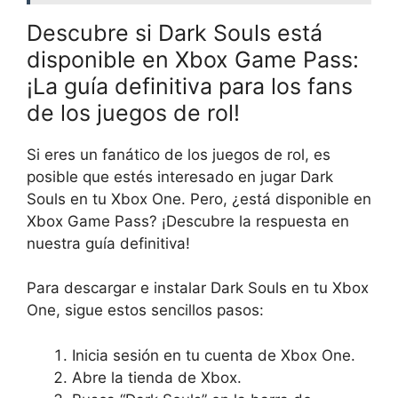
Descubre si Dark Souls está
disponible en Xbox Game Pass:
¡La guía definitiva para los fans
de los juegos de rol!
Si eres un fanático de los juegos de rol, es
posible que estés interesado en jugar Dark
Souls en tu Xbox One. Pero, ¿está disponible en
Xbox Game Pass? ¡Descubre la respuesta en
nuestra guía definitiva!
Para descargar e instalar Dark Souls en tu Xbox
One, sigue estos sencillos pasos:
Inicia sesión en tu cuenta de Xbox One.
Abre la tienda de Xbox.