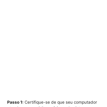
Passo 1:
Certifique-se de que seu computador