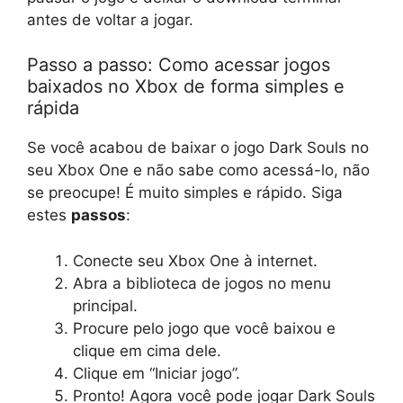
antes de voltar a jogar.
Passo a passo: Como acessar jogos
baixados no Xbox de forma simples e
rápida
Se você acabou de baixar o jogo Dark Souls no
seu Xbox One e não sabe como acessá-lo, não
se preocupe! É muito simples e rápido. Siga
estes
passos
:
Conecte seu Xbox One à internet.
Abra a biblioteca de jogos no menu
principal.
Procure pelo jogo que você baixou e
clique em cima dele.
Clique em “Iniciar jogo”.
Pronto! Agora você pode jogar Dark Souls