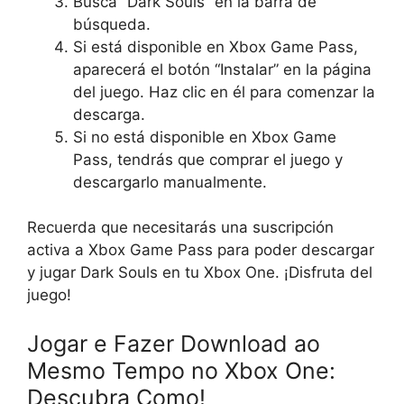
Busca “Dark Souls” en la barra de
búsqueda.
Si está disponible en Xbox Game Pass,
aparecerá el botón “Instalar” en la página
del juego. Haz clic en él para comenzar la
descarga.
Si no está disponible en Xbox Game
Pass, tendrás que comprar el juego y
descargarlo manualmente.
Recuerda que necesitarás una suscripción
activa a Xbox Game Pass para poder descargar
y jugar Dark Souls en tu Xbox One. ¡Disfruta del
juego!
Jogar e Fazer Download ao
Mesmo Tempo no Xbox One:
Descubra Como!