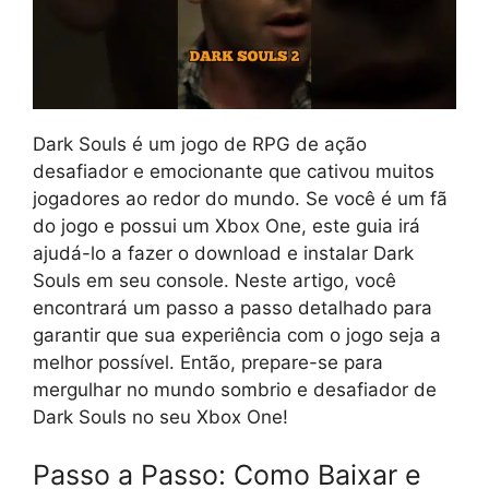
Dark Souls é um jogo de RPG de ação
desafiador e emocionante que cativou muitos
jogadores ao redor do mundo. Se você é um fã
do jogo e possui um Xbox One, este guia irá
ajudá-lo a fazer o download e instalar Dark
Souls em seu console. Neste artigo, você
encontrará um passo a passo detalhado para
garantir que sua experiência com o jogo seja a
melhor possível. Então, prepare-se para
mergulhar no mundo sombrio e desafiador de
Dark Souls no seu Xbox One!
Passo a Passo: Como Baixar e