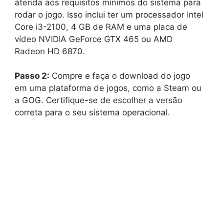
atenda aos requisitos mínimos do sistema para
rodar o jogo. Isso inclui ter um processador Intel
Core i3-2100, 4 GB de RAM e uma placa de
vídeo NVIDIA GeForce GTX 465 ou AMD
Radeon HD 6870.
Passo 2:
Compre e faça o download do jogo
em uma plataforma de jogos, como a Steam ou
a GOG. Certifique-se de escolher a versão
correta para o seu sistema operacional.