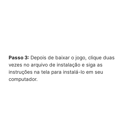
Passo 3:
Depois de baixar o jogo, clique duas
vezes no arquivo de instalação e siga as
instruções na tela para instalá-lo em seu
computador.