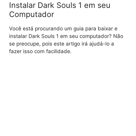
Instalar Dark Souls 1 em seu
Computador
Você está procurando um guia para baixar e
instalar Dark Souls 1 em seu computador? Não
se preocupe, pois este artigo irá ajudá-lo a
fazer isso com facilidade.