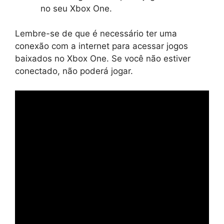
no seu Xbox One.
Lembre-se de que é necessário ter uma
conexão com a internet para acessar jogos
baixados no Xbox One. Se você não estiver
conectado, não poderá jogar.