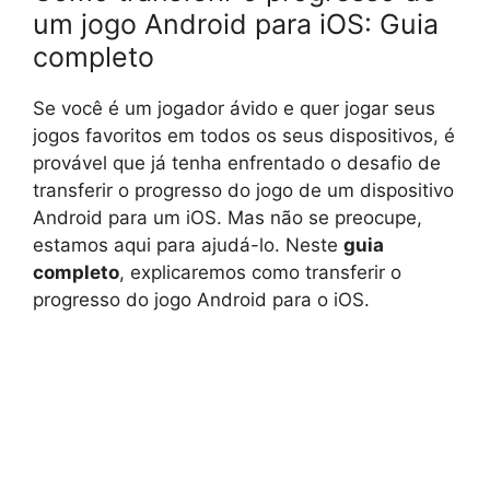
um jogo Android para iOS: Guia
completo
Se você é um jogador ávido e quer jogar seus
jogos favoritos em todos os seus dispositivos, é
provável que já tenha enfrentado o desafio de
transferir o progresso do jogo de um dispositivo
Android para um iOS. Mas não se preocupe,
estamos aqui para ajudá-lo. Neste
guia
completo
, explicaremos como transferir o
progresso do jogo Android para o iOS.