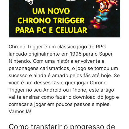
Chrono Trigger é um clássico jogo de RPG
lançado originalmente em 1995 para o Super
Nintendo. Com uma história envolvente e
personagens carismáticos, o jogo se tornou um
sucesso e ainda é amado pelos fãs até hoje. Se
você é um desses fãs e quer jogar Chrono
Trigger no seu Android ou iPhone, este artigo
vai te ensinar como fazer o download do jogo e
começar a jogar em poucos passos simples.
Vamos lá!
Como transferir o progresso de