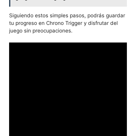
Siguiendo estos simples pasos, podrás guardar
tu progreso en Chrono Trigger y disfrutar del
juego sin preocupaciones.