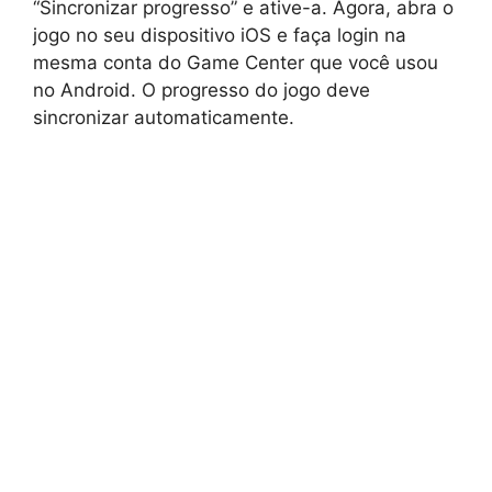
“Sincronizar progresso” e ative-a. Agora, abra o
jogo no seu dispositivo iOS e faça login na
mesma conta do Game Center que você usou
no Android. O progresso do jogo deve
sincronizar automaticamente.