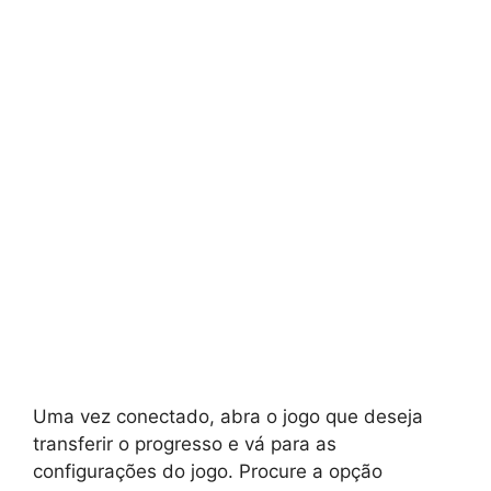
Uma vez conectado, abra o jogo que deseja
transferir o progresso e vá para as
configurações do jogo. Procure a opção