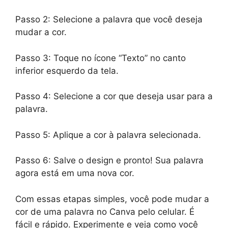
Passo 2: Selecione a palavra que você deseja
mudar a cor.
Passo 3: Toque no ícone “Texto” no canto
inferior esquerdo da tela.
Passo 4: Selecione a cor que deseja usar para a
palavra.
Passo 5: Aplique a cor à palavra selecionada.
Passo 6: Salve o design e pronto! Sua palavra
agora está em uma nova cor.
Com essas etapas simples, você pode mudar a
cor de uma palavra no Canva pelo celular. É
fácil e rápido. Experimente e veja como você