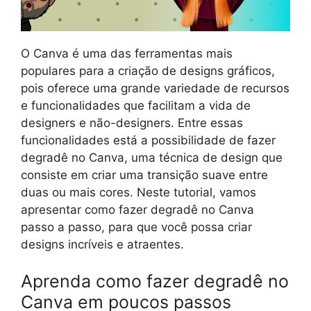
O Canva é uma das ferramentas mais
populares para a criação de designs gráficos,
pois oferece uma grande variedade de recursos
e funcionalidades que facilitam a vida de
designers e não-designers. Entre essas
funcionalidades está a possibilidade de fazer
degradê no Canva, uma técnica de design que
consiste em criar uma transição suave entre
duas ou mais cores. Neste tutorial, vamos
apresentar como fazer degradê no Canva
passo a passo, para que você possa criar
designs incríveis e atraentes.
Aprenda como fazer degradê no
Canva em poucos passos