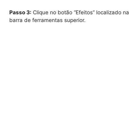
Passo 3:
Clique no botão “Efeitos” localizado na
barra de ferramentas superior.