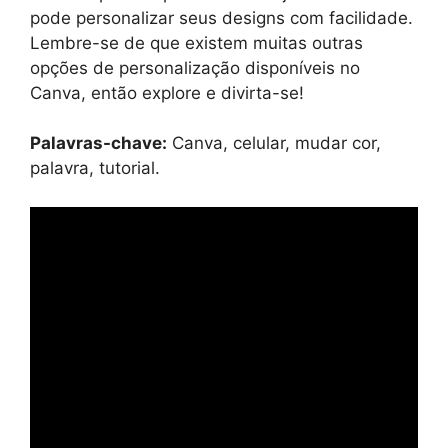
pode personalizar seus designs com facilidade.
Lembre-se de que existem muitas outras
opções de personalização disponíveis no
Canva, então explore e divirta-se!
Palavras-chave:
Canva, celular, mudar cor,
palavra, tutorial.