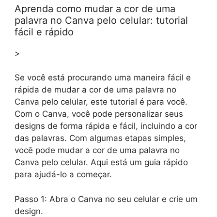
Aprenda como mudar a cor de uma
palavra no Canva pelo celular: tutorial
fácil e rápido
>
Se você está procurando uma maneira fácil e
rápida de mudar a cor de uma palavra no
Canva pelo celular, este tutorial é para você.
Com o Canva, você pode personalizar seus
designs de forma rápida e fácil, incluindo a cor
das palavras. Com algumas etapas simples,
você pode mudar a cor de uma palavra no
Canva pelo celular. Aqui está um guia rápido
para ajudá-lo a começar.
Passo 1: Abra o Canva no seu celular e crie um
design.