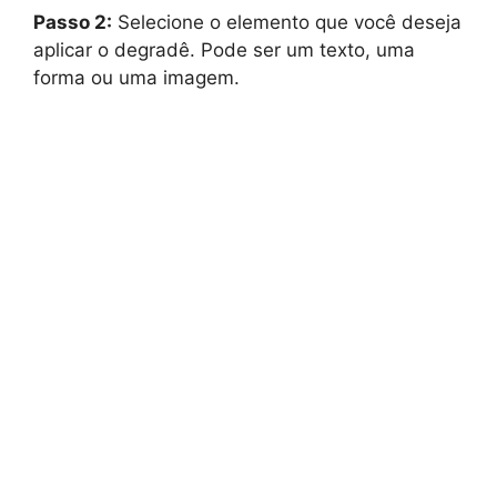
Passo 2:
Selecione o elemento que você deseja
aplicar o degradê. Pode ser um texto, uma
forma ou uma imagem.