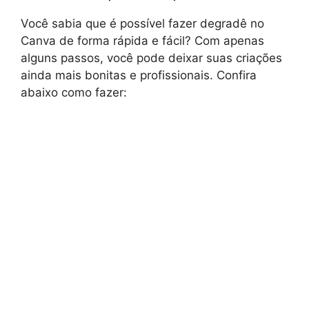
Você sabia que é possível fazer degradê no
Canva de forma rápida e fácil? Com apenas
alguns passos, você pode deixar suas criações
ainda mais bonitas e profissionais. Confira
abaixo como fazer: