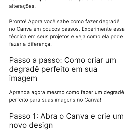
alterações.
Pronto! Agora você sabe como fazer degradê
no Canva em poucos passos. Experimente essa
técnica em seus projetos e veja como ela pode
fazer a diferença.
Passo a passo: Como criar um
degradê perfeito em sua
imagem
Aprenda agora mesmo como fazer um degradê
perfeito para suas imagens no Canva!
Passo 1: Abra o Canva e crie um
novo design