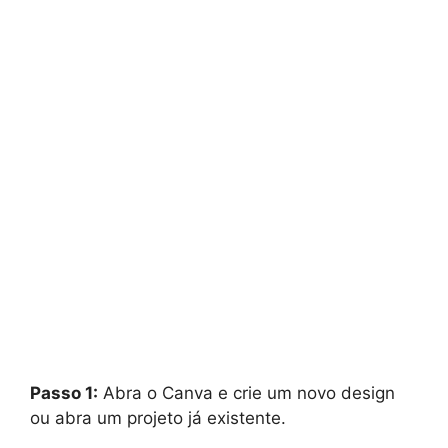
Passo 1:
Abra o Canva e crie um novo design
ou abra um projeto já existente.