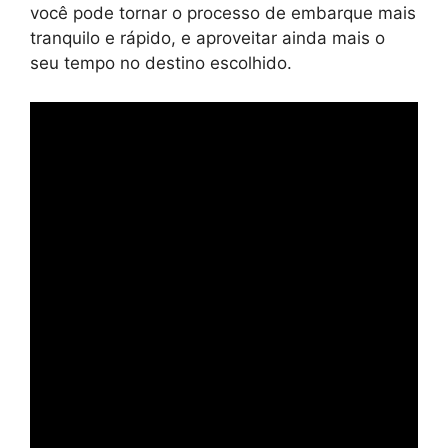
você pode tornar o processo de embarque mais
tranquilo e rápido, e aproveitar ainda mais o
seu tempo no destino escolhido.