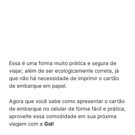
Essa é uma forma muito prática e segura de
viajar, além de ser ecologicamente correta, já
que não há necessidade de imprimir o cartão
de embarque em papel.
Agora que você sabe como apresentar o cartão
de embarque no celular de forma fácil e prática,
aproveite essa comodidade em sua próxima
viagem com a
Gol
!