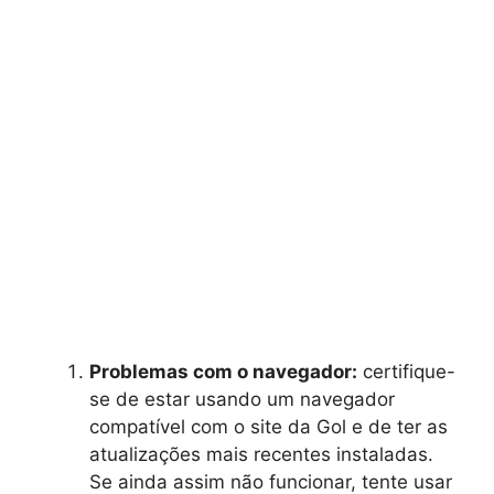
Problemas com o navegador:
certifique-
se de estar usando um navegador
compatível com o site da Gol e de ter as
atualizações mais recentes instaladas.
Se ainda assim não funcionar, tente usar