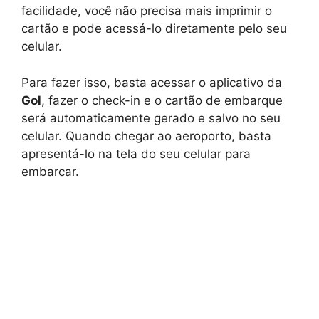
facilidade, você não precisa mais imprimir o
cartão e pode acessá-lo diretamente pelo seu
celular.
Para fazer isso, basta acessar o aplicativo da
Gol
, fazer o check-in e o cartão de embarque
será automaticamente gerado e salvo no seu
celular. Quando chegar ao aeroporto, basta
apresentá-lo na tela do seu celular para
embarcar.