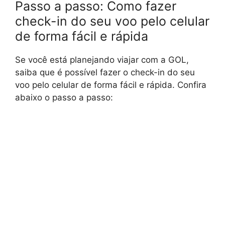
Passo a passo: Como fazer
check-in do seu voo pelo celular
de forma fácil e rápida
Se você está planejando viajar com a GOL,
saiba que é possível fazer o check-in do seu
voo pelo celular de forma fácil e rápida. Confira
abaixo o passo a passo: