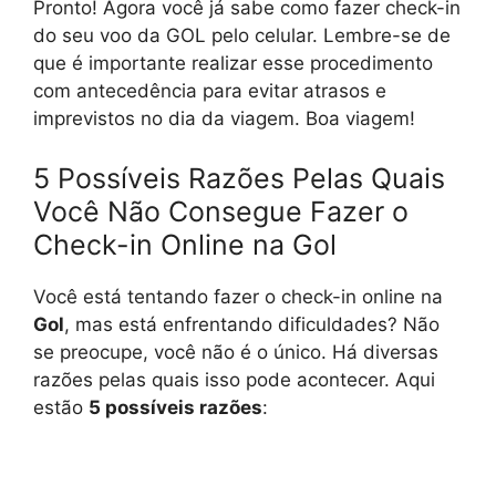
Pronto! Agora você já sabe como fazer check-in
do seu voo da GOL pelo celular. Lembre-se de
que é importante realizar esse procedimento
com antecedência para evitar atrasos e
imprevistos no dia da viagem. Boa viagem!
5 Possíveis Razões Pelas Quais
Você Não Consegue Fazer o
Check-in Online na Gol
Você está tentando fazer o check-in online na
Gol
, mas está enfrentando dificuldades? Não
se preocupe, você não é o único. Há diversas
razões pelas quais isso pode acontecer. Aqui
estão
5 possíveis razões
: