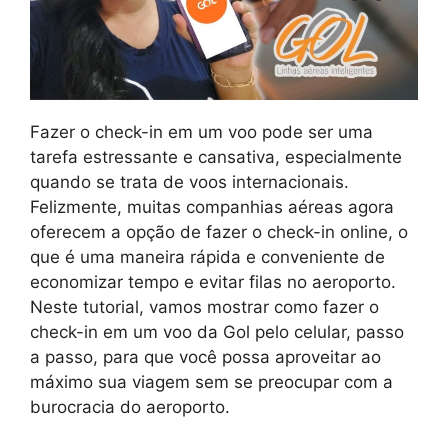
Fazer o check-in em um voo pode ser uma
tarefa estressante e cansativa, especialmente
quando se trata de voos internacionais.
Felizmente, muitas companhias aéreas agora
oferecem a opção de fazer o check-in online, o
que é uma maneira rápida e conveniente de
economizar tempo e evitar filas no aeroporto.
Neste tutorial, vamos mostrar como fazer o
check-in em um voo da Gol pelo celular, passo
a passo, para que você possa aproveitar ao
máximo sua viagem sem se preocupar com a
burocracia do aeroporto.