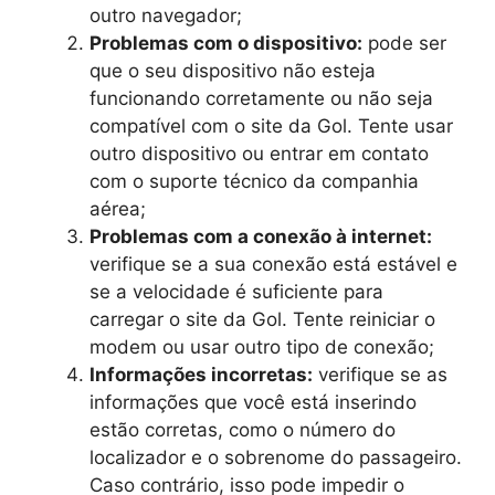
outro navegador;
Problemas com o dispositivo:
pode ser
que o seu dispositivo não esteja
funcionando corretamente ou não seja
compatível com o site da Gol. Tente usar
outro dispositivo ou entrar em contato
com o suporte técnico da companhia
aérea;
Problemas com a conexão à internet:
verifique se a sua conexão está estável e
se a velocidade é suficiente para
carregar o site da Gol. Tente reiniciar o
modem ou usar outro tipo de conexão;
Informações incorretas:
verifique se as
informações que você está inserindo
estão corretas, como o número do
localizador e o sobrenome do passageiro.
Caso contrário, isso pode impedir o