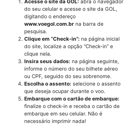
Acesse o site da GOL:
abra o navegador
do seu celular e acesse o site da GOL,
digitando o endereço
www.voegol.com.br
na barra de
pesquisa.
Clique em “Check-in”:
na página inicial
do site, localize a opção “Check-in” e
clique nela.
Insira seus dados:
na página seguinte,
informe o número do seu bilhete aéreo
ou CPF, seguido do seu sobrenome.
Escolha o assento:
selecione o assento
que deseja ocupar durante o voo.
Embarque com o cartão de embarque:
finalize o check-in e receba o cartão de
embarque em seu celular. Não é
necessário imprimir nada!