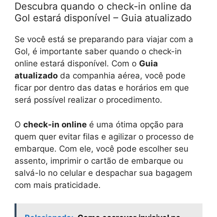
Descubra quando o check-in online da
Gol estará disponível – Guia atualizado
Se você está se preparando para viajar com a
Gol, é importante saber quando o check-in
online estará disponível. Com o
Guia
atualizado
da companhia aérea, você pode
ficar por dentro das datas e horários em que
será possível realizar o procedimento.
O
check-in online
é uma ótima opção para
quem quer evitar filas e agilizar o processo de
embarque. Com ele, você pode escolher seu
assento, imprimir o cartão de embarque ou
salvá-lo no celular e despachar sua bagagem
com mais praticidade.