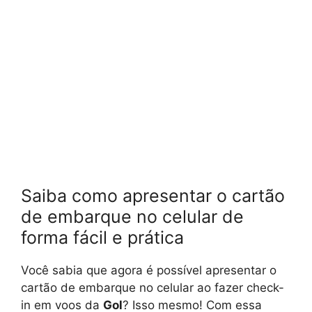
Saiba como apresentar o cartão
de embarque no celular de
forma fácil e prática
Você sabia que agora é possível apresentar o
cartão de embarque no celular ao fazer check-
in em voos da
Gol
? Isso mesmo! Com essa