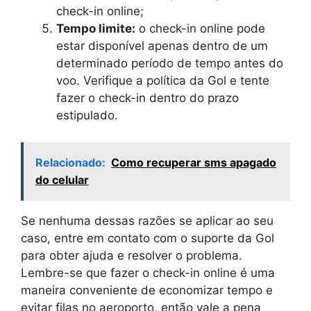
check-in online;
Tempo limite:
o check-in online pode
estar disponível apenas dentro de um
determinado período de tempo antes do
voo. Verifique a política da Gol e tente
fazer o check-in dentro do prazo
estipulado.
Relacionado:
Como recuperar sms apagado
do celular
Se nenhuma dessas razões se aplicar ao seu
caso, entre em contato com o suporte da Gol
para obter ajuda e resolver o problema.
Lembre-se que fazer o check-in online é uma
maneira conveniente de economizar tempo e
evitar filas no aeroporto, então vale a pena