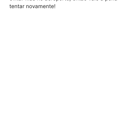
tentar novamente!