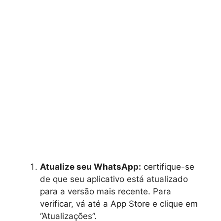
Atualize seu WhatsApp:
certifique-se
de que seu aplicativo está atualizado
para a versão mais recente. Para
verificar, vá até a App Store e clique em
“Atualizações”.