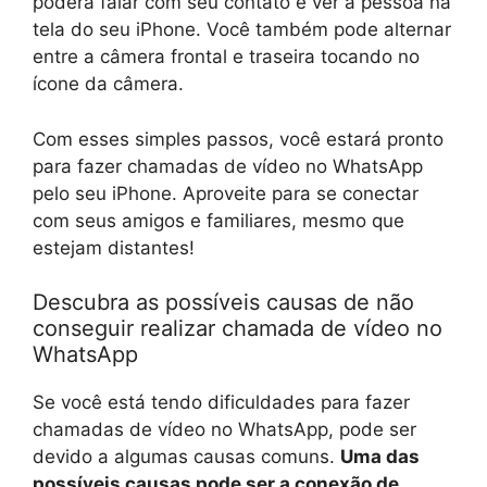
poderá falar com seu contato e ver a pessoa na
tela do seu iPhone. Você também pode alternar
entre a câmera frontal e traseira tocando no
ícone da câmera.
Com esses simples passos, você estará pronto
para fazer chamadas de vídeo no WhatsApp
pelo seu iPhone. Aproveite para se conectar
com seus amigos e familiares, mesmo que
estejam distantes!
Descubra as possíveis causas de não
conseguir realizar chamada de vídeo no
WhatsApp
Se você está tendo dificuldades para fazer
chamadas de vídeo no WhatsApp, pode ser
devido a algumas causas comuns.
Uma das
possíveis causas pode ser a conexão de