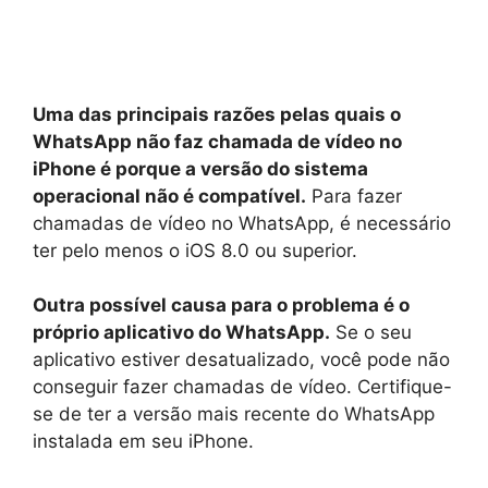
Uma das principais razões pelas quais o
WhatsApp não faz chamada de vídeo no
iPhone é porque a versão do sistema
operacional não é compatível.
Para fazer
chamadas de vídeo no WhatsApp, é necessário
ter pelo menos o iOS 8.0 ou superior.
Outra possível causa para o problema é o
próprio aplicativo do WhatsApp.
Se o seu
aplicativo estiver desatualizado, você pode não
conseguir fazer chamadas de vídeo. Certifique-
se de ter a versão mais recente do WhatsApp
instalada em seu iPhone.