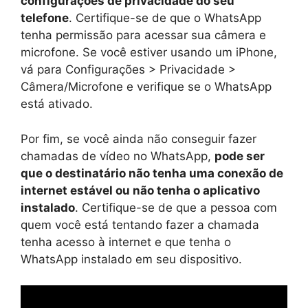
configurações de privacidade do seu
telefone
. Certifique-se de que o WhatsApp
tenha permissão para acessar sua câmera e
microfone. Se você estiver usando um iPhone,
vá para Configurações > Privacidade >
Câmera/Microfone e verifique se o WhatsApp
está ativado.
Por fim, se você ainda não conseguir fazer
chamadas de vídeo no WhatsApp,
pode ser
que o destinatário não tenha uma conexão de
internet estável ou não tenha o aplicativo
instalado
. Certifique-se de que a pessoa com
quem você está tentando fazer a chamada
tenha acesso à internet e que tenha o
WhatsApp instalado em seu dispositivo.