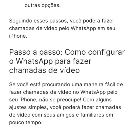
outras opções.
Seguindo esses passos, você poderá fazer
chamadas de vídeo pelo WhatsApp em seu
iPhone.
Passo a passo: Como configurar
o WhatsApp para fazer
chamadas de vídeo
Se você está procurando uma maneira fácil de
fazer chamadas de vídeo no WhatsApp pelo
seu iPhone, não se preocupe! Com alguns
ajustes simples, você poderá fazer chamadas
de vídeo com seus amigos e familiares em
pouco tempo.