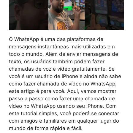
O WhatsApp é uma das plataformas de
mensagens instantâneas mais utilizadas em
todo o mundo. Além de enviar mensagens de
texto, os usuários também podem fazer
chamadas de voz e vídeo gratuitamente. Se
você é um usuário de iPhone e ainda não sabe
como fazer chamada de vídeo no WhatsApp,
este artigo é para você. Aqui, vamos mostrar
passo a passo como fazer uma chamada de
vídeo no WhatsApp usando seu iPhone. Com
este tutorial simples, você poderá se conectar
com amigos e familiares em qualquer lugar do
mundo de forma rápida e fácil.