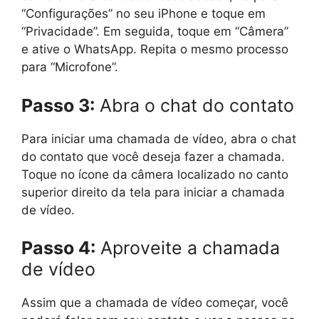
“Configurações” no seu iPhone e toque em
“Privacidade”. Em seguida, toque em “Câmera”
e ative o WhatsApp. Repita o mesmo processo
para “Microfone”.
Passo 3:
Abra o chat do contato
Para iniciar uma chamada de vídeo, abra o chat
do contato que você deseja fazer a chamada.
Toque no ícone da câmera localizado no canto
superior direito da tela para iniciar a chamada
de vídeo.
Passo 4:
Aproveite a chamada
de vídeo
Assim que a chamada de vídeo começar, você