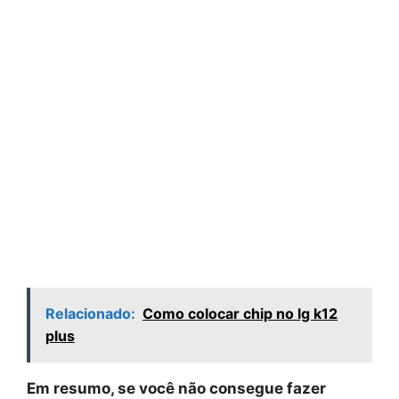
Relacionado:
Como colocar chip no lg k12
plus
Em resumo, se você não consegue fazer