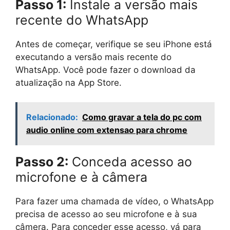
Passo 1:
Instale a versão mais
recente do WhatsApp
Antes de começar, verifique se seu iPhone está
executando a versão mais recente do
WhatsApp. Você pode fazer o download da
atualização na App Store.
Relacionado:
Como gravar a tela do pc com
audio online com extensao para chrome
Passo 2:
Conceda acesso ao
microfone e à câmera
Para fazer uma chamada de vídeo, o WhatsApp
precisa de acesso ao seu microfone e à sua
câmera. Para conceder esse acesso, vá para