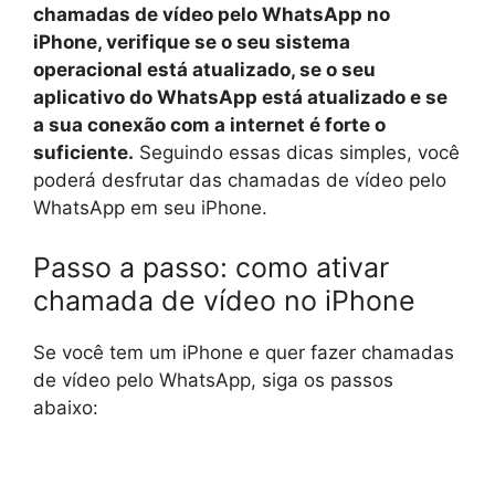
chamadas de vídeo pelo WhatsApp no
iPhone, verifique se o seu sistema
operacional está atualizado, se o seu
aplicativo do WhatsApp está atualizado e se
a sua conexão com a internet é forte o
suficiente.
Seguindo essas dicas simples, você
poderá desfrutar das chamadas de vídeo pelo
WhatsApp em seu iPhone.
Passo a passo: como ativar
chamada de vídeo no iPhone
Se você tem um iPhone e quer fazer chamadas
de vídeo pelo WhatsApp, siga os passos
abaixo: