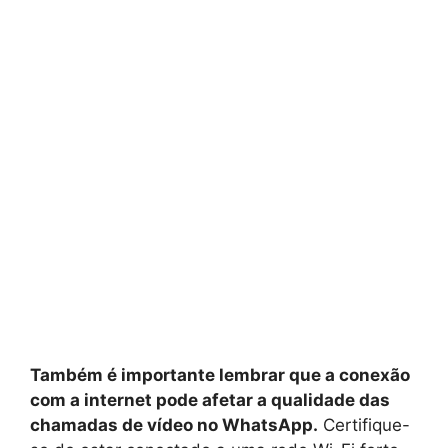
Também é importante lembrar que a conexão
com a internet pode afetar a qualidade das
chamadas de vídeo no WhatsApp.
Certifique-