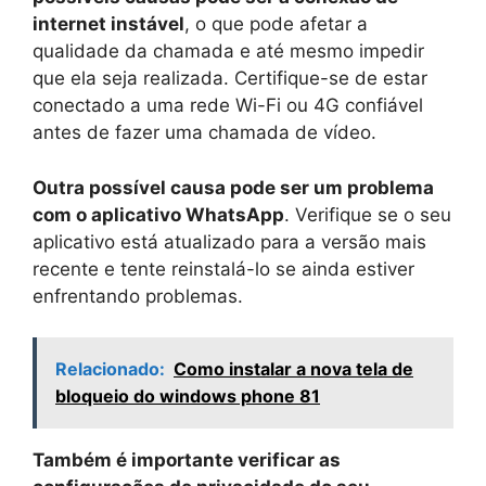
internet instável
, o que pode afetar a
qualidade da chamada e até mesmo impedir
que ela seja realizada. Certifique-se de estar
conectado a uma rede Wi-Fi ou 4G confiável
antes de fazer uma chamada de vídeo.
Outra possível causa pode ser um problema
com o aplicativo WhatsApp
. Verifique se o seu
aplicativo está atualizado para a versão mais
recente e tente reinstalá-lo se ainda estiver
enfrentando problemas.
Relacionado:
Como instalar a nova tela de
bloqueio do windows phone 81
Também é importante verificar as