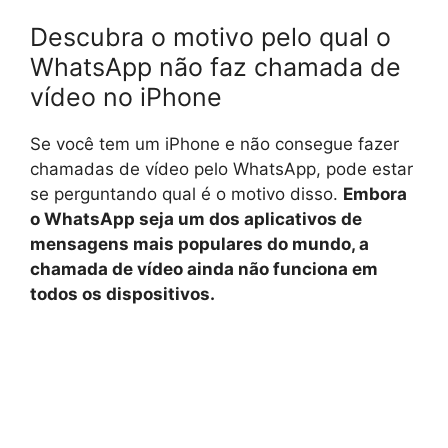
Descubra o motivo pelo qual o
WhatsApp não faz chamada de
vídeo no iPhone
Se você tem um iPhone e não consegue fazer
chamadas de vídeo pelo WhatsApp, pode estar
se perguntando qual é o motivo disso.
Embora
o WhatsApp seja um dos aplicativos de
mensagens mais populares do mundo, a
chamada de vídeo ainda não funciona em
todos os dispositivos.