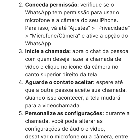
Conceda permissão:
verifique se o
WhatsApp tem permissão para usar o
microfone e a câmera do seu iPhone.
Para isso, vá até “Ajustes” > “Privacidade”
> “Microfone/Câmera” e ative a opção do
WhatsApp.
Inicie a chamada:
abra o chat da pessoa
com quem deseja fazer a chamada de
vídeo e clique no ícone da câmera no
canto superior direito da tela.
Aguarde o contato aceitar:
espere até
que a outra pessoa aceite sua chamada.
Quando isso acontecer, a tela mudará
para a videochamada.
Personalize as configurações:
durante a
chamada, você pode alterar as
configurações de áudio e vídeo,
desativar o microfone ou a câmera, entre