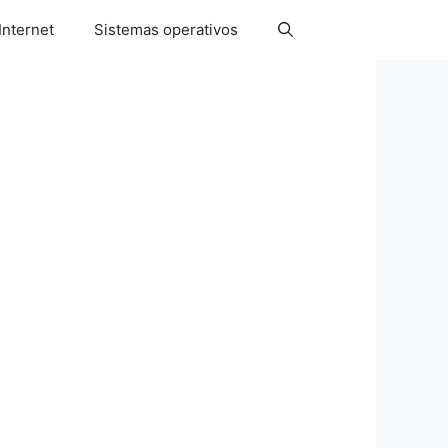
Internet
Sistemas operativos