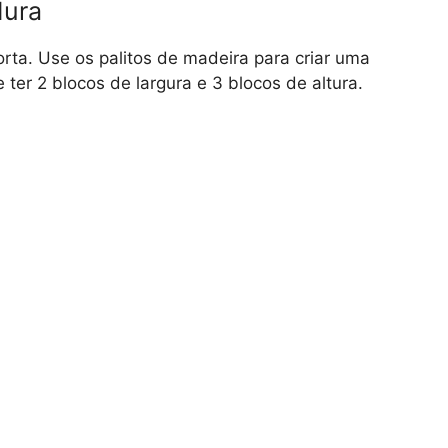
dura
orta. Use os palitos de madeira para criar uma
ter 2 blocos de largura e 3 blocos de altura.