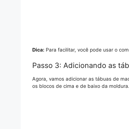
Dica:
Para facilitar, você pode usar o com
Passo 3: Adicionando as tá
Agora, vamos adicionar as tábuas de mad
os blocos de cima e de baixo da moldura