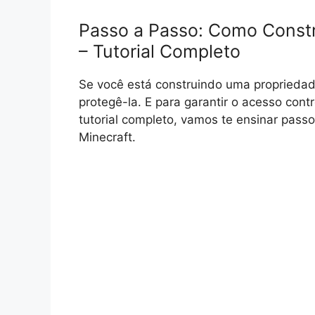
Passo a Passo: Como Constru
– Tutorial Completo
Se você está construindo uma propriedad
protegê-la. E para garantir o acesso con
tutorial completo, vamos te ensinar pass
Minecraft.