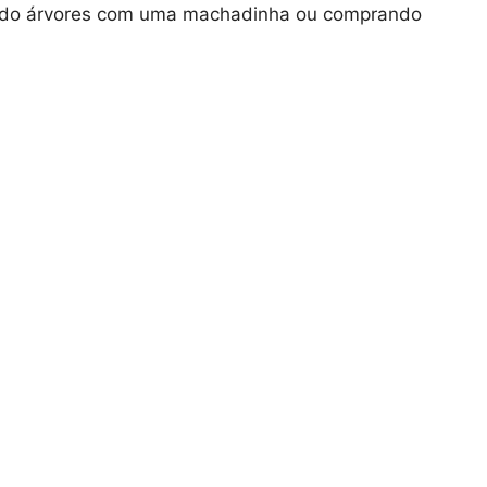
ando árvores com uma machadinha ou comprando