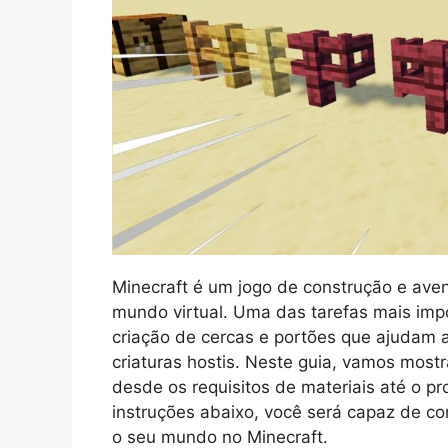
Minecraft é um jogo de construção e aven
mundo virtual. Uma das tarefas mais imp
criação de cercas e portões que ajudam a
criaturas hostis. Neste guia, vamos mostr
desde os requisitos de materiais até o 
instruções abaixo, você será capaz de con
o seu mundo no Minecraft.