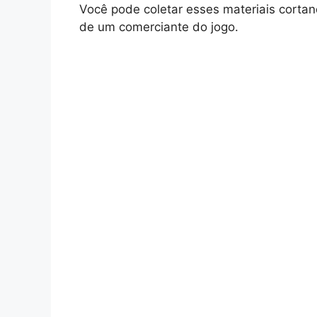
Você pode coletar esses materiais cort
de um comerciante do jogo.