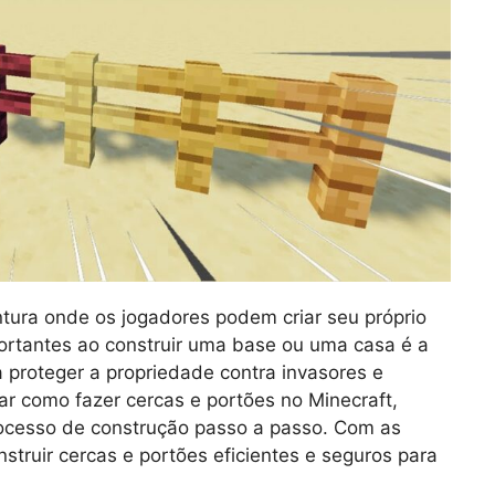
tura onde os jogadores podem criar seu próprio
ortantes ao construir uma base ou uma casa é a
 proteger a propriedade contra invasores e
ar como fazer cercas e portões no Minecraft,
processo de construção passo a passo. Com as
struir cercas e portões eficientes e seguros para