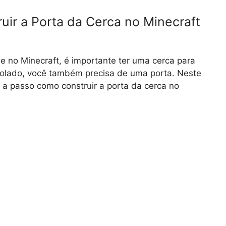
ir a Porta da Cerca no Minecraft
e no Minecraft, é importante ter uma cerca para
trolado, você também precisa de uma porta. Neste
o a passo como construir a porta da cerca no