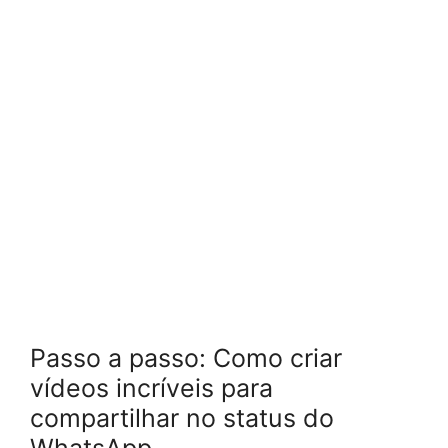
Passo a passo: Como criar
vídeos incríveis para
compartilhar no status do