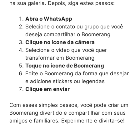
na sua galeria. Depois, siga estes passos:
Abra o WhatsApp
Selecione o contato ou grupo que você
deseja compartilhar o Boomerang
Clique no ícone da câmera
Selecione o vídeo que você quer
transformar em Boomerang
Toque no ícone de Boomerang
Edite o Boomerang da forma que desejar
e adicione stickers ou legendas
Clique em enviar
Com esses simples passos, você pode criar um
Boomerang divertido e compartilhar com seus
amigos e familiares. Experimente e divirta-se!