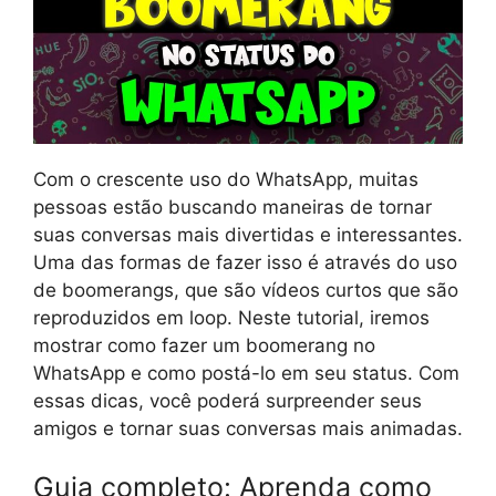
Com o crescente uso do WhatsApp, muitas
pessoas estão buscando maneiras de tornar
suas conversas mais divertidas e interessantes.
Uma das formas de fazer isso é através do uso
de boomerangs, que são vídeos curtos que são
reproduzidos em loop. Neste tutorial, iremos
mostrar como fazer um boomerang no
WhatsApp e como postá-lo em seu status. Com
essas dicas, você poderá surpreender seus
amigos e tornar suas conversas mais animadas.
Guia completo: Aprenda como