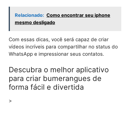
Relacionado:
Como encontrar seu iphone
mesmo desligado
Com essas dicas, você será capaz de criar
vídeos incríveis para compartilhar no status do
WhatsApp e impressionar seus contatos.
Descubra o melhor aplicativo
para criar bumerangues de
forma fácil e divertida
>