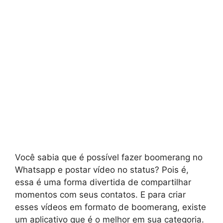
Você sabia que é possível fazer boomerang no
Whatsapp e postar vídeo no status? Pois é,
essa é uma forma divertida de compartilhar
momentos com seus contatos. E para criar
esses vídeos em formato de boomerang, existe
um aplicativo que é o melhor em sua categoria.