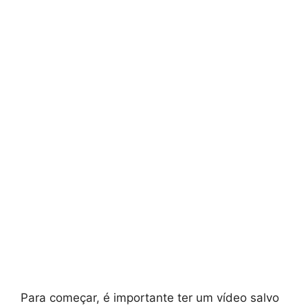
Para começar, é importante ter um vídeo salvo