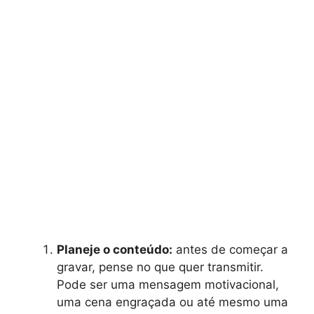
Planeje o conteúdo:
antes de começar a
gravar, pense no que quer transmitir.
Pode ser uma mensagem motivacional,
uma cena engraçada ou até mesmo uma