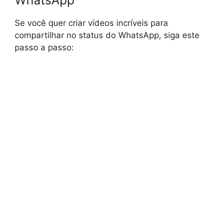
WhatsApp
Se você quer criar vídeos incríveis para
compartilhar no status do WhatsApp, siga este
passo a passo: