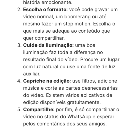
história emocionante.
Escolha o formato:
você pode gravar um
vídeo normal, um boomerang ou até
mesmo fazer um stop motion. Escolha o
que mais se adequa ao conteúdo que
quer compartilhar.
Cuide da iluminação:
uma boa
iluminação faz toda a diferença no
resultado final do vídeo. Procure um lugar
com luz natural ou use uma fonte de luz
auxiliar.
Capriche na edição:
use filtros, adicione
música e corte as partes desnecessárias
do vídeo. Existem vários aplicativos de
edição disponíveis gratuitamente.
Compartilhe:
por fim, é só compartilhar o
vídeo no status do WhatsApp e esperar
pelos comentários dos seus amigos.