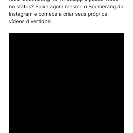
no status? Baixe agora mesmo o Boomerang da
Instagram e comece a criar seus próprios
vídeos divertidos!