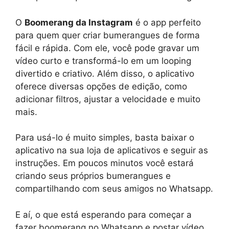
O
Boomerang da Instagram
é o app perfeito
para quem quer criar bumerangues de forma
fácil e rápida. Com ele, você pode gravar um
vídeo curto e transformá-lo em um looping
divertido e criativo. Além disso, o aplicativo
oferece diversas opções de edição, como
adicionar filtros, ajustar a velocidade e muito
mais.
Para usá-lo é muito simples, basta baixar o
aplicativo na sua loja de aplicativos e seguir as
instruções. Em poucos minutos você estará
criando seus próprios bumerangues e
compartilhando com seus amigos no Whatsapp.
E aí, o que está esperando para começar a
fazer boomerang no Whatsapp e postar vídeo