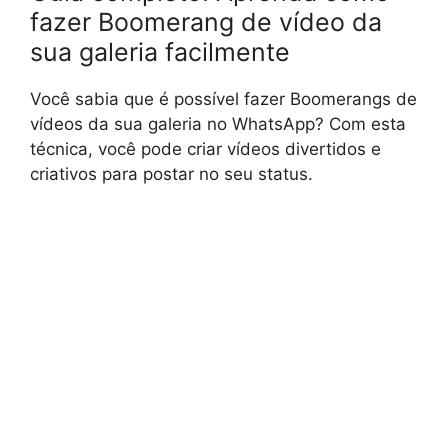
fazer Boomerang de vídeo da
sua galeria facilmente
Você sabia que é possível fazer Boomerangs de
vídeos da sua galeria no WhatsApp? Com esta
técnica, você pode criar vídeos divertidos e
criativos para postar no seu status.