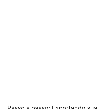
Passo a passo: Exportando sua