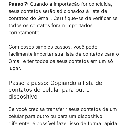
Passo 7:
Quando a importação for concluída,
seus contatos serão adicionados à lista de
contatos do Gmail. Certifique-se de verificar se
todos os contatos foram importados
corretamente.
Com esses simples passos, você pode
facilmente importar sua lista de contatos para o
Gmail e ter todos os seus contatos em um só
lugar.
Passo a passo: Copiando a lista de
contatos do celular para outro
dispositivo
Se você precisa transferir seus contatos de um
celular para outro ou para um dispositivo
diferente, é possível fazer isso de forma rápida