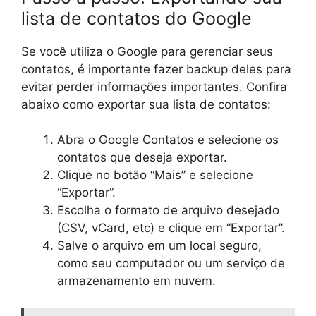
lista de contatos do Google
Se você utiliza o Google para gerenciar seus
contatos, é importante fazer backup deles para
evitar perder informações importantes. Confira
abaixo como exportar sua lista de contatos:
Abra o Google Contatos e selecione os
contatos que deseja exportar.
Clique no botão “Mais” e selecione
“Exportar”.
Escolha o formato de arquivo desejado
(CSV, vCard, etc) e clique em “Exportar”.
Salve o arquivo em um local seguro,
como seu computador ou um serviço de
armazenamento em nuvem.