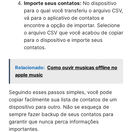
Importe seus contatos:
No dispositivo
para o qual você transferiu o arquivo CSV,
vá para o aplicativo de contatos e
encontre a opção de importar. Selecione
o arquivo CSV que você acabou de copiar
para o dispositivo e importe seus
contatos.
Relacionado:
Como ouvir musicas offline no
apple music
Seguindo esses passos simples, você pode
copiar facilmente sua lista de contatos de um
dispositivo para outro. Não se esqueça de
sempre fazer backup de seus contatos para
garantir que nunca perca informações
importantes.