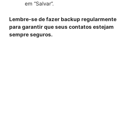
em “Salvar”.
Lembre-se de fazer backup regularmente
para garantir que seus contatos estejam
sempre seguros.