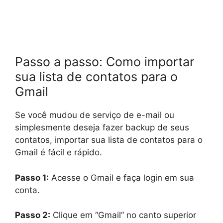
Passo a passo: Como importar
sua lista de contatos para o
Gmail
Se você mudou de serviço de e-mail ou
simplesmente deseja fazer backup de seus
contatos, importar sua lista de contatos para o
Gmail é fácil e rápido.
Passo 1:
Acesse o Gmail e faça login em sua
conta.
Passo 2:
Clique em “Gmail” no canto superior