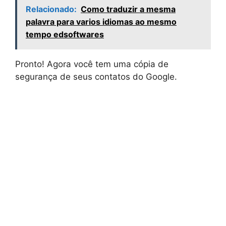
Relacionado:
Como traduzir a mesma
palavra para varios idiomas ao mesmo
tempo edsoftwares
Pronto! Agora você tem uma cópia de
segurança de seus contatos do Google.