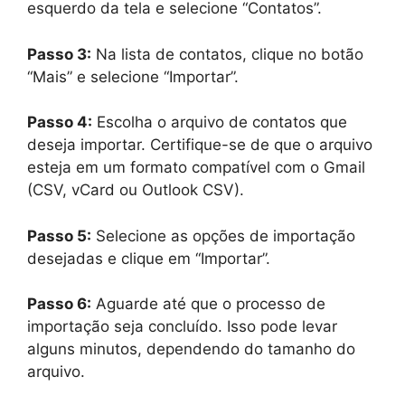
esquerdo da tela e selecione “Contatos”.
Passo 3:
Na lista de contatos, clique no botão
“Mais” e selecione “Importar”.
Passo 4:
Escolha o arquivo de contatos que
deseja importar. Certifique-se de que o arquivo
esteja em um formato compatível com o Gmail
(CSV, vCard ou Outlook CSV).
Passo 5:
Selecione as opções de importação
desejadas e clique em “Importar”.
Passo 6:
Aguarde até que o processo de
importação seja concluído. Isso pode levar
alguns minutos, dependendo do tamanho do
arquivo.