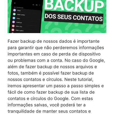
Fazer backup de nossos dados é importante
para garantir que não perderemos informações
importantes em caso de perda de dispositivo
ou problemas com a conta. No caso do Google,
além de fazer backup de nossos arquivos e
fotos, também é possível fazer backup de
nossos contatos e círculos. Neste tutorial,
iremos apresentar um passo a passo simples e
fácil de como fazer backup de sua lista de
contatos e círculos do Google. Com estas
informações salvas, você poderá ter a
tranquilidade de manter seus contatos e