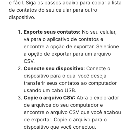
e fácil. Siga os passos abaixo para copiar a lista
de contatos do seu celular para outro
dispositivo.
Exporte seus contatos:
No seu celular,
vá para o aplicativo de contatos e
encontre a opção de exportar. Selecione
a opção de exportar para um arquivo
CSV.
Conecte seu dispositivo:
Conecte o
dispositivo para o qual você deseja
transferir seus contatos ao computador
usando um cabo USB.
Copie o arquivo CSV:
Abra o explorador
de arquivos do seu computador e
encontre o arquivo CSV que você acabou
de exportar. Copie o arquivo para o
dispositivo que você conectou.