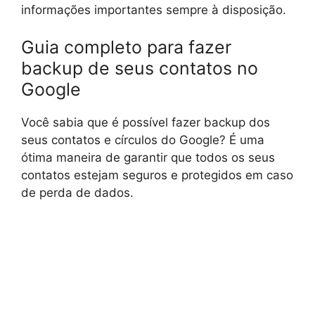
informações importantes sempre à disposição.
Guia completo para fazer
backup de seus contatos no
Google
Você sabia que é possível fazer backup dos
seus contatos e círculos do Google? É uma
ótima maneira de garantir que todos os seus
contatos estejam seguros e protegidos em caso
de perda de dados.