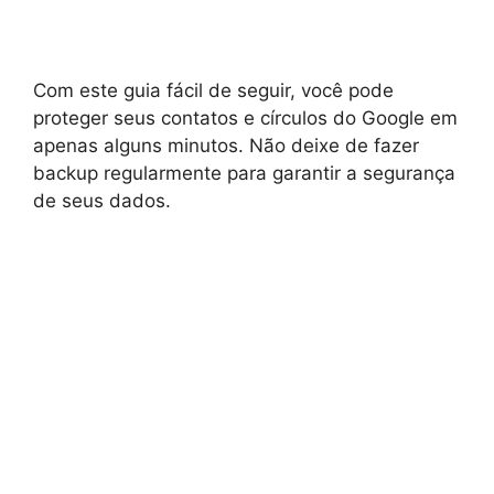
Com este guia fácil de seguir, você pode
proteger seus contatos e círculos do Google em
apenas alguns minutos. Não deixe de fazer
backup regularmente para garantir a segurança
de seus dados.