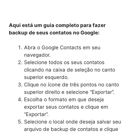
Aqui está um guia completo para fazer
backup de seus contatos no Google:
Abra o Google Contacts em seu
navegador.
Selecione todos os seus contatos
clicando na caixa de seleção no canto
superior esquerdo.
Clique no ícone de três pontos no canto
superior direito e selecione “Exportar”.
Escolha o formato em que deseja
exportar seus contatos e clique em
“Exportar”.
Selecione o local onde deseja salvar seu
arquivo de backup de contatos e clique