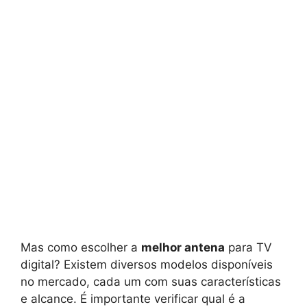
Mas como escolher a
melhor antena
para TV
digital? Existem diversos modelos disponíveis
no mercado, cada um com suas características
e alcance. É importante verificar qual é a