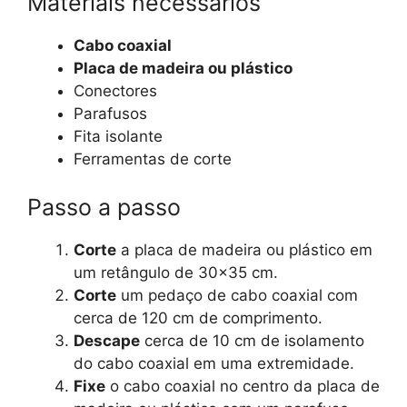
Materiais necessários
Cabo coaxial
Placa de madeira ou plástico
Conectores
Parafusos
Fita isolante
Ferramentas de corte
Passo a passo
Corte
a placa de madeira ou plástico em
um retângulo de 30×35 cm.
Corte
um pedaço de cabo coaxial com
cerca de 120 cm de comprimento.
Descape
cerca de 10 cm de isolamento
do cabo coaxial em uma extremidade.
Fixe
o cabo coaxial no centro da placa de