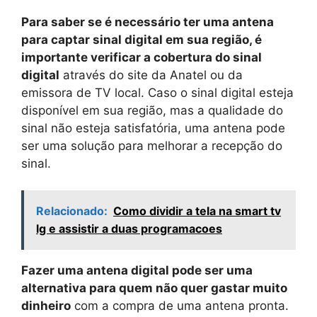
Para saber se é necessário ter uma antena
para captar sinal digital em sua região, é
importante verificar a cobertura do sinal
digital
através do site da Anatel ou da
emissora de TV local. Caso o sinal digital esteja
disponível em sua região, mas a qualidade do
sinal não esteja satisfatória, uma antena pode
ser uma solução para melhorar a recepção do
sinal.
Relacionado:
Como dividir a tela na smart tv
lg e assistir a duas programacoes
Fazer uma antena digital pode ser uma
alternativa para quem não quer gastar muito
dinheiro
com a compra de uma antena pronta.