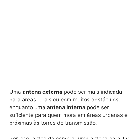
Uma
antena externa
pode ser mais indicada
para áreas rurais ou com muitos obstáculos,
enquanto uma
antena interna
pode ser
suficiente para quem mora em áreas urbanas e
próximas às torres de transmissão.
Por isso, antes de comprar uma antena para TV