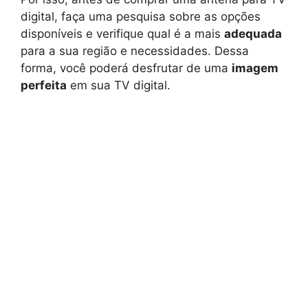
digital, faça uma pesquisa sobre as opções
disponíveis e verifique qual é a mais
adequada
para a sua região e necessidades. Dessa
forma, você poderá desfrutar de uma
imagem
perfeita
em sua TV digital.