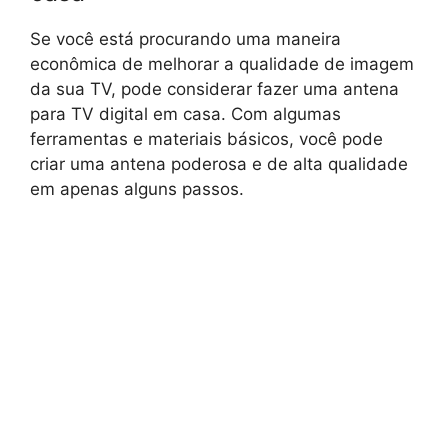
Se você está procurando uma maneira
econômica de melhorar a qualidade de imagem
da sua TV, pode considerar fazer uma antena
para TV digital em casa. Com algumas
ferramentas e materiais básicos, você pode
criar uma antena poderosa e de alta qualidade
em apenas alguns passos.