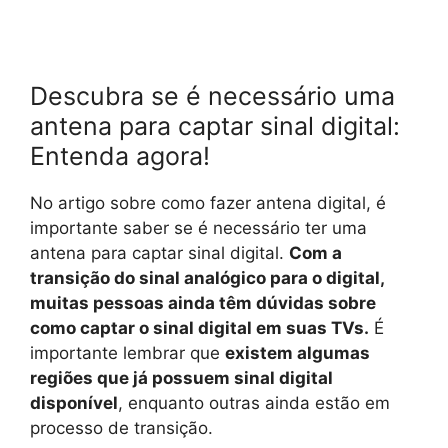
Descubra se é necessário uma
antena para captar sinal digital:
Entenda agora!
No artigo sobre como fazer antena digital, é
importante saber se é necessário ter uma
antena para captar sinal digital.
Com a
transição do sinal analógico para o digital,
muitas pessoas ainda têm dúvidas sobre
como captar o sinal digital em suas TVs.
É
importante lembrar que
existem algumas
regiões que já possuem sinal digital
disponível
, enquanto outras ainda estão em
processo de transição.