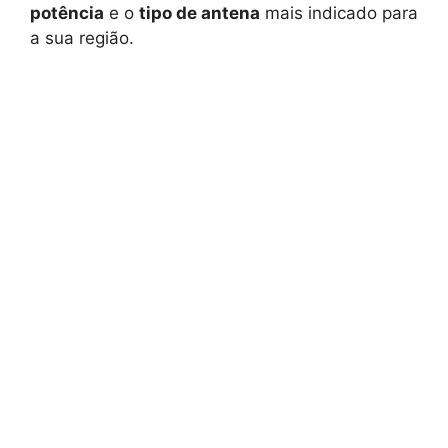
potência
e o
tipo de antena
mais indicado para
a sua região.