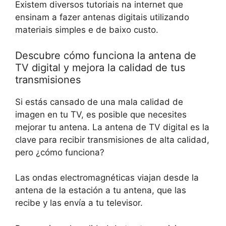
Existem diversos tutoriais na internet que
ensinam a fazer antenas digitais utilizando
materiais simples e de baixo custo.
Descubre cómo funciona la antena de
TV digital y mejora la calidad de tus
transmisiones
Si estás cansado de una mala calidad de
imagen en tu TV, es posible que necesites
mejorar tu antena. La antena de TV digital es la
clave para recibir transmisiones de alta calidad,
pero ¿cómo funciona?
Las ondas electromagnéticas viajan desde la
antena de la estación a tu antena, que las
recibe y las envía a tu televisor.