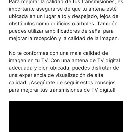
Para mejorar la calidad de tus transmisiones, es
importante asegurarse de que tu antena esté
ubicada en un lugar alto y despejado, lejos de
obstáculos como edificios o árboles. También
puedes utilizar amplificadores de señal para
mejorar la recepción y la calidad de la imagen.
No te conformes con una mala calidad de
imagen en tu TV. Con una antena de TV digital
adecuada y bien ubicada, puedes disfrutar de
una experiencia de visualización de alta
calidad. ¡Asegúrate de seguir estos consejos
para mejorar tus transmisiones de TV digital!