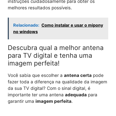
instruções cuidadosamente para obter os
melhores resultados possíveis.
Relacionado:
Como instalar e usar o mipony
no windows
Descubra qual a melhor antena
para TV digital e tenha uma
imagem perfeita!
Você sabia que escolher a
antena certa
pode
fazer toda a diferença na qualidade da imagem
da sua TV digital? Com o sinal digital, é
importante ter uma antena
adequada
para
garantir uma
imagem perfeita
.