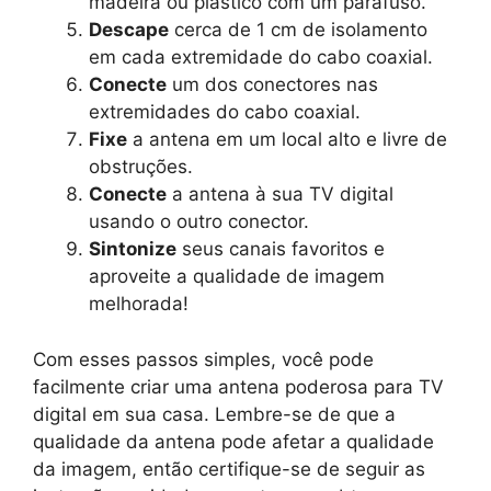
madeira ou plástico com um parafuso.
Descape
cerca de 1 cm de isolamento
em cada extremidade do cabo coaxial.
Conecte
um dos conectores nas
extremidades do cabo coaxial.
Fixe
a antena em um local alto e livre de
obstruções.
Conecte
a antena à sua TV digital
usando o outro conector.
Sintonize
seus canais favoritos e
aproveite a qualidade de imagem
melhorada!
Com esses passos simples, você pode
facilmente criar uma antena poderosa para TV
digital em sua casa. Lembre-se de que a
qualidade da antena pode afetar a qualidade
da imagem, então certifique-se de seguir as