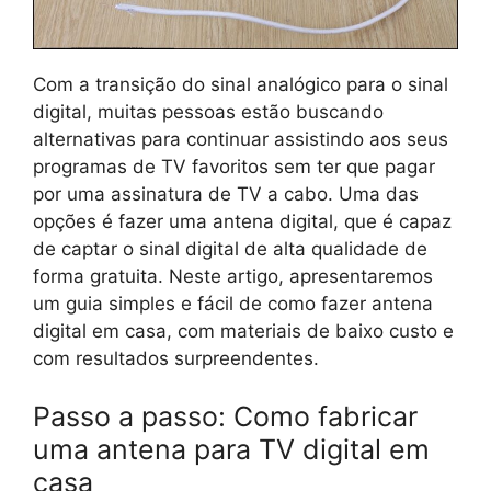
Com a transição do sinal analógico para o sinal
digital, muitas pessoas estão buscando
alternativas para continuar assistindo aos seus
programas de TV favoritos sem ter que pagar
por uma assinatura de TV a cabo. Uma das
opções é fazer uma antena digital, que é capaz
de captar o sinal digital de alta qualidade de
forma gratuita. Neste artigo, apresentaremos
um guia simples e fácil de como fazer antena
digital em casa, com materiais de baixo custo e
com resultados surpreendentes.
Passo a passo: Como fabricar
uma antena para TV digital em
casa