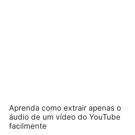
Aprenda como extrair apenas o
áudio de um vídeo do YouTube
facilmente