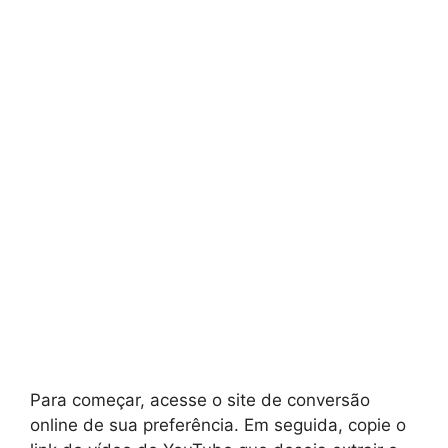
Para começar, acesse o site de conversão
online de sua preferência. Em seguida, copie o