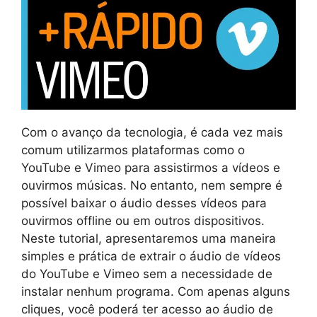
Com o avanço da tecnologia, é cada vez mais
comum utilizarmos plataformas como o
YouTube e Vimeo para assistirmos a vídeos e
ouvirmos músicas. No entanto, nem sempre é
possível baixar o áudio desses vídeos para
ouvirmos offline ou em outros dispositivos.
Neste tutorial, apresentaremos uma maneira
simples e prática de extrair o áudio de vídeos
do YouTube e Vimeo sem a necessidade de
instalar nenhum programa. Com apenas alguns
cliques, você poderá ter acesso ao áudio de