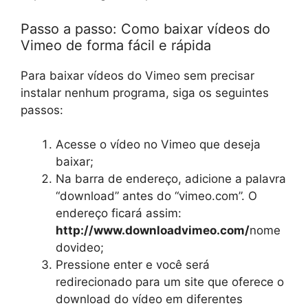
Passo a passo: Como baixar vídeos do
Vimeo de forma fácil e rápida
Para baixar vídeos do Vimeo sem precisar
instalar nenhum programa, siga os seguintes
passos:
Acesse o vídeo no Vimeo que deseja
baixar;
Na barra de endereço, adicione a palavra
“download” antes do “vimeo.com”. O
endereço ficará assim:
http://www.downloadvimeo.com/
nome
dovideo;
Pressione enter e você será
redirecionado para um site que oferece o
download do vídeo em diferentes