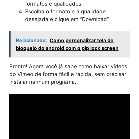
formatos e qualidades;
Escolha o formato e a qualidade
desejada e clique em “Download”.
Relacionado:
Como personalizar tela de
bloqueio do android com o pip lock screen
Pronto! Agora você já sabe como baixar vídeos
do Vimeo de forma fácil e rápida, sem precisar
instalar nenhum programa.