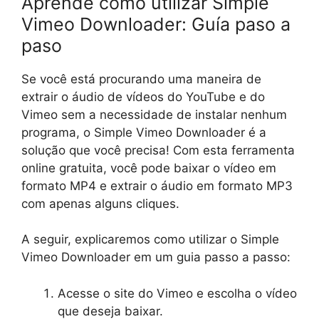
Aprende cómo utilizar Simple
Vimeo Downloader: Guía paso a
paso
Se você está procurando uma maneira de
extrair o áudio de vídeos do YouTube e do
Vimeo sem a necessidade de instalar nenhum
programa, o Simple Vimeo Downloader é a
solução que você precisa! Com esta ferramenta
online gratuita, você pode baixar o vídeo em
formato MP4 e extrair o áudio em formato MP3
com apenas alguns cliques.
A seguir, explicaremos como utilizar o Simple
Vimeo Downloader em um guia passo a passo:
Acesse o site do Vimeo e escolha o vídeo
que deseja baixar.