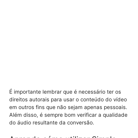
É importante lembrar que é necessário ter os
direitos autorais para usar o conteúdo do vídeo
em outros fins que não sejam apenas pessoais.
Além disso, é sempre bom verificar a qualidade
do áudio resultante da conversão.