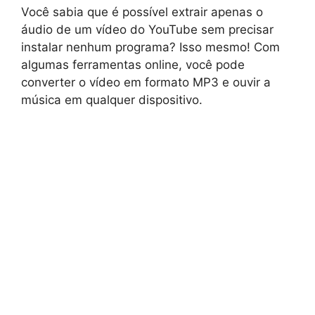
Você sabia que é possível extrair apenas o
áudio de um vídeo do YouTube sem precisar
instalar nenhum programa? Isso mesmo! Com
algumas ferramentas online, você pode
converter o vídeo em formato MP3 e ouvir a
música em qualquer dispositivo.