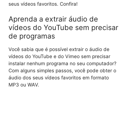
seus vídeos favoritos. Confira!
Aprenda a extrair áudio de
vídeos do YouTube sem precisar
de programas
Você sabia que é possível extrair o áudio de
vídeos do YouTube e do Vimeo sem precisar
instalar nenhum programa no seu computador?
Com alguns simples passos, você pode obter o
áudio dos seus vídeos favoritos em formato
MP3 ou WAV.