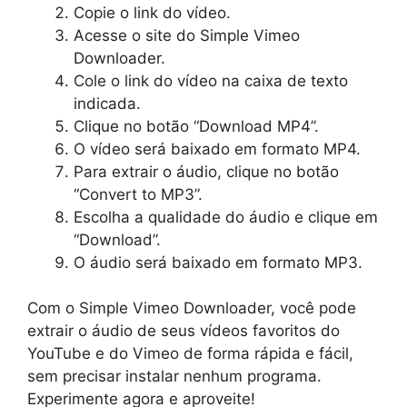
Copie o link do vídeo.
Acesse o site do Simple Vimeo
Downloader.
Cole o link do vídeo na caixa de texto
indicada.
Clique no botão “Download MP4”.
O vídeo será baixado em formato MP4.
Para extrair o áudio, clique no botão
“Convert to MP3”.
Escolha a qualidade do áudio e clique em
“Download”.
O áudio será baixado em formato MP3.
Com o Simple Vimeo Downloader, você pode
extrair o áudio de seus vídeos favoritos do
YouTube e do Vimeo de forma rápida e fácil,
sem precisar instalar nenhum programa.
Experimente agora e aproveite!