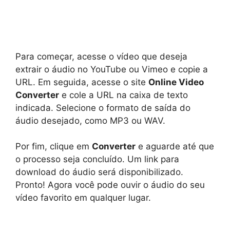
Para começar, acesse o vídeo que deseja
extrair o áudio no YouTube ou Vimeo e copie a
URL. Em seguida, acesse o site
Online Video
Converter
e cole a URL na caixa de texto
indicada. Selecione o formato de saída do
áudio desejado, como MP3 ou WAV.
Por fim, clique em
Converter
e aguarde até que
o processo seja concluído. Um link para
download do áudio será disponibilizado.
Pronto! Agora você pode ouvir o áudio do seu
vídeo favorito em qualquer lugar.