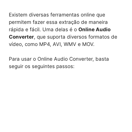
Existem diversas ferramentas online que
permitem fazer essa extração de maneira
rápida e fácil. Uma delas é o
Online Audio
Converter
, que suporta diversos formatos de
vídeo, como MP4, AVI, WMV e MOV.
Para usar o Online Audio Converter, basta
seguir os seguintes passos: