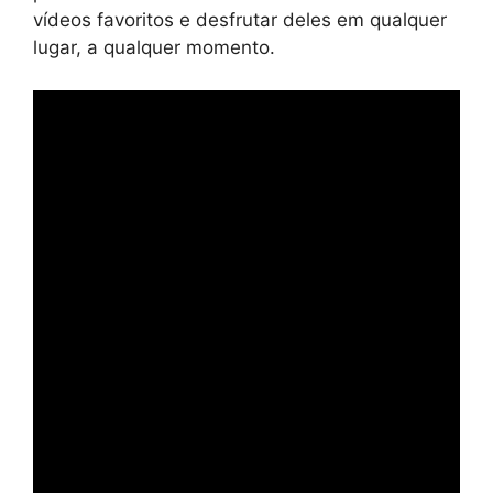
vídeos favoritos e desfrutar deles em qualquer
lugar, a qualquer momento.