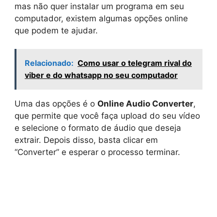
mas não quer instalar um programa em seu
computador, existem algumas opções online
que podem te ajudar.
Relacionado:
Como usar o telegram rival do
viber e do whatsapp no seu computador
Uma das opções é o
Online Audio Converter
,
que permite que você faça upload do seu vídeo
e selecione o formato de áudio que deseja
extrair. Depois disso, basta clicar em
“Converter” e esperar o processo terminar.