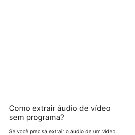
Como extrair áudio de vídeo
sem programa?
Se você precisa extrair o áudio de um vídeo,