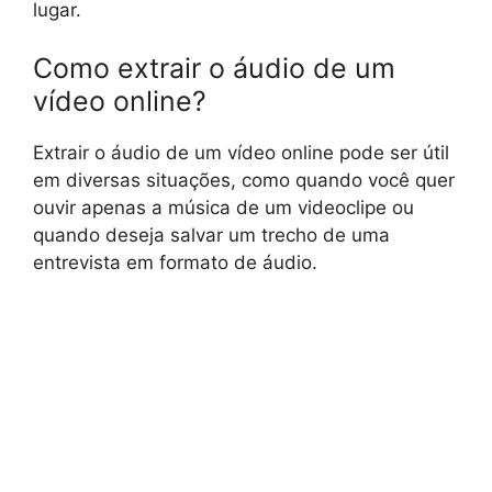
lugar.
Como extrair o áudio de um
vídeo online?
Extrair o áudio de um vídeo online pode ser útil
em diversas situações, como quando você quer
ouvir apenas a música de um videoclipe ou
quando deseja salvar um trecho de uma
entrevista em formato de áudio.