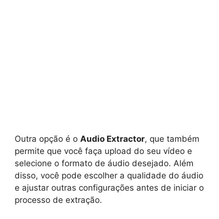
Outra opção é o
Audio Extractor
, que também
permite que você faça upload do seu vídeo e
selecione o formato de áudio desejado. Além
disso, você pode escolher a qualidade do áudio
e ajustar outras configurações antes de iniciar o
processo de extração.