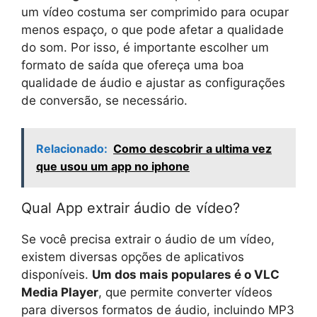
um vídeo costuma ser comprimido para ocupar
menos espaço, o que pode afetar a qualidade
do som. Por isso, é importante escolher um
formato de saída que ofereça uma boa
qualidade de áudio e ajustar as configurações
de conversão, se necessário.
Relacionado:
Como descobrir a ultima vez
que usou um app no iphone
Qual App extrair áudio de vídeo?
Se você precisa extrair o áudio de um vídeo,
existem diversas opções de aplicativos
disponíveis.
Um dos mais populares é o VLC
Media Player
, que permite converter vídeos
para diversos formatos de áudio, incluindo MP3