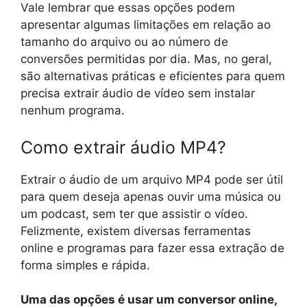
Vale lembrar que essas opções podem
apresentar algumas limitações em relação ao
tamanho do arquivo ou ao número de
conversões permitidas por dia. Mas, no geral,
são alternativas práticas e eficientes para quem
precisa extrair áudio de vídeo sem instalar
nenhum programa.
Como extrair áudio MP4?
Extrair o áudio de um arquivo MP4 pode ser útil
para quem deseja apenas ouvir uma música ou
um podcast, sem ter que assistir o vídeo.
Felizmente, existem diversas ferramentas
online e programas para fazer essa extração de
forma simples e rápida.
Uma das opções é usar um conversor online,