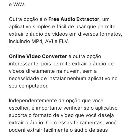
e WAV.
Outra opção é o
Free Audio Extractor
, um
aplicativo simples e fácil de usar que permite
extrair o áudio de vídeos em diversos formatos,
incluindo MP4, AVI e FLV.
Online Video Converter
é outra opção
interessante, pois permite extrair o áudio de
vídeos diretamente na nuvem, sem a
necessidade de instalar nenhum aplicativo no
seu computador.
Independentemente da opção que você
escolher, é importante verificar se o aplicativo
suporta o formato de vídeo que você deseja
extrair o áudio. Com essas ferramentas, você
poderá extrair facilmente o áudio de seus