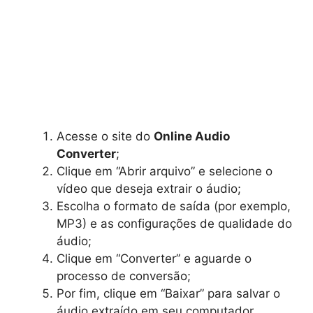
Acesse o site do
Online Audio
Converter
;
Clique em “Abrir arquivo” e selecione o
vídeo que deseja extrair o áudio;
Escolha o formato de saída (por exemplo,
MP3) e as configurações de qualidade do
áudio;
Clique em “Converter” e aguarde o
processo de conversão;
Por fim, clique em “Baixar” para salvar o
áudio extraído em seu computador.