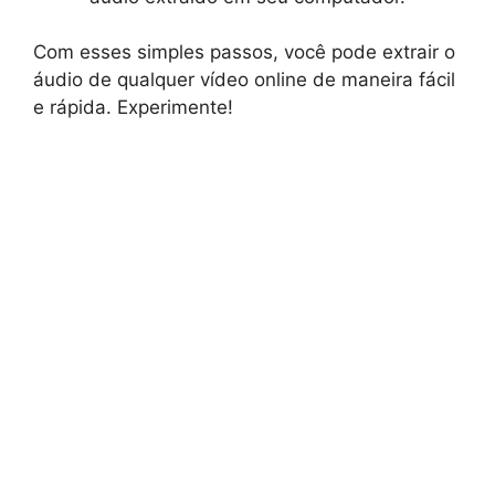
Com esses simples passos, você pode extrair o
áudio de qualquer vídeo online de maneira fácil
e rápida. Experimente!