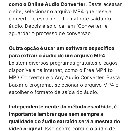
como o Online Audio Converter
. Basta acessar
o site, selecionar o arquivo MP4 que deseja
converter e escolher o formato de saída do
áudio. Depois é só clicar em “Converter” e
aguardar o processo de conversão.
Outra opção é usar um software específico
para extrair o áudio de um arquivo MP4
.
Existem diversos programas gratuitos e pagos
disponíveis na internet, como o Free MP4 to
MP3 Converter e o Any Audio Converter. Basta
baixar o programa, selecionar o arquivo MP4 e
escolher o formato de saída do áudio.
Independentemente do método escolhido, é
importante lembrar que nem sempre a
qualidade do áudio extraído será a mesma do
vídeo original
. Isso ocorre porque o áudio de