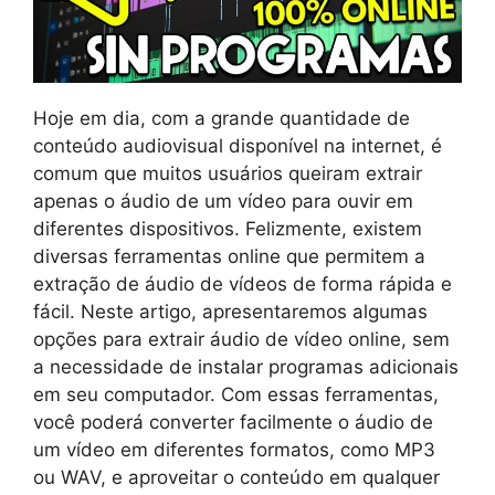
Hoje em dia, com a grande quantidade de
conteúdo audiovisual disponível na internet, é
comum que muitos usuários queiram extrair
apenas o áudio de um vídeo para ouvir em
diferentes dispositivos. Felizmente, existem
diversas ferramentas online que permitem a
extração de áudio de vídeos de forma rápida e
fácil. Neste artigo, apresentaremos algumas
opções para extrair áudio de vídeo online, sem
a necessidade de instalar programas adicionais
em seu computador. Com essas ferramentas,
você poderá converter facilmente o áudio de
um vídeo em diferentes formatos, como MP3
ou WAV, e aproveitar o conteúdo em qualquer