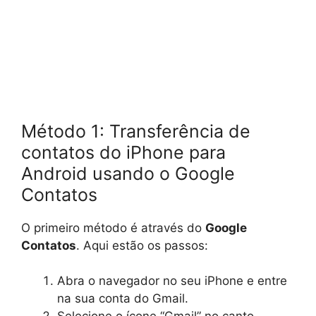
Método 1: Transferência de
contatos do iPhone para
Android usando o Google
Contatos
O primeiro método é através do
Google
Contatos
. Aqui estão os passos:
Abra o navegador no seu iPhone e entre
na sua conta do Gmail.