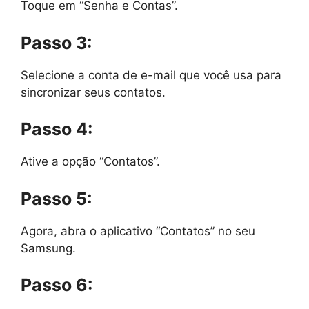
Toque em “Senha e Contas”.
Passo 3:
Selecione a conta de e-mail que você usa para
sincronizar seus contatos.
Passo 4:
Ative a opção “Contatos”.
Passo 5:
Agora, abra o aplicativo “Contatos” no seu
Samsung.
Passo 6: