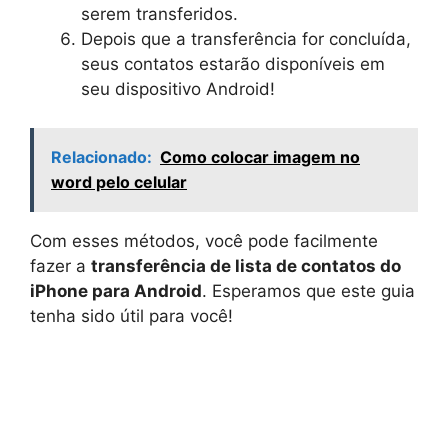
serem transferidos.
Depois que a transferência for concluída,
seus contatos estarão disponíveis em
seu dispositivo Android!
Relacionado:
Como colocar imagem no
word pelo celular
Com esses métodos, você pode facilmente
fazer a
transferência de lista de contatos do
iPhone para Android
. Esperamos que este guia
tenha sido útil para você!