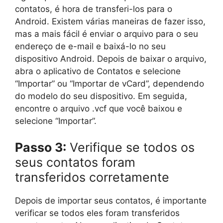
contatos, é hora de transferi-los para o
Android. Existem várias maneiras de fazer isso,
mas a mais fácil é enviar o arquivo para o seu
endereço de e-mail e baixá-lo no seu
dispositivo Android. Depois de baixar o arquivo,
abra o aplicativo de Contatos e selecione
“Importar” ou “Importar de vCard”, dependendo
do modelo do seu dispositivo. Em seguida,
encontre o arquivo .vcf que você baixou e
selecione “Importar”.
Passo 3:
Verifique se todos os
seus contatos foram
transferidos corretamente
Depois de importar seus contatos, é importante
verificar se todos eles foram transferidos