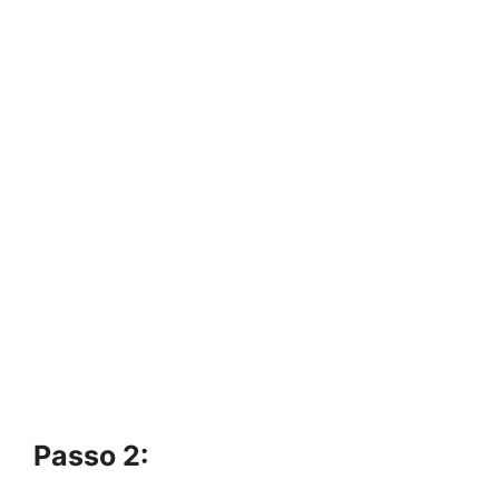
Passo 2: