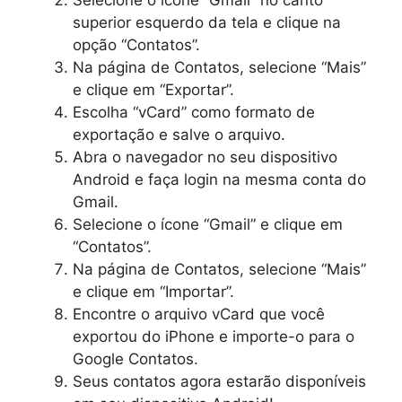
Selecione o ícone “Gmail” no canto
superior esquerdo da tela e clique na
opção “Contatos”.
Na página de Contatos, selecione “Mais”
e clique em “Exportar”.
Escolha “vCard” como formato de
exportação e salve o arquivo.
Abra o navegador no seu dispositivo
Android e faça login na mesma conta do
Gmail.
Selecione o ícone “Gmail” e clique em
“Contatos”.
Na página de Contatos, selecione “Mais”
e clique em “Importar”.
Encontre o arquivo vCard que você
exportou do iPhone e importe-o para o
Google Contatos.
Seus contatos agora estarão disponíveis