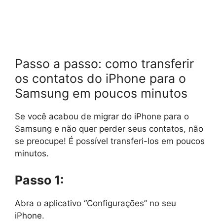
Passo a passo: como transferir
os contatos do iPhone para o
Samsung em poucos minutos
Se você acabou de migrar do iPhone para o
Samsung e não quer perder seus contatos, não
se preocupe! É possível transferi-los em poucos
minutos.
Passo 1:
Abra o aplicativo “Configurações” no seu
iPhone.