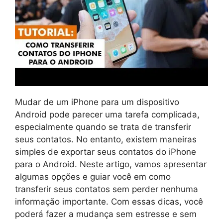
Mudar de um iPhone para um dispositivo
Android pode parecer uma tarefa complicada,
especialmente quando se trata de transferir
seus contatos. No entanto, existem maneiras
simples de exportar seus contatos do iPhone
para o Android. Neste artigo, vamos apresentar
algumas opções e guiar você em como
transferir seus contatos sem perder nenhuma
informação importante. Com essas dicas, você
poderá fazer a mudança sem estresse e sem