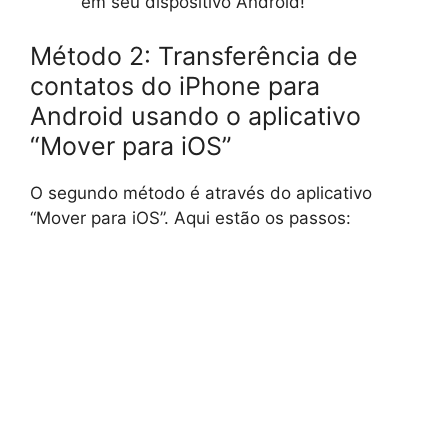
em seu dispositivo Android!
Método 2: Transferência de
contatos do iPhone para
Android usando o aplicativo
“Mover para iOS”
O segundo método é através do aplicativo
“Mover para iOS”. Aqui estão os passos: