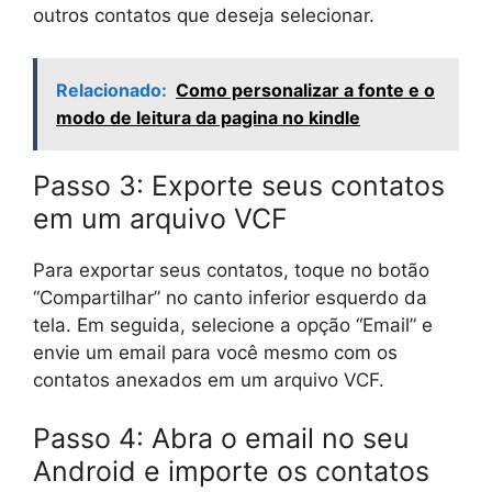
outros contatos que deseja selecionar.
Relacionado:
Como personalizar a fonte e o
modo de leitura da pagina no kindle
Passo 3: Exporte seus contatos
em um arquivo VCF
Para exportar seus contatos, toque no botão
“Compartilhar” no canto inferior esquerdo da
tela. Em seguida, selecione a opção “Email” e
envie um email para você mesmo com os
contatos anexados em um arquivo VCF.
Passo 4: Abra o email no seu
Android e importe os contatos