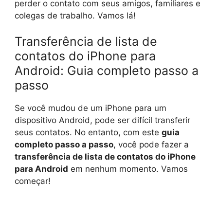
perder o contato com seus amigos, familiares e
colegas de trabalho. Vamos lá!
Transferência de lista de
contatos do iPhone para
Android: Guia completo passo a
passo
Se você mudou de um iPhone para um
dispositivo Android, pode ser difícil transferir
seus contatos. No entanto, com este
guia
completo passo a passo
, você pode fazer a
transferência de lista de contatos do iPhone
para Android
em nenhum momento. Vamos
começar!