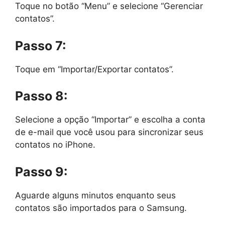
Toque no botão “Menu” e selecione “Gerenciar
contatos”.
Passo 7:
Toque em “Importar/Exportar contatos”.
Passo 8:
Selecione a opção “Importar” e escolha a conta
de e-mail que você usou para sincronizar seus
contatos no iPhone.
Passo 9:
Aguarde alguns minutos enquanto seus
contatos são importados para o Samsung.