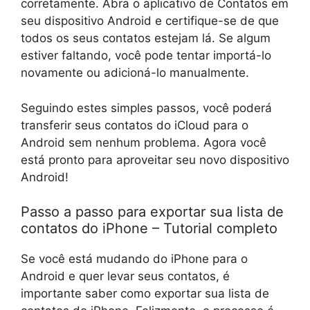
corretamente. Abra o aplicativo de Contatos em
seu dispositivo Android e certifique-se de que
todos os seus contatos estejam lá. Se algum
estiver faltando, você pode tentar importá-lo
novamente ou adicioná-lo manualmente.
Seguindo estes simples passos, você poderá
transferir seus contatos do iCloud para o
Android sem nenhum problema. Agora você
está pronto para aproveitar seu novo dispositivo
Android!
Passo a passo para exportar sua lista de
contatos do iPhone – Tutorial completo
Se você está mudando do iPhone para o
Android e quer levar seus contatos, é
importante saber como exportar sua lista de