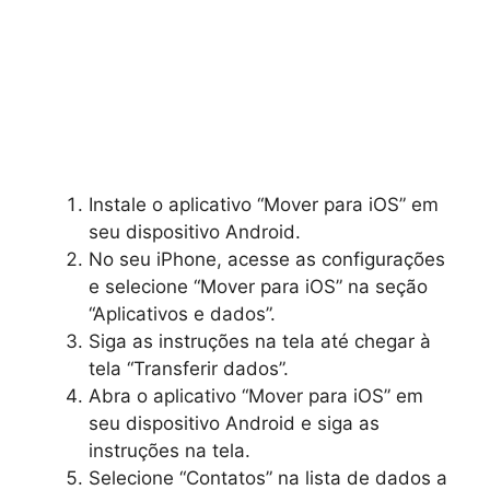
Instale o aplicativo “Mover para iOS” em
seu dispositivo Android.
No seu iPhone, acesse as configurações
e selecione “Mover para iOS” na seção
“Aplicativos e dados”.
Siga as instruções na tela até chegar à
tela “Transferir dados”.
Abra o aplicativo “Mover para iOS” em
seu dispositivo Android e siga as
instruções na tela.
Selecione “Contatos” na lista de dados a