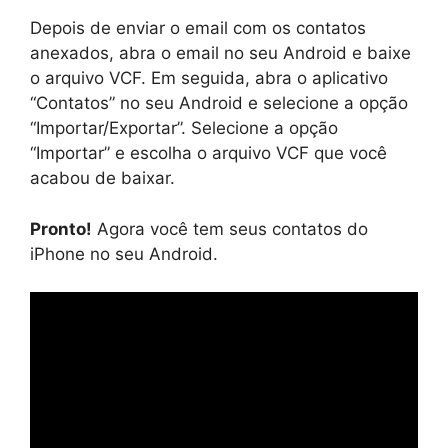
Depois de enviar o email com os contatos
anexados, abra o email no seu Android e baixe
o arquivo VCF. Em seguida, abra o aplicativo
“Contatos” no seu Android e selecione a opção
“Importar/Exportar”. Selecione a opção
“Importar” e escolha o arquivo VCF que você
acabou de baixar.
Pronto!
Agora você tem seus contatos do
iPhone no seu Android.