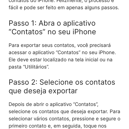
contatos do iPhone. Felizmente, o processo é
fácil e pode ser feito em apenas alguns passos.
Passo 1: Abra o aplicativo
“Contatos” no seu iPhone
Para exportar seus contatos, você precisará
acessar o aplicativo “Contatos” no seu iPhone.
Ele deve estar localizado na tela inicial ou na
pasta “Utilitários”.
Passo 2: Selecione os contatos
que deseja exportar
Depois de abrir o aplicativo “Contatos”,
selecione os contatos que deseja exportar. Para
selecionar vários contatos, pressione e segure o
primeiro contato e, em seguida, toque nos