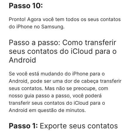
Passo 10:
Pronto! Agora você tem todos os seus contatos
do iPhone no Samsung.
Passo a passo: Como transferir
seus contatos do iCloud para o
Android
Se você está mudando do iPhone para o
Android, pode ser uma dor de cabeça transferir
seus contatos. Mas não se preocupe, com
nosso guia passo a passo, você poderá
transferir seus contatos do iCloud para o
Android em questão de minutos.
Passo 1:
Exporte seus contatos