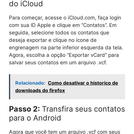
do iCloud
Para começar, acesse o iCloud.com, faça login
com sua ID Apple e clique em “Contatos”. Em
seguida, selecione todos os contatos que
deseja exportar e clique no ícone de
engrenagem na parte inferior esquerda da tela.
Agora, escolha a opção “Exportar vCard” para
salvar seus contatos em um arquivo .vcf.
Relacionado:
Como desativar o historico de
downloads do firefox
Passo 2:
Transfira seus contatos
para o Android
Agora que você tem um arquivo .vcf com seus