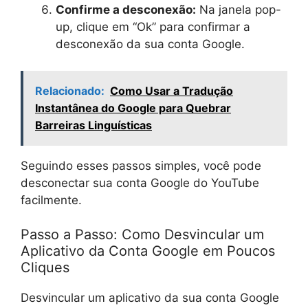
Confirme a desconexão:
Na janela pop-
up, clique em “Ok” para confirmar a
desconexão da sua conta Google.
Relacionado:
Como Usar a Tradução
Instantânea do Google para Quebrar
Barreiras Linguísticas
Seguindo esses passos simples, você pode
desconectar sua conta Google do YouTube
facilmente.
Passo a Passo: Como Desvincular um
Aplicativo da Conta Google em Poucos
Cliques
Desvincular um aplicativo da sua conta Google