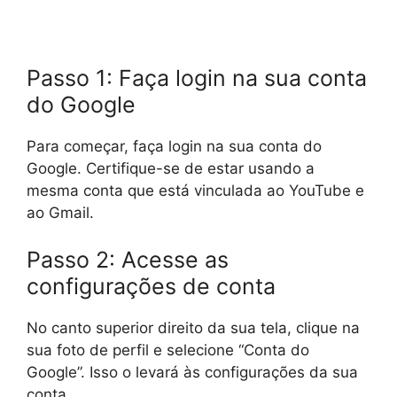
Passo 1: Faça login na sua conta
do Google
Para começar, faça login na sua conta do
Google. Certifique-se de estar usando a
mesma conta que está vinculada ao YouTube e
ao Gmail.
Passo 2: Acesse as
configurações de conta
No canto superior direito da sua tela, clique na
sua foto de perfil e selecione “Conta do
Google”. Isso o levará às configurações da sua
conta.