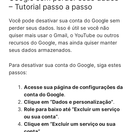
– Tutorial passo a passo
Você pode desativar sua conta do Google sem
perder seus dados. Isso é útil se você não
quiser mais usar o Gmail, o YouTube ou outros
recursos do Google, mas ainda quiser manter
seus dados armazenados.
Para desativar sua conta do Google, siga estes
passos:
Acesse sua página de configurações da
conta do Google
.
Clique em “Dados e personalização”
.
Role para baixo até “Excluir um serviço
ou sua conta”
.
Clique em “Excluir um serviço ou sua
conta”
.