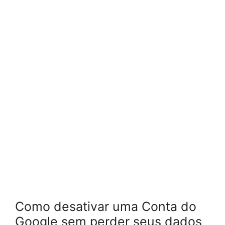
Como desativar uma Conta do
Google sem perder seus dados