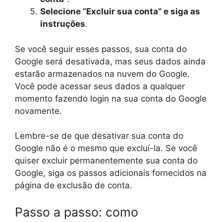
Selecione “Excluir sua conta” e siga as
instruções
.
Se você seguir esses passos, sua conta do
Google será desativada, mas seus dados ainda
estarão armazenados na nuvem do Google.
Você pode acessar seus dados a qualquer
momento fazendo login na sua conta do Google
novamente.
Lembre-se de que desativar sua conta do
Google não é o mesmo que excluí-la. Se você
quiser excluir permanentemente sua conta do
Google, siga os passos adicionais fornecidos na
página de exclusão de conta.
Passo a passo: como