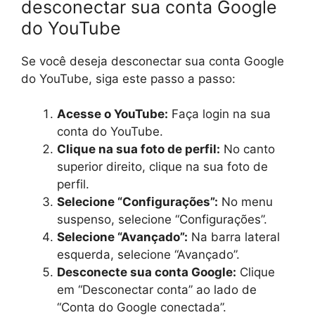
desconectar sua conta Google
do YouTube
Se você deseja desconectar sua conta Google
do YouTube, siga este passo a passo:
Acesse o YouTube:
Faça login na sua
conta do YouTube.
Clique na sua foto de perfil:
No canto
superior direito, clique na sua foto de
perfil.
Selecione “Configurações”:
No menu
suspenso, selecione “Configurações”.
Selecione “Avançado”:
Na barra lateral
esquerda, selecione “Avançado”.
Desconecte sua conta Google:
Clique
em “Desconectar conta” ao lado de
“Conta do Google conectada”.