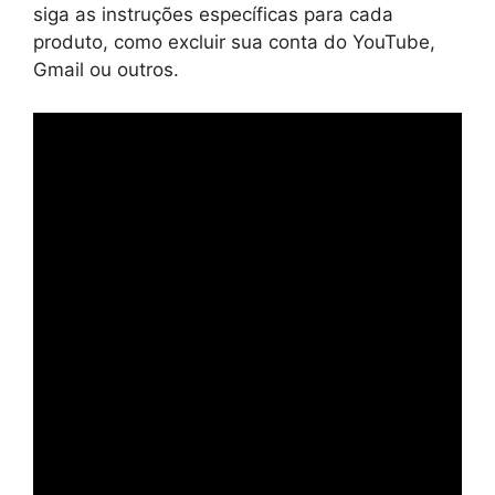
siga as instruções específicas para cada
produto, como excluir sua conta do YouTube,
Gmail ou outros.