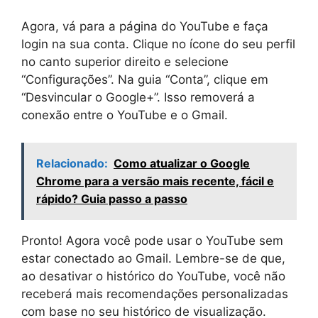
Agora, vá para a página do YouTube e faça
login na sua conta. Clique no ícone do seu perfil
no canto superior direito e selecione
“Configurações”. Na guia “Conta”, clique em
“Desvincular o Google+”. Isso removerá a
conexão entre o YouTube e o Gmail.
Relacionado:
Como atualizar o Google
Chrome para a versão mais recente, fácil e
rápido? Guia passo a passo
Pronto! Agora você pode usar o YouTube sem
estar conectado ao Gmail. Lembre-se de que,
ao desativar o histórico do YouTube, você não
receberá mais recomendações personalizadas
com base no seu histórico de visualização.