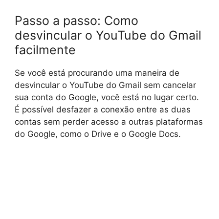
Passo a passo: Como
desvincular o YouTube do Gmail
facilmente
Se você está procurando uma maneira de
desvincular o YouTube do Gmail sem cancelar
sua conta do Google, você está no lugar certo.
É possível desfazer a conexão entre as duas
contas sem perder acesso a outras plataformas
do Google, como o Drive e o Google Docs.