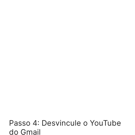
Passo 4: Desvincule o YouTube
do Gmail