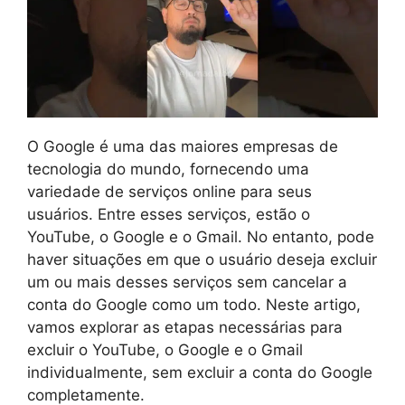
O Google é uma das maiores empresas de
tecnologia do mundo, fornecendo uma
variedade de serviços online para seus
usuários. Entre esses serviços, estão o
YouTube, o Google e o Gmail. No entanto, pode
haver situações em que o usuário deseja excluir
um ou mais desses serviços sem cancelar a
conta do Google como um todo. Neste artigo,
vamos explorar as etapas necessárias para
excluir o YouTube, o Google e o Gmail
individualmente, sem excluir a conta do Google
completamente.