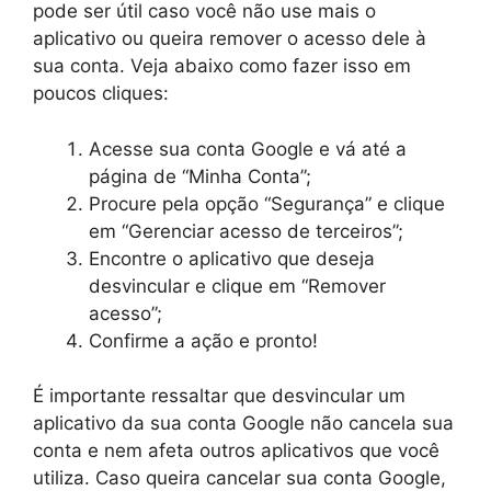
pode ser útil caso você não use mais o
aplicativo ou queira remover o acesso dele à
sua conta. Veja abaixo como fazer isso em
poucos cliques:
Acesse sua conta Google e vá até a
página de “Minha Conta”;
Procure pela opção “Segurança” e clique
em “Gerenciar acesso de terceiros”;
Encontre o aplicativo que deseja
desvincular e clique em “Remover
acesso”;
Confirme a ação e pronto!
É importante ressaltar que desvincular um
aplicativo da sua conta Google não cancela sua
conta e nem afeta outros aplicativos que você
utiliza. Caso queira cancelar sua conta Google,