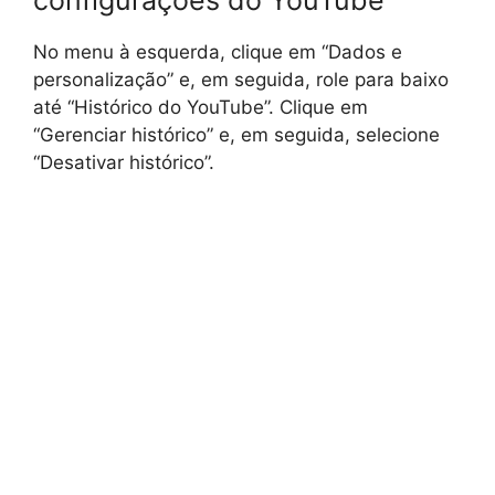
No menu à esquerda, clique em “Dados e
personalização” e, em seguida, role para baixo
até “Histórico do YouTube”. Clique em
“Gerenciar histórico” e, em seguida, selecione
“Desativar histórico”.