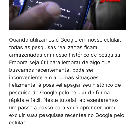
Quando utilizamos o Google em nosso celular,
todas as pesquisas realizadas ficam
armazenadas em nosso histórico de pesquisa.
Embora seja útil para lembrar de algo que
buscamos recentemente, pode ser
inconveniente em algumas situações.
Felizmente, é possível apagar seu histórico de
pesquisa do Google pelo celular de forma
rápida e fácil. Neste tutorial, apresentaremos
um passo a passo para você aprender como
excluir suas pesquisas recentes no Google pelo
celular.