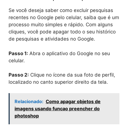
Se você deseja saber como excluir pesquisas
recentes no Google pelo celular, saiba que é um
processo muito simples e rápido. Com alguns
cliques, você pode apagar todo o seu histórico
de pesquisas e atividades no Google.
Passo 1:
Abra o aplicativo do Google no seu
celular.
Passo 2:
Clique no ícone da sua foto de perfil,
localizado no canto superior direito da tela.
Relacionado:
Como apagar objetos de
imagens usando funcao preencher do
photoshop