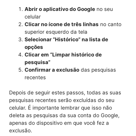
Abrir o aplicativo do Google
no seu
celular
Clicar no ícone de três linhas
no canto
superior esquerdo da tela
Selecionar “Histórico” na lista de
opções
Clicar em “Limpar histórico de
pesquisa”
Confirmar a exclusão
das pesquisas
recentes
Depois de seguir estes passos, todas as suas
pesquisas recentes serão excluídas do seu
celular. É importante lembrar que isso não
deleta as pesquisas da sua conta do Google,
apenas do dispositivo em que você fez a
exclusão.