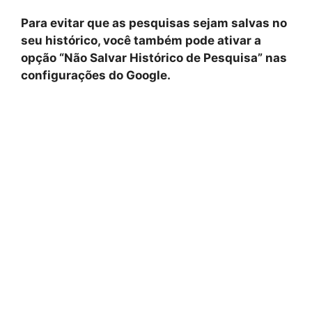
Para evitar que as pesquisas sejam salvas no
seu histórico, você também pode ativar a
opção “Não Salvar Histórico de Pesquisa” nas
configurações do Google.