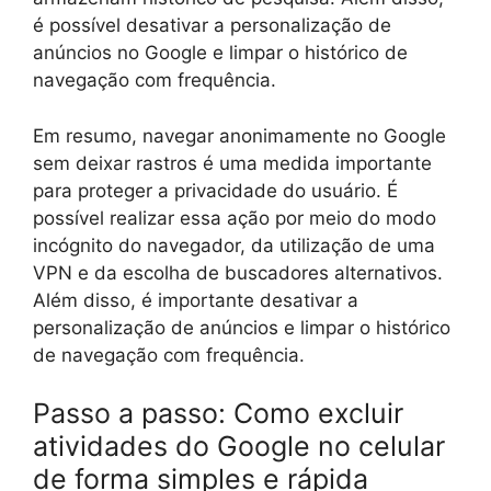
é possível desativar a personalização de
anúncios no Google e limpar o histórico de
navegação com frequência.
Em resumo, navegar anonimamente no Google
sem deixar rastros é uma medida importante
para proteger a privacidade do usuário. É
possível realizar essa ação por meio do modo
incógnito do navegador, da utilização de uma
VPN e da escolha de buscadores alternativos.
Além disso, é importante desativar a
personalização de anúncios e limpar o histórico
de navegação com frequência.
Passo a passo: Como excluir
atividades do Google no celular
de forma simples e rápida