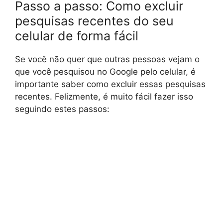
Passo a passo: Como excluir
pesquisas recentes do seu
celular de forma fácil
Se você não quer que outras pessoas vejam o
que você pesquisou no Google pelo celular, é
importante saber como excluir essas pesquisas
recentes. Felizmente, é muito fácil fazer isso
seguindo estes passos: