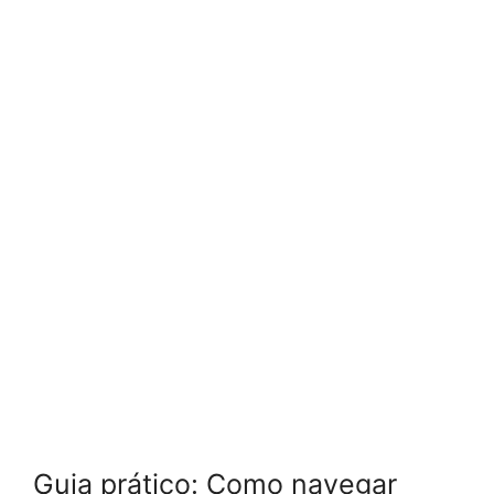
Guia prático: Como navegar