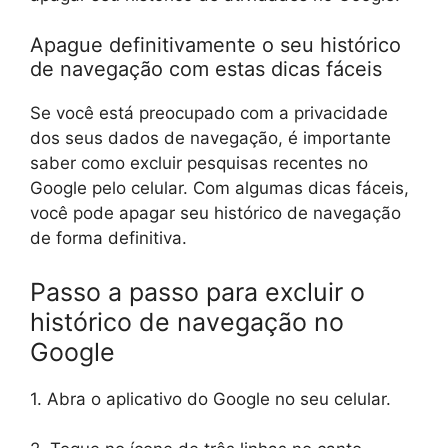
Apague definitivamente o seu histórico
de navegação com estas dicas fáceis
Se você está preocupado com a privacidade
dos seus dados de navegação, é importante
saber como excluir pesquisas recentes no
Google pelo celular. Com algumas dicas fáceis,
você pode apagar seu histórico de navegação
de forma definitiva.
Passo a passo para excluir o
histórico de navegação no
Google
1. Abra o aplicativo do Google no seu celular.