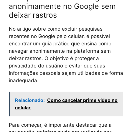
anonimamente no Google sem
deixar rastros
No artigo sobre como excluir pesquisas
recentes no Google pelo celular, é possível
encontrar um guia prático que ensina como
navegar anonimamente na plataforma sem
deixar rastros. O objetivo é proteger a
privacidade do usuário e evitar que suas
informações pessoais sejam utilizadas de forma
inadequada.
Relacionado:
Como cancelar prime video no
celular
Para começar, é importante destacar que a