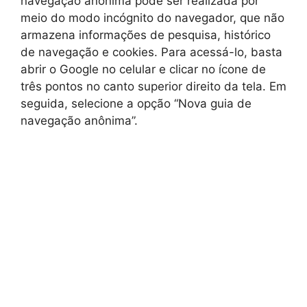
navegação anônima pode ser realizada por
meio do modo incógnito do navegador, que não
armazena informações de pesquisa, histórico
de navegação e cookies. Para acessá-lo, basta
abrir o Google no celular e clicar no ícone de
três pontos no canto superior direito da tela. Em
seguida, selecione a opção “Nova guia de
navegação anônima”.