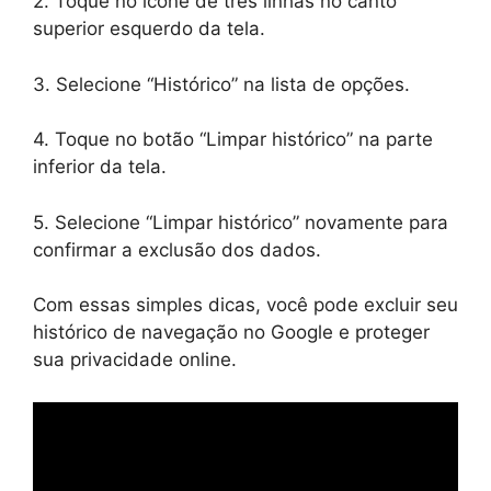
2. Toque no ícone de três linhas no canto
superior esquerdo da tela.
3. Selecione “Histórico” na lista de opções.
4. Toque no botão “Limpar histórico” na parte
inferior da tela.
5. Selecione “Limpar histórico” novamente para
confirmar a exclusão dos dados.
Com essas simples dicas, você pode excluir seu
histórico de navegação no Google e proteger
sua privacidade online.