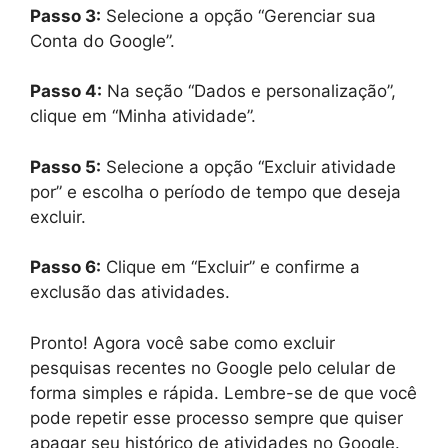
Passo 3:
Selecione a opção “Gerenciar sua
Conta do Google”.
Passo 4:
Na seção “Dados e personalização”,
clique em “Minha atividade”.
Passo 5:
Selecione a opção “Excluir atividade
por” e escolha o período de tempo que deseja
excluir.
Passo 6:
Clique em “Excluir” e confirme a
exclusão das atividades.
Pronto! Agora você sabe como excluir
pesquisas recentes no Google pelo celular de
forma simples e rápida. Lembre-se de que você
pode repetir esse processo sempre que quiser
apagar seu histórico de atividades no Google.