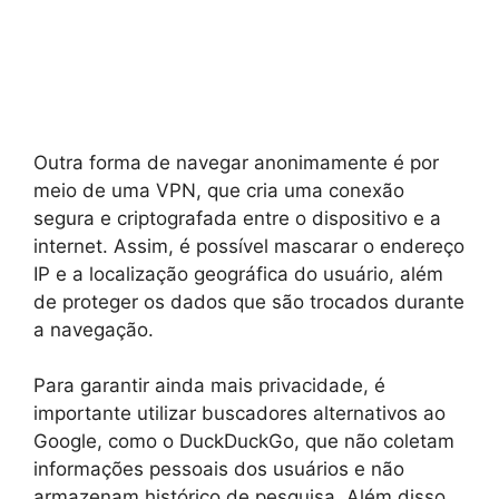
Outra forma de navegar anonimamente é por
meio de uma VPN, que cria uma conexão
segura e criptografada entre o dispositivo e a
internet. Assim, é possível mascarar o endereço
IP e a localização geográfica do usuário, além
de proteger os dados que são trocados durante
a navegação.
Para garantir ainda mais privacidade, é
importante utilizar buscadores alternativos ao
Google, como o DuckDuckGo, que não coletam
informações pessoais dos usuários e não
armazenam histórico de pesquisa. Além disso,