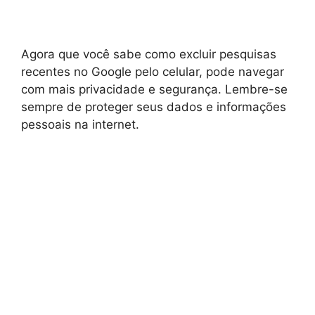
Agora que você sabe como excluir pesquisas
recentes no Google pelo celular, pode navegar
com mais privacidade e segurança. Lembre-se
sempre de proteger seus dados e informações
pessoais na internet.