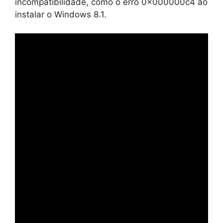
incompatibilidade, como o erro 0x000000c4 ao
instalar o Windows 8.1.