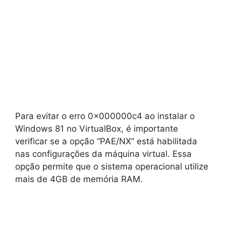
Para evitar o erro 0x000000c4 ao instalar o
Windows 81 no VirtualBox, é importante
verificar se a opção “PAE/NX” está habilitada
nas configurações da máquina virtual. Essa
opção permite que o sistema operacional utilize
mais de 4GB de memória RAM.