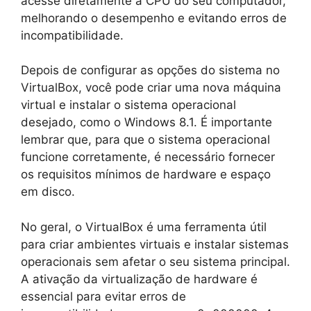
acesse diretamente a CPU do seu computador,
melhorando o desempenho e evitando erros de
incompatibilidade.
Depois de configurar as opções do sistema no
VirtualBox, você pode criar uma nova máquina
virtual e instalar o sistema operacional
desejado, como o Windows 8.1. É importante
lembrar que, para que o sistema operacional
funcione corretamente, é necessário fornecer
os requisitos mínimos de hardware e espaço
em disco.
No geral, o VirtualBox é uma ferramenta útil
para criar ambientes virtuais e instalar sistemas
operacionais sem afetar o seu sistema principal.
A ativação da virtualização de hardware é
essencial para evitar erros de