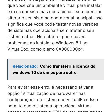
que você crie um ambiente virtual para instalar
e executar sistemas operacionais sem precisar
alterar o seu sistema operacional principal. Isso
significa que você pode testar novas versões
de sistemas operacionais sem afetar o seu
sistema atual. No entanto, pode haver
problemas ao instalar o Windows 8.1 no
VirtualBox, como o erro 0x000000c4.
Relacionado:
Como transferir a licenca do
windows 10 de um pc para outro
Para evitar esse erro, é necessário ativar a
opção “Virtualização de hardware” nas
configurações do sistema no VirtualBox. Isso
permite que o sistema operacional virtual