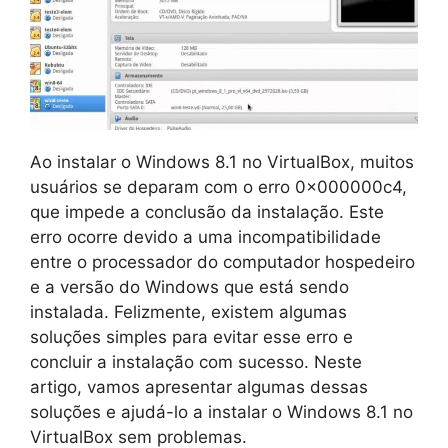
Ao instalar o Windows 8.1 no VirtualBox, muitos
usuários se deparam com o erro 0x000000c4,
que impede a conclusão da instalação. Este
erro ocorre devido a uma incompatibilidade
entre o processador do computador hospedeiro
e a versão do Windows que está sendo
instalada. Felizmente, existem algumas
soluções simples para evitar esse erro e
concluir a instalação com sucesso. Neste
artigo, vamos apresentar algumas dessas
soluções e ajudá-lo a instalar o Windows 8.1 no
VirtualBox sem problemas.