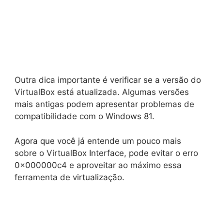
Outra dica importante é verificar se a versão do
VirtualBox está atualizada. Algumas versões
mais antigas podem apresentar problemas de
compatibilidade com o Windows 81.
Agora que você já entende um pouco mais
sobre o VirtualBox Interface, pode evitar o erro
0x000000c4 e aproveitar ao máximo essa
ferramenta de virtualização.