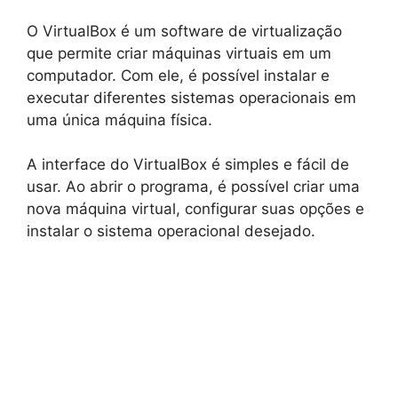
O VirtualBox é um software de virtualização
que permite criar máquinas virtuais em um
computador. Com ele, é possível instalar e
executar diferentes sistemas operacionais em
uma única máquina física.
A interface do VirtualBox é simples e fácil de
usar. Ao abrir o programa, é possível criar uma
nova máquina virtual, configurar suas opções e
instalar o sistema operacional desejado.