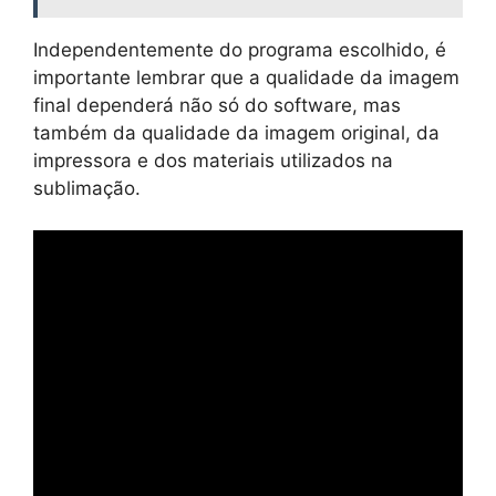
Independentemente do programa escolhido, é
importante lembrar que a qualidade da imagem
final dependerá não só do software, mas
também da qualidade da imagem original, da
impressora e dos materiais utilizados na
sublimação.