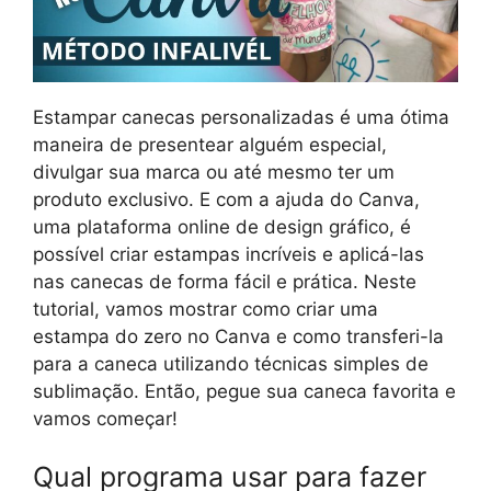
Estampar canecas personalizadas é uma ótima
maneira de presentear alguém especial,
divulgar sua marca ou até mesmo ter um
produto exclusivo. E com a ajuda do Canva,
uma plataforma online de design gráfico, é
possível criar estampas incríveis e aplicá-las
nas canecas de forma fácil e prática. Neste
tutorial, vamos mostrar como criar uma
estampa do zero no Canva e como transferi-la
para a caneca utilizando técnicas simples de
sublimação. Então, pegue sua caneca favorita e
vamos começar!
Qual programa usar para fazer