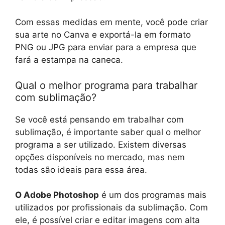
Com essas medidas em mente, você pode criar
sua arte no Canva e exportá-la em formato
PNG ou JPG para enviar para a empresa que
fará a estampa na caneca.
Qual o melhor programa para trabalhar
com sublimação?
Se você está pensando em trabalhar com
sublimação, é importante saber qual o melhor
programa a ser utilizado. Existem diversas
opções disponíveis no mercado, mas nem
todas são ideais para essa área.
O Adobe Photoshop
é um dos programas mais
utilizados por profissionais da sublimação. Com
ele, é possível criar e editar imagens com alta