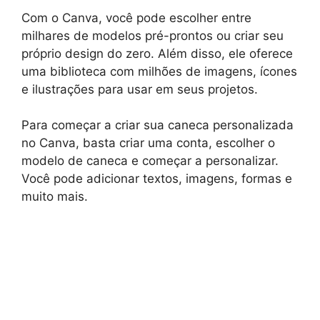
Com o Canva, você pode escolher entre
milhares de modelos pré-prontos ou criar seu
próprio design do zero. Além disso, ele oferece
uma biblioteca com milhões de imagens, ícones
e ilustrações para usar em seus projetos.
Para começar a criar sua caneca personalizada
no Canva, basta criar uma conta, escolher o
modelo de caneca e começar a personalizar.
Você pode adicionar textos, imagens, formas e
muito mais.