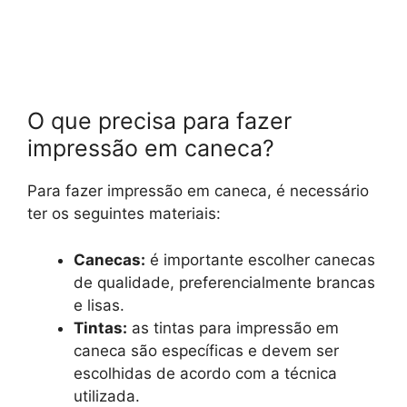
O que precisa para fazer
impressão em caneca?
Para fazer impressão em caneca, é necessário
ter os seguintes materiais:
Canecas:
é importante escolher canecas
de qualidade, preferencialmente brancas
e lisas.
Tintas:
as tintas para impressão em
caneca são específicas e devem ser
escolhidas de acordo com a técnica
utilizada.