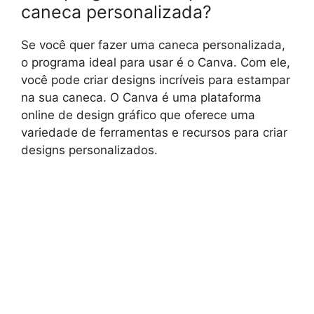
caneca personalizada?
Se você quer fazer uma caneca personalizada,
o programa ideal para usar é o Canva. Com ele,
você pode criar designs incríveis para estampar
na sua caneca. O Canva é uma plataforma
online de design gráfico que oferece uma
variedade de ferramentas e recursos para criar
designs personalizados.