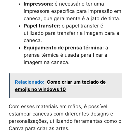
Impressora:
é necessário ter uma
impressora específica para impressão em
caneca, que geralmente é a jato de tinta.
Papel transfer:
o papel transfer é
utilizado para transferir a imagem para a
caneca.
Equipamento de prensa térmica:
a
prensa térmica é usada para fixar a
imagem na caneca.
Relacionado:
Como criar um teclado de
emojis no windows 10
Com esses materiais em mãos, é possível
estampar canecas com diferentes designs e
personalizações, utilizando ferramentas como o
Canva para criar as artes.