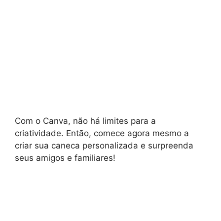
Com o Canva, não há limites para a
criatividade. Então, comece agora mesmo a
criar sua caneca personalizada e surpreenda
seus amigos e familiares!