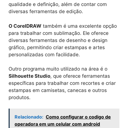
qualidade e definição, além de contar com
diversas ferramentas de edição.
O CorelDRAW
também é uma excelente opção
para trabalhar com sublimação. Ele oferece
diversas ferramentas de desenho e design
gráfico, permitindo criar estampas e artes
personalizadas com facilidade.
Outro programa muito utilizado na área é o
Silhouette Studio
, que oferece ferramentas
específicas para trabalhar com recortes e criar
estampas em camisetas, canecas e outros
produtos.
Relacionado:
Como configurar o codigo de
operadora em um celular com android