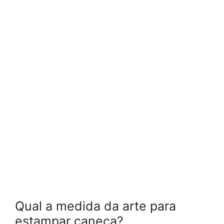
Qual a medida da arte para
estampar caneca?