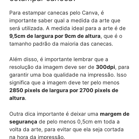
Para estampar canecas pelo Canva, é
importante saber qual a medida da arte que
será utilizada. A medida ideal para a arte é de
9,5cm de largura por 9cm de altura
, que é o
tamanho padrão da maioria das canecas.
Além disso, é importante lembrar que a
resolução da imagem deve ser de
300dpi
, para
garantir uma boa qualidade na impressão. Isso
significa que a imagem deve ter pelo menos
2850 pixels de largura por 2700 pixels de
altura
.
Outra dica importante é deixar uma
margem de
segurança
de pelo menos 0,5cm em toda a
volta da arte, para evitar que ela seja cortada
na hora da impressão.