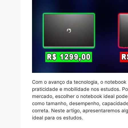
Com o avanço da tecnologia, o notebook
praticidade e mobilidade nos estudos. P
mercado, escolher o notebook ideal pode
como tamanho, desempenho, capacidade 
correta. Neste artigo, apresentaremos a
ideal para os estudos.