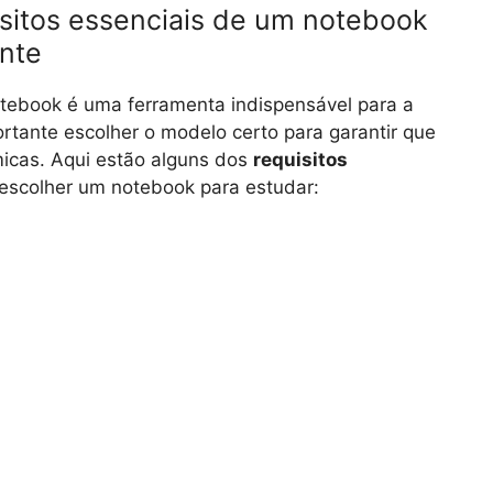
isitos essenciais de um notebook
ente
tebook é uma ferramenta indispensável para a
ortante escolher o modelo certo para garantir que
icas. Aqui estão alguns dos
requisitos
escolher um notebook para estudar: