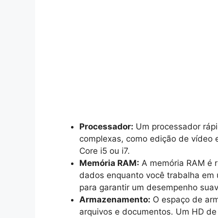
Processador:
Um processador rápid
complexas, como edição de vídeo e
Core i5 ou i7.
Memória RAM:
A memória RAM é r
dados enquanto você trabalha em 
para garantir um desempenho suav
Armazenamento:
O espaço de arm
arquivos e documentos. Um HD de