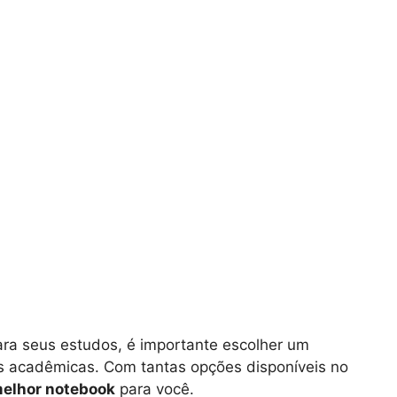
ra seus estudos, é importante escolher um
 acadêmicas. Com tantas opções disponíveis no
elhor notebook
para você.