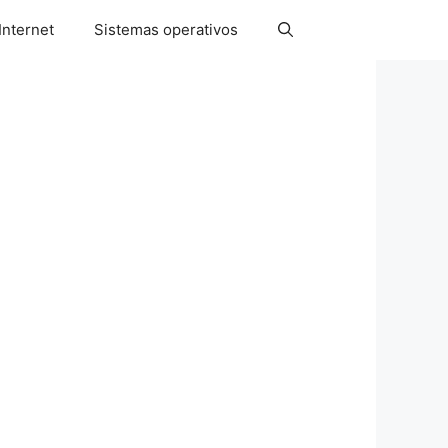
Internet
Sistemas operativos