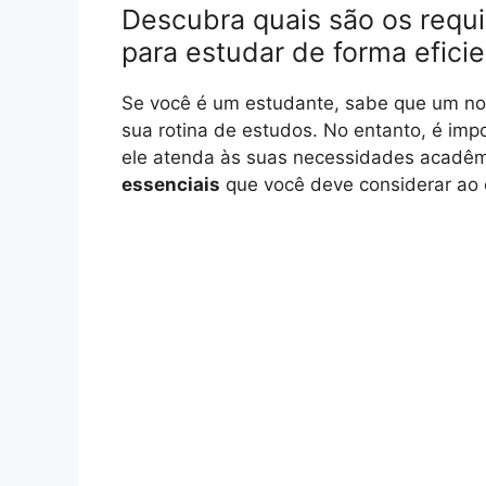
Descubra quais são os requ
para estudar de forma efici
Se você é um estudante, sabe que um no
sua rotina de estudos. No entanto, é imp
ele atenda às suas necessidades acadêm
essenciais
que você deve considerar ao 