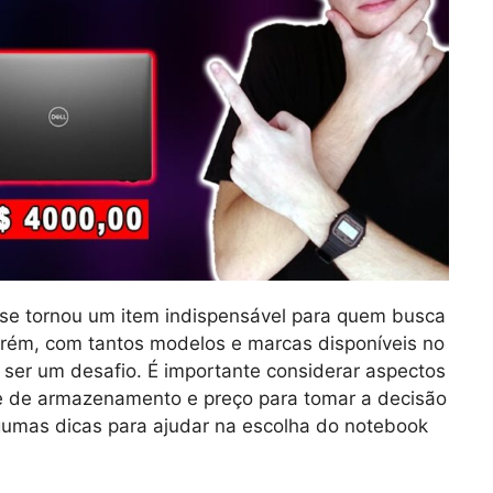
 se tornou um item indispensável para quem busca
orém, com tantos modelos e marcas disponíveis no
 ser um desafio. É importante considerar aspectos
de armazenamento e preço para tomar a decisão
lgumas dicas para ajudar na escolha do notebook