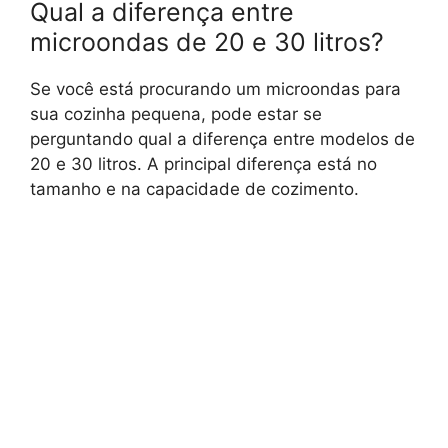
Qual a diferença entre
microondas de 20 e 30 litros?
Se você está procurando um microondas para
sua cozinha pequena, pode estar se
perguntando qual a diferença entre modelos de
20 e 30 litros. A principal diferença está no
tamanho e na capacidade de cozimento.