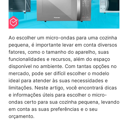
Ao escolher um micro-ondas para uma cozinha
pequena, é importante levar em conta diversos
fatores, como o tamanho do aparelho, suas
funcionalidades e recursos, além do espaço
disponível no ambiente. Com tantas opções no
mercado, pode ser difícil escolher o modelo
ideal para atender às suas necessidades e
limitações. Neste artigo, você encontrará dicas
e informações úteis para escolher o micro-
ondas certo para sua cozinha pequena, levando
em conta as suas preferências e o seu
orçamento.