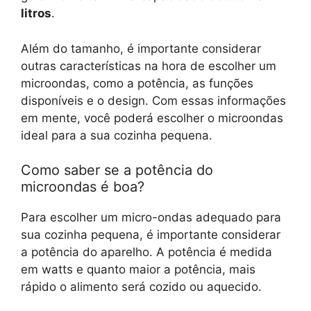
litros
.
Além do tamanho, é importante considerar
outras características na hora de escolher um
microondas, como a potência, as funções
disponíveis e o design. Com essas informações
em mente, você poderá escolher o microondas
ideal para a sua cozinha pequena.
Como saber se a potência do
microondas é boa?
Para escolher um micro-ondas adequado para
sua cozinha pequena, é importante considerar
a potência do aparelho. A potência é medida
em watts e quanto maior a potência, mais
rápido o alimento será cozido ou aquecido.