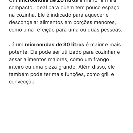
compacto, ideal para quem tem pouco espaço
na cozinha. Ele é indicado para aquecer e
descongelar alimentos em porções menores,
como uma refeição para uma ou duas pessoas.
Já um
microondas de 30 litros
é maior e mais
potente. Ele pode ser utilizado para cozinhar e
assar alimentos maiores, como um frango
inteiro ou uma pizza grande. Além disso, ele
também pode ter mais funções, como grill e
convecção.