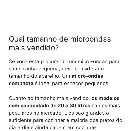
Qual tamanho de microondas
mais vendido?
Se você está procurando um micro-ondas para
sua cozinha pequena, deve considerar o
tamanho do aparelho. Um
micro-ondas
compacto
é ideal para espaços pequenos.
Quanto ao tamanho mais vendido,
os modelos
com capacidade de 20 a 30 litros
são os mais
populares no mercado. Eles são grandes o
suficiente para cozinhar a maioria dos pratos do
dia a dia e ainda cabem em cozinhas