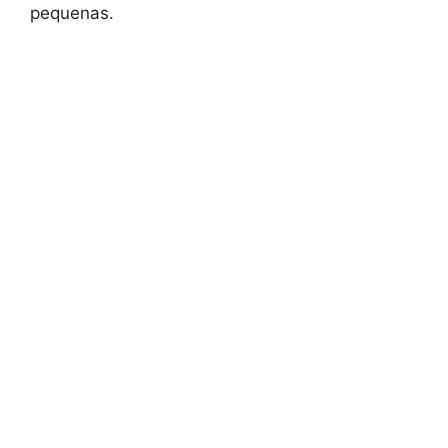
pequenas.