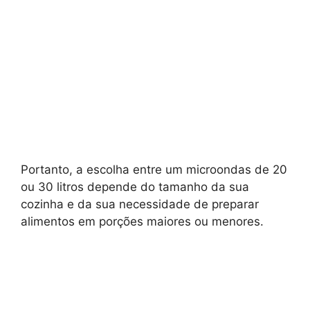
Portanto, a escolha entre um microondas de 20
ou 30 litros depende do tamanho da sua
cozinha e da sua necessidade de preparar
alimentos em porções maiores ou menores.