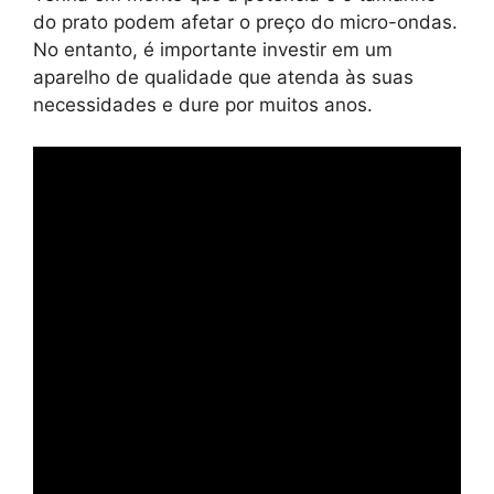
do prato podem afetar o preço do micro-ondas.
No entanto, é importante investir em um
aparelho de qualidade que atenda às suas
necessidades e dure por muitos anos.