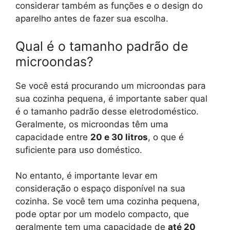
considerar também as funções e o design do
aparelho antes de fazer sua escolha.
Qual é o tamanho padrão de
microondas?
Se você está procurando um microondas para
sua cozinha pequena, é importante saber qual
é o tamanho padrão desse eletrodoméstico.
Geralmente, os microondas têm uma
capacidade entre
20 e 30 litros
, o que é
suficiente para uso doméstico.
No entanto, é importante levar em
consideração o espaço disponível na sua
cozinha. Se você tem uma cozinha pequena,
pode optar por um modelo compacto, que
geralmente tem uma capacidade de
até 20