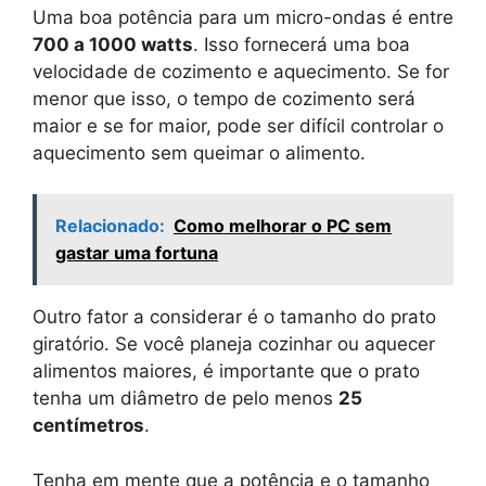
Uma boa potência para um micro-ondas é entre
700 a 1000 watts
. Isso fornecerá uma boa
velocidade de cozimento e aquecimento. Se for
menor que isso, o tempo de cozimento será
maior e se for maior, pode ser difícil controlar o
aquecimento sem queimar o alimento.
Relacionado:
Como melhorar o PC sem
gastar uma fortuna
Outro fator a considerar é o tamanho do prato
giratório. Se você planeja cozinhar ou aquecer
alimentos maiores, é importante que o prato
tenha um diâmetro de pelo menos
25
centímetros
.
Tenha em mente que a potência e o tamanho