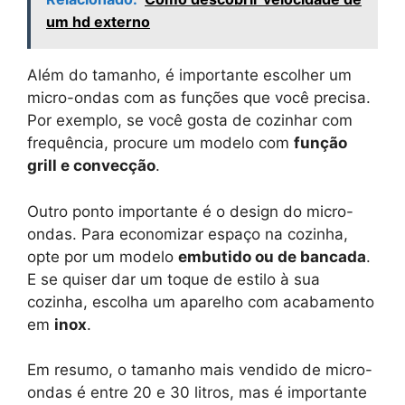
um hd externo
Além do tamanho, é importante escolher um
micro-ondas com as funções que você precisa.
Por exemplo, se você gosta de cozinhar com
frequência, procure um modelo com
função
grill e convecção
.
Outro ponto importante é o design do micro-
ondas. Para economizar espaço na cozinha,
opte por um modelo
embutido ou de bancada
.
E se quiser dar um toque de estilo à sua
cozinha, escolha um aparelho com acabamento
em
inox
.
Em resumo, o tamanho mais vendido de micro-
ondas é entre 20 e 30 litros, mas é importante