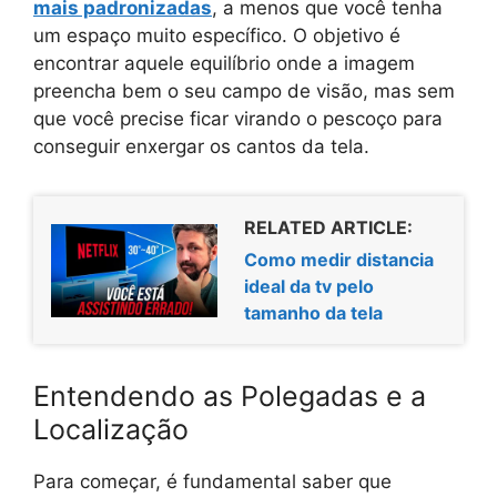
mais padronizadas
, a menos que você tenha
um espaço muito específico. O objetivo é
encontrar aquele equilíbrio onde a imagem
preencha bem o seu campo de visão, mas sem
que você precise ficar virando o pescoço para
conseguir enxergar os cantos da tela.
RELATED ARTICLE:
Como medir distancia
ideal da tv pelo
tamanho da tela
Entendendo as Polegadas e a
Localização
Para começar, é fundamental saber que