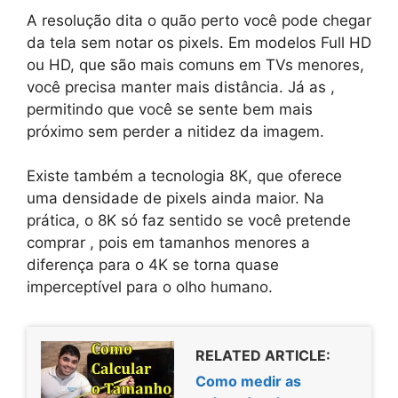
A resolução dita o quão perto você pode chegar
da tela sem notar os pixels. Em modelos Full HD
ou HD, que são mais comuns em TVs menores,
você precisa manter mais distância. Já as
,
permitindo que você se sente bem mais
próximo sem perder a nitidez da imagem.
Existe também a tecnologia 8K, que oferece
uma densidade de pixels ainda maior. Na
prática, o 8K só faz sentido se você pretende
comprar
, pois em tamanhos menores a
diferença para o 4K se torna quase
imperceptível para o olho humano.
RELATED ARTICLE:
Como medir as