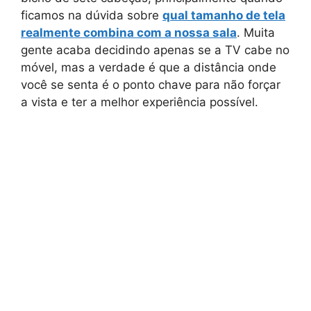
ficamos na dúvida sobre
qual tamanho de tela
realmente combina com a nossa sala
. Muita
gente acaba decidindo apenas se a TV cabe no
móvel, mas a verdade é que a distância onde
você se senta é o ponto chave para não forçar
a vista e ter a melhor experiência possível.