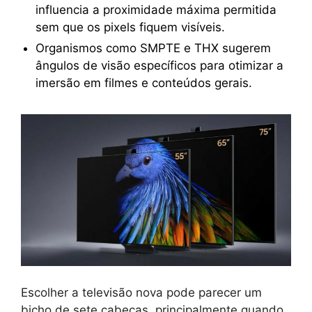
influencia a proximidade máxima permitida
sem que os pixels fiquem visíveis.
Organismos como SMPTE e THX sugerem
ângulos de visão específicos para otimizar a
imersão em filmes e conteúdos gerais.
Escolher a televisão nova pode parecer um
bicho de sete cabeças, principalmente quando