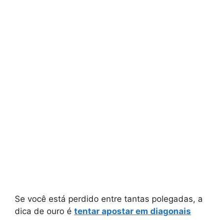
Se você está perdido entre tantas polegadas, a
dica de ouro é
tentar apostar em diagonais