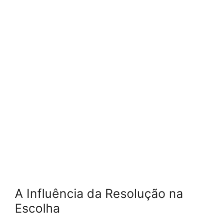
A Influência da Resolução na
Escolha