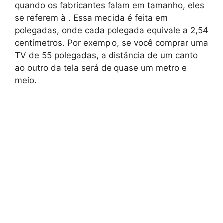
quando os fabricantes falam em tamanho, eles
se referem à
. Essa medida é feita em
polegadas, onde cada polegada equivale a 2,54
centímetros. Por exemplo, se você comprar uma
TV de 55 polegadas, a distância de um canto
ao outro da tela será de quase um metro e
meio.