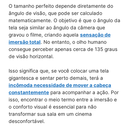
O tamanho perfeito depende diretamente do
ângulo de visão, que pode ser calculado
matematicamente. O objetivo é que o ângulo da
tela seja similar ao ângulo da câmera que
gravou o filme, criando aquela
sensação de
imersão total
. No entanto, o olho humano
consegue perceber apenas cerca de 135 graus
de visão horizontal.
Isso significa que, se você colocar uma tela
gigantesca e sentar perto demais, terá a
incômoda necessidade de mover a cabeça
constantemente
para acompanhar a ação. Por
isso, encontrar o meio termo entre a imersão e
o conforto visual é essencial para não
transformar sua sala em um cinema
desconfortável.