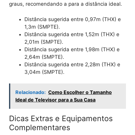
graus, recomendando a
para a distância ideal.
Distância sugerida entre 0,97m (THX) e
1,3m (SMPTE).
Distância sugerida entre 1,52m (THX) e
2,01m (SMPTE).
Distância sugerida entre 1,98m (THX) e
2,64m (SMPTE).
Distância sugerida entre 2,28m (THX) e
3,04m (SMPTE).
Relacionado:
Como Escolher o Tamanho
Ideal de Televisor para a Sua Casa
Dicas Extras e Equipamentos
Complementares