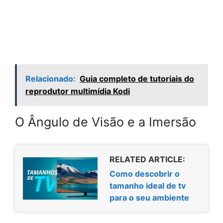
Relacionado:
Guia completo de tutoriais do
reprodutor multimídia Kodi
O Ângulo de Visão e a Imersão
RELATED ARTICLE:
Como descobrir o
tamanho ideal de tv
para o seu ambiente