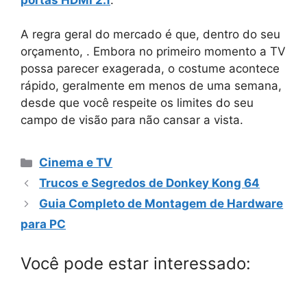
A regra geral do mercado é que, dentro do seu
orçamento,
. Embora no primeiro momento a TV
possa parecer exagerada, o costume acontece
rápido, geralmente em menos de uma semana,
desde que você respeite os limites do seu
campo de visão para não cansar a vista.
Categorias
Cinema e TV
Trucos e Segredos de Donkey Kong 64
Guia Completo de Montagem de Hardware
para PC
Você pode estar interessado: