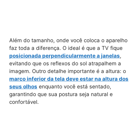
Além do tamanho, onde você coloca o aparelho
faz toda a diferença. O ideal é que a TV fique
posicionada perpendicularmente a janelas
,
evitando que os reflexos do sol atrapalhem a
imagem. Outro detalhe importante é a altura: o
marco inferior da tela deve estar na altura dos
seus olhos
enquanto você está sentado,
garantindo que sua postura seja natural e
confortável.