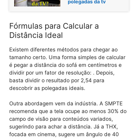
polegadas da tv
Fórmulas para Calcular a
Distância Ideal
Existem diferentes métodos para chegar ao
tamanho certo. Uma forma simples de calcular
é pegar a distância do sofá em centímetros e
dividir por um fator de resolução:
. Depois,
basta dividir o resultado por 2,54 para
descobrir as polegadas ideais.
Outra abordagem vem da indústria. A SMPTE
recomenda que a tela ocupe ao menos 30% do
campo de visão para conteúdos variados,
sugerindo
para achar a distância. Já a THX,
focada em cinema, sugere um ângulo de 40