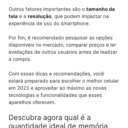
Outros fatores importantes são o
tamanho da
tela
e a
resolução
, que podem impactar na
experiência de uso do smartphone.
Por fim, é recomendado pesquisar as opções
disponíveis no mercado, comparar preços e ler
avaliações de outros usuários antes de realizar
a compra.
Com essas dicas e recomendações, você
estará preparado para escolher o melhor celular
em 2023 e aproveitar ao máximo as novas
tecnologias e funcionalidades que esses
aparelhos oferecem.
Descubra agora qual é a
quantidade ideal de memória