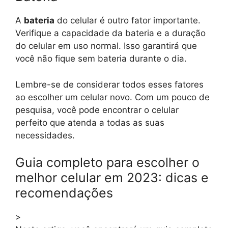
A
bateria
do celular é outro fator importante.
Verifique a capacidade da bateria e a duração
do celular em uso normal. Isso garantirá que
você não fique sem bateria durante o dia.
Lembre-se de considerar todos esses fatores
ao escolher um celular novo. Com um pouco de
pesquisa, você pode encontrar o celular
perfeito que atenda a todas as suas
necessidades.
Guia completo para escolher o
melhor celular em 2023: dicas e
recomendações
>