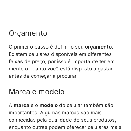
Orçamento
O primeiro passo é definir o seu
orçamento
.
Existem celulares disponíveis em diferentes
faixas de preço, por isso é importante ter em
mente o quanto você está disposto a gastar
antes de começar a procurar.
Marca e modelo
A
marca
e o
modelo
do celular também são
importantes. Algumas marcas são mais
conhecidas pela qualidade de seus produtos,
enquanto outras podem oferecer celulares mais