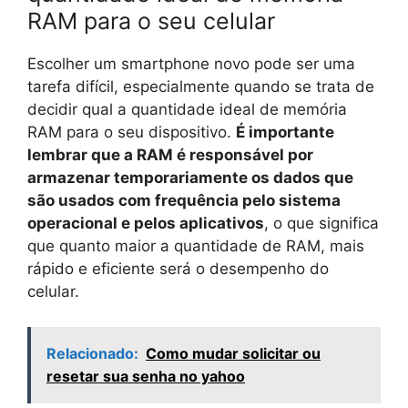
RAM para o seu celular
Escolher um smartphone novo pode ser uma
tarefa difícil, especialmente quando se trata de
decidir qual a quantidade ideal de memória
RAM para o seu dispositivo.
É importante
lembrar que a RAM é responsável por
armazenar temporariamente os dados que
são usados com frequência pelo sistema
operacional e pelos aplicativos
, o que significa
que quanto maior a quantidade de RAM, mais
rápido e eficiente será o desempenho do
celular.
Relacionado:
Como mudar solicitar ou
resetar sua senha no yahoo