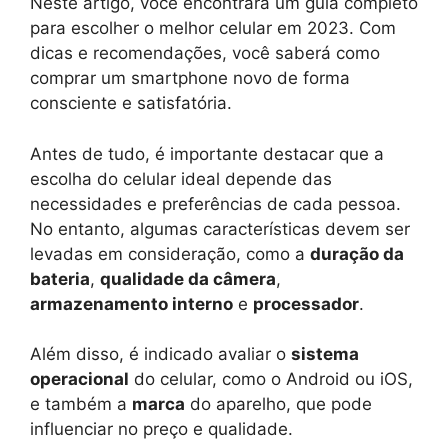
Neste artigo, você encontrará um guia completo
para escolher o melhor celular em 2023. Com
dicas e recomendações, você saberá como
comprar um smartphone novo de forma
consciente e satisfatória.
Antes de tudo, é importante destacar que a
escolha do celular ideal depende das
necessidades e preferências de cada pessoa.
No entanto, algumas características devem ser
levadas em consideração, como a
duração da
bateria
,
qualidade da câmera
,
armazenamento interno
e
processador
.
Além disso, é indicado avaliar o
sistema
operacional
do celular, como o Android ou iOS,
e também a
marca
do aparelho, que pode
influenciar no preço e qualidade.