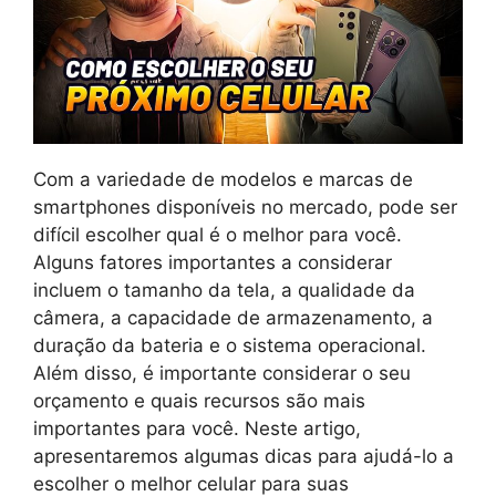
Com a variedade de modelos e marcas de
smartphones disponíveis no mercado, pode ser
difícil escolher qual é o melhor para você.
Alguns fatores importantes a considerar
incluem o tamanho da tela, a qualidade da
câmera, a capacidade de armazenamento, a
duração da bateria e o sistema operacional.
Além disso, é importante considerar o seu
orçamento e quais recursos são mais
importantes para você. Neste artigo,
apresentaremos algumas dicas para ajudá-lo a
escolher o melhor celular para suas