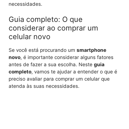
necessidades.
Guia completo: O que
considerar ao comprar um
celular novo
Se você está procurando um
smartphone
novo
, é importante considerar alguns fatores
antes de fazer a sua escolha. Neste
guia
completo
, vamos te ajudar a entender o que é
preciso avaliar para comprar um celular que
atenda às suas necessidades.