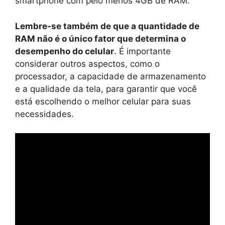
smartphone com pelo menos 4GB de RAM.
Lembre-se também de que a quantidade de
RAM não é o único fator que determina o
desempenho do celular
. É importante
considerar outros aspectos, como o
processador, a capacidade de armazenamento
e a qualidade da tela, para garantir que você
está escolhendo o melhor celular para suas
necessidades.