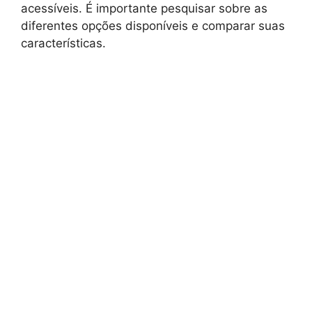
acessíveis. É importante pesquisar sobre as
diferentes opções disponíveis e comparar suas
características.