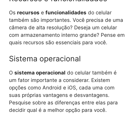
Os
recursos
e
funcionalidades
do celular
também são importantes. Você precisa de uma
câmera de alta resolução? Deseja um celular
com armazenamento interno grande? Pense em
quais recursos são essenciais para você.
Sistema operacional
O
sistema operacional
do celular também é
um fator importante a considerar. Existem
opções como Android e iOS, cada uma com
suas próprias vantagens e desvantagens.
Pesquise sobre as diferenças entre elas para
decidir qual é a melhor opção para você.