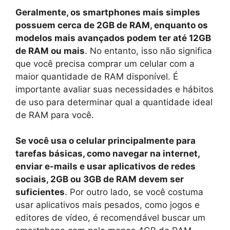
Geralmente, os smartphones mais simples
possuem cerca de 2GB de RAM, enquanto os
modelos mais avançados podem ter até 12GB
de RAM ou mais
. No entanto, isso não significa
que você precisa comprar um celular com a
maior quantidade de RAM disponível. É
importante avaliar suas necessidades e hábitos
de uso para determinar qual a quantidade ideal
de RAM para você.
Se você usa o celular principalmente para
tarefas básicas, como navegar na internet,
enviar e-mails e usar aplicativos de redes
sociais, 2GB ou 3GB de RAM devem ser
suficientes
. Por outro lado, se você costuma
usar aplicativos mais pesados, como jogos e
editores de vídeo, é recomendável buscar um