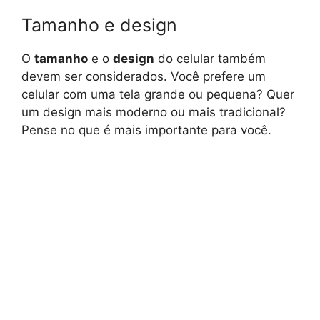
Tamanho e design
O
tamanho
e o
design
do celular também
devem ser considerados. Você prefere um
celular com uma tela grande ou pequena? Quer
um design mais moderno ou mais tradicional?
Pense no que é mais importante para você.