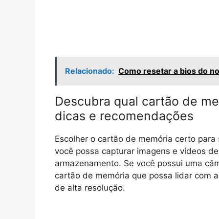
Relacionado:
Como resetar a bios do no
Descubra qual cartão de me
dicas e recomendações
Escolher o cartão de memória certo para s
você possa capturar imagens e vídeos de
armazenamento. Se você possui uma câme
cartão de memória que possa lidar com 
de alta resolução.