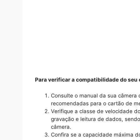
Para verificar a compatibilidade do seu
Consulte o manual da sua câmera di
recomendadas para o cartão de m
Verifique a classe de velocidade d
gravação e leitura de dados, send
câmera.
Confira se a capacidade máxima do