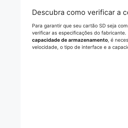
Descubra como verificar a c
Para garantir que seu cartão SD seja com
verificar as especificações do fabricante.
capacidade de armazenamento
, é nece
velocidade, o tipo de interface e a cap