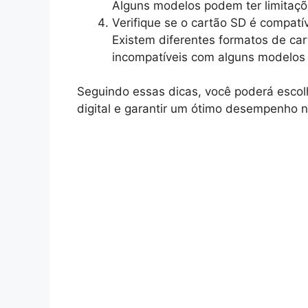
Alguns modelos podem ter limitaçõ
Verifique se o cartão SD é compatív
Existem diferentes formatos de c
incompatíveis com alguns modelos
Seguindo essas dicas, você poderá escol
digital e garantir um ótimo desempenho n