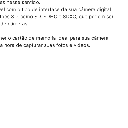
es nesse sentido.
el com o tipo de interface da sua câmera digital.
artões SD, como SD, SDHC e SDXC, que podem ser
 de câmeras.
her o cartão de memória ideal para sua câmera
a hora de capturar suas fotos e vídeos.