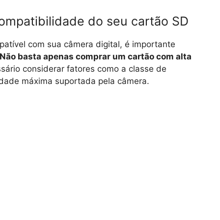
ompatibilidade do seu cartão SD
patível com sua câmera digital, é importante
Não basta apenas comprar um cartão com alta
ssário considerar fatores como a classe de
acidade máxima suportada pela câmera.