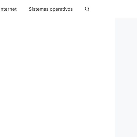
Internet
Sistemas operativos