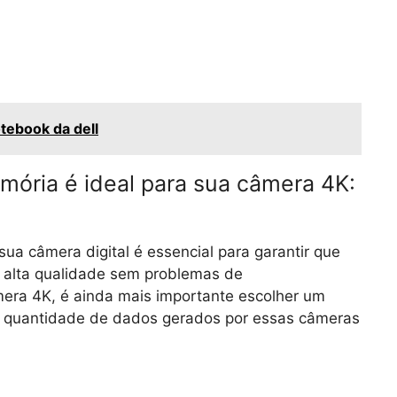
tebook da dell
mória é ideal para sua câmera 4K:
ua câmera digital é essencial para garantir que
 alta qualidade sem problemas de
ra 4K, é ainda mais importante escolher um
a quantidade de dados gerados por essas câmeras