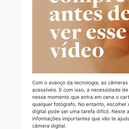
Com o avanço da tecnologia, as câmeras 
acessíveis. E com isso, a necessidade d
nesse momento que entra em cena o cartã
qualquer fotógrafo. No entanto, escolher
digital pode ser uma tarefa difícil. Nest
informações importantes que vão te ajuda
câmera digital.