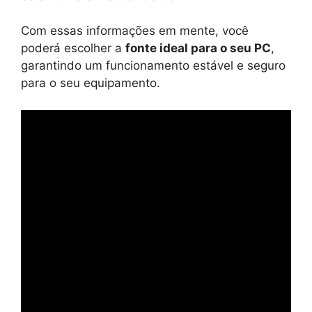
Com essas informações em mente, você
poderá escolher a
fonte ideal para o seu PC
,
garantindo um funcionamento estável e seguro
para o seu equipamento.