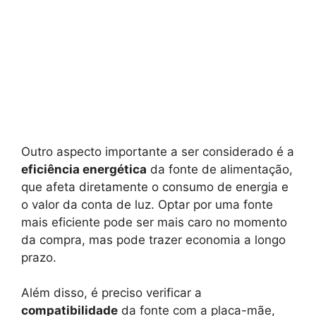
Outro aspecto importante a ser considerado é a
eficiência energética
da fonte de alimentação,
que afeta diretamente o consumo de energia e
o valor da conta de luz. Optar por uma fonte
mais eficiente pode ser mais caro no momento
da compra, mas pode trazer economia a longo
prazo.
Além disso, é preciso verificar a
compatibilidade
da fonte com a placa-mãe,