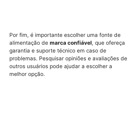
Por fim, é importante escolher uma fonte de
alimentação de
marca confiável
, que ofereça
garantia e suporte técnico em caso de
problemas. Pesquisar opiniões e avaliações de
outros usuários pode ajudar a escolher a
melhor opção.