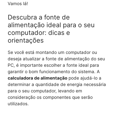
Vamos lá!
Descubra a fonte de
alimentação ideal para o seu
computador: dicas e
orientações
Se você está montando um computador ou
deseja atualizar a fonte de alimentação do seu
PC, é importante escolher a fonte ideal para
garantir o bom funcionamento do sistema. A
calculadora de alimentação
pode ajudá-lo a
determinar a quantidade de energia necessária
para o seu computador, levando em
consideração os componentes que serão
utilizados.