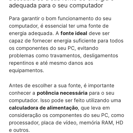
adequada para o seu computador
Para garantir o bom funcionamento do seu
computador, é essencial ter uma fonte de
energia adequada. A
fonte ideal
deve ser
capaz de fornecer energia suficiente para todos
os componentes do seu PC, evitando
problemas como travamentos, desligamentos
repentinos e até mesmo danos aos
equipamentos.
Antes de escolher a sua fonte, é importante
conhecer a
potência necessária
para o seu
computador. Isso pode ser feito utilizando uma
calculadora de alimentação
, que leva em
consideração os componentes do seu PC, como
processador, placa de vídeo, memória RAM, HD
e outros.