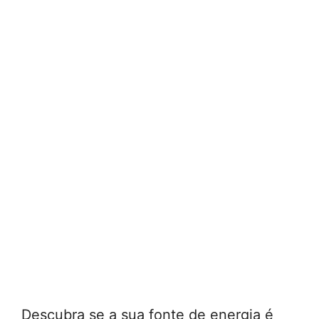
Descubra se a sua fonte de energia é