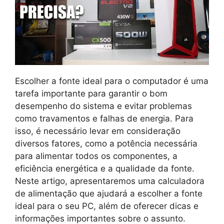
Escolher a fonte ideal para o computador é uma
tarefa importante para garantir o bom
desempenho do sistema e evitar problemas
como travamentos e falhas de energia. Para
isso, é necessário levar em consideração
diversos fatores, como a potência necessária
para alimentar todos os componentes, a
eficiência energética e a qualidade da fonte.
Neste artigo, apresentaremos uma calculadora
de alimentação que ajudará a escolher a fonte
ideal para o seu PC, além de oferecer dicas e
informações importantes sobre o assunto.