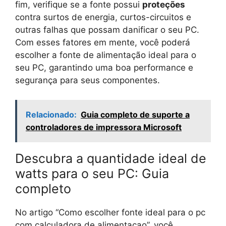
fim, verifique se a fonte possui
proteções
contra surtos de energia, curtos-circuitos e
outras falhas que possam danificar o seu PC.
Com esses fatores em mente, você poderá
escolher a fonte de alimentação ideal para o
seu PC, garantindo uma boa performance e
segurança para seus componentes.
Relacionado:
Guia completo de suporte a
controladores de impressora Microsoft
Descubra a quantidade ideal de
watts para o seu PC: Guia
completo
No artigo “Como escolher fonte ideal para o pc
com calculadora de alimentacao”, você