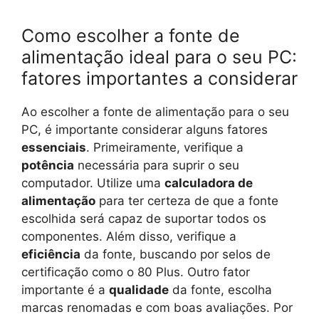
Como escolher a fonte de
alimentação ideal para o seu PC:
fatores importantes a considerar
Ao escolher a fonte de alimentação para o seu
PC, é importante considerar alguns fatores
essenciais
. Primeiramente, verifique a
potência
necessária para suprir o seu
computador. Utilize uma
calculadora de
alimentação
para ter certeza de que a fonte
escolhida será capaz de suportar todos os
componentes. Além disso, verifique a
eficiência
da fonte, buscando por selos de
certificação como o 80 Plus. Outro fator
importante é a
qualidade
da fonte, escolha
marcas renomadas e com boas avaliações. Por