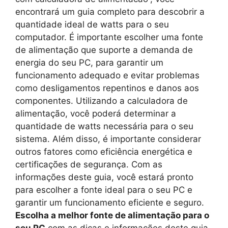
encontrará um guia completo para descobrir a
quantidade ideal de watts para o seu
computador. É importante escolher uma fonte
de alimentação que suporte a demanda de
energia do seu PC, para garantir um
funcionamento adequado e evitar problemas
como desligamentos repentinos e danos aos
componentes. Utilizando a calculadora de
alimentação, você poderá determinar a
quantidade de watts necessária para o seu
sistema. Além disso, é importante considerar
outros fatores como eficiência energética e
certificações de segurança. Com as
informações deste guia, você estará pronto
para escolher a fonte ideal para o seu PC e
garantir um funcionamento eficiente e seguro.
Escolha a melhor fonte de alimentação para o
seu PC
com as dicas e informações deste guia