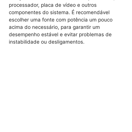
processador, placa de vídeo e outros
componentes do sistema. É recomendável
escolher uma fonte com potência um pouco
acima do necessário, para garantir um
desempenho estável e evitar problemas de
instabilidade ou desligamentos.