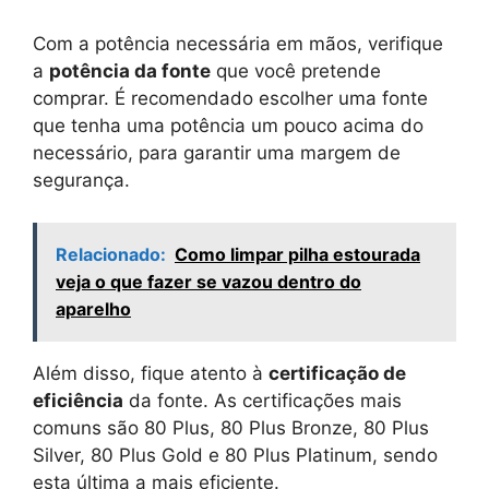
Com a potência necessária em mãos, verifique
a
potência da fonte
que você pretende
comprar. É recomendado escolher uma fonte
que tenha uma potência um pouco acima do
necessário, para garantir uma margem de
segurança.
Relacionado:
Como limpar pilha estourada
veja o que fazer se vazou dentro do
aparelho
Além disso, fique atento à
certificação de
eficiência
da fonte. As certificações mais
comuns são 80 Plus, 80 Plus Bronze, 80 Plus
Silver, 80 Plus Gold e 80 Plus Platinum, sendo
esta última a mais eficiente.