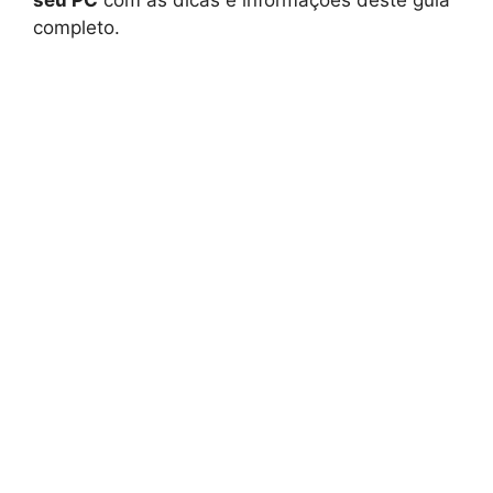
completo.