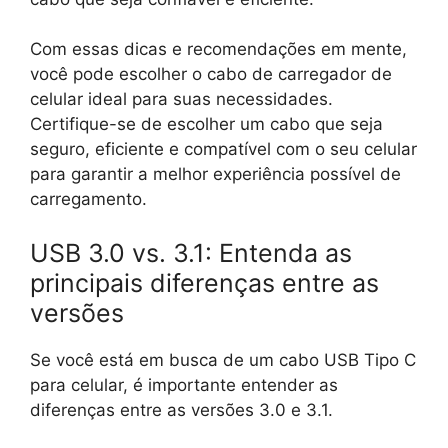
Com essas dicas e recomendações em mente,
você pode escolher o cabo de carregador de
celular ideal para suas necessidades.
Certifique-se de escolher um cabo que seja
seguro, eficiente e compatível com o seu celular
para garantir a melhor experiência possível de
carregamento.
USB 3.0 vs. 3.1: Entenda as
principais diferenças entre as
versões
Se você está em busca de um cabo USB Tipo C
para celular, é importante entender as
diferenças entre as versões 3.0 e 3.1.