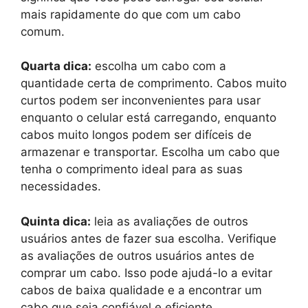
mais rapidamente do que com um cabo
comum.
Quarta dica:
escolha um cabo com a
quantidade certa de comprimento. Cabos muito
curtos podem ser inconvenientes para usar
enquanto o celular está carregando, enquanto
cabos muito longos podem ser difíceis de
armazenar e transportar. Escolha um cabo que
tenha o comprimento ideal para as suas
necessidades.
Quinta dica:
leia as avaliações de outros
usuários antes de fazer sua escolha. Verifique
as avaliações de outros usuários antes de
comprar um cabo. Isso pode ajudá-lo a evitar
cabos de baixa qualidade e a encontrar um
cabo que seja confiável e eficiente.