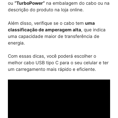
ou
“TurboPower”
na embalagem do cabo ou na
descrição do produto na loja online.
Além disso, verifique se o cabo tem
uma
classificação de amperagem alta
, que indica
uma capacidade maior de transferência de
energia.
Com essas dicas, você poderá escolher o
melhor cabo USB tipo C para o seu celular e ter
um carregamento mais rápido e eficiente.