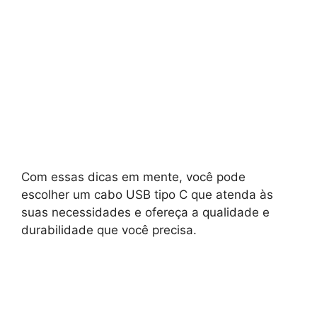
Com essas dicas em mente, você pode
escolher um cabo USB tipo C que atenda às
suas necessidades e ofereça a qualidade e
durabilidade que você precisa.