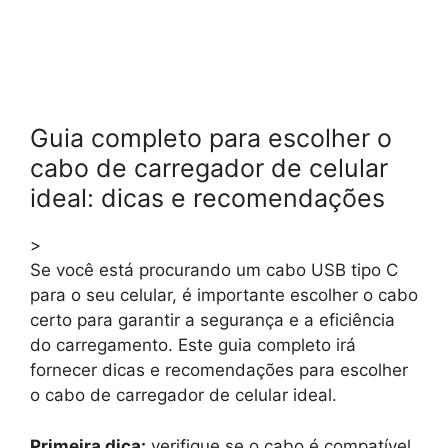
Guia completo para escolher o
cabo de carregador de celular
ideal: dicas e recomendações
>
Se você está procurando um cabo USB tipo C
para o seu celular, é importante escolher o cabo
certo para garantir a segurança e a eficiência
do carregamento. Este guia completo irá
fornecer dicas e recomendações para escolher
o cabo de carregador de celular ideal.
Primeira dica:
verifique se o cabo é compatível