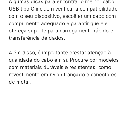
Algumas dicas para encontrar o melhor cabo
USB tipo C incluem verificar a compatibilidade
com o seu dispositivo, escolher um cabo com
comprimento adequado e garantir que ele
ofereça suporte para carregamento rápido e
transferência de dados.
Além disso, é importante prestar atenção à
qualidade do cabo em si. Procure por modelos
com materiais duráveis e resistentes, como
revestimento em nylon trançado e conectores
de metal.