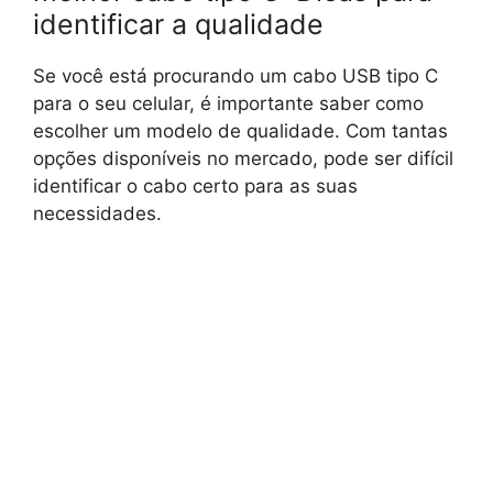
identificar a qualidade
Se você está procurando um cabo USB tipo C
para o seu celular, é importante saber como
escolher um modelo de qualidade. Com tantas
opções disponíveis no mercado, pode ser difícil
identificar o cabo certo para as suas
necessidades.