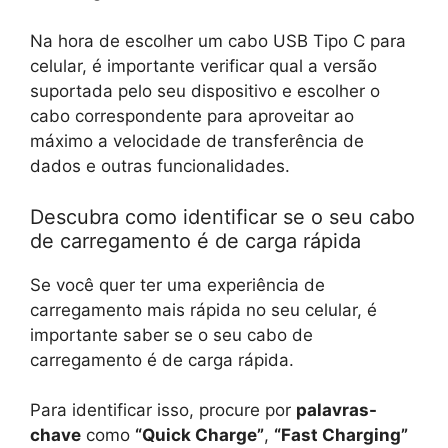
Na hora de escolher um cabo USB Tipo C para
celular, é importante verificar qual a versão
suportada pelo seu dispositivo e escolher o
cabo correspondente para aproveitar ao
máximo a velocidade de transferência de
dados e outras funcionalidades.
Descubra como identificar se o seu cabo
de carregamento é de carga rápida
Se você quer ter uma experiência de
carregamento mais rápida no seu celular, é
importante saber se o seu cabo de
carregamento é de carga rápida.
Para identificar isso, procure por
palavras-
chave
como
“Quick Charge”
,
“Fast Charging”