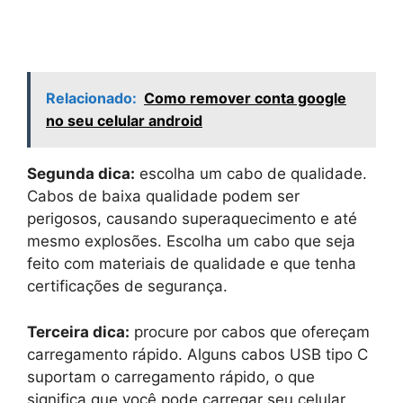
Relacionado:
Como remover conta google
no seu celular android
Segunda dica:
escolha um cabo de qualidade.
Cabos de baixa qualidade podem ser
perigosos, causando superaquecimento e até
mesmo explosões. Escolha um cabo que seja
feito com materiais de qualidade e que tenha
certificações de segurança.
Terceira dica:
procure por cabos que ofereçam
carregamento rápido. Alguns cabos USB tipo C
suportam o carregamento rápido, o que
significa que você pode carregar seu celular