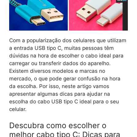
Com a popularização dos celulares que utilizam
a entrada USB tipo C, muitas pessoas têm
dúvidas na hora de escolher o cabo ideal para
carregar ou transferir dados do aparelho.
Existem diversos modelos e marcas no
mercado, o que pode gerar confusão na hora
da escolha. Por isso, neste artigo vamos
apresentar algumas dicas para ajudar na
escolha do cabo USB tipo C ideal para o seu
celular.
Descubra como escolher o
melhor cabo tipo C: Dicas para