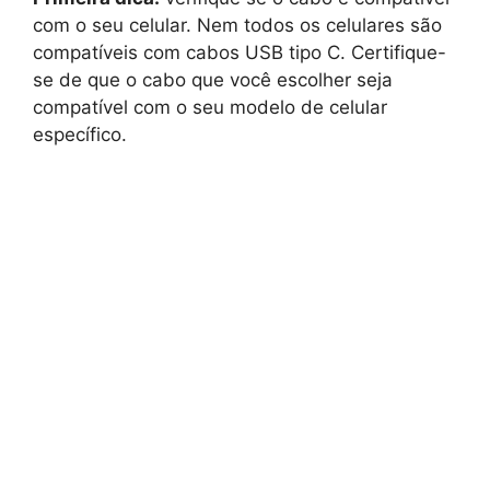
com o seu celular. Nem todos os celulares são
compatíveis com cabos USB tipo C. Certifique-
se de que o cabo que você escolher seja
compatível com o seu modelo de celular
específico.