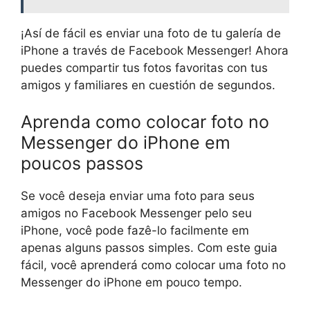
¡Así de fácil es enviar una foto de tu galería de
iPhone a través de Facebook Messenger! Ahora
puedes compartir tus fotos favoritas con tus
amigos y familiares en cuestión de segundos.
Aprenda como colocar foto no
Messenger do iPhone em
poucos passos
Se você deseja enviar uma foto para seus
amigos no Facebook Messenger pelo seu
iPhone, você pode fazê-lo facilmente em
apenas alguns passos simples. Com este guia
fácil, você aprenderá como colocar uma foto no
Messenger do iPhone em pouco tempo.