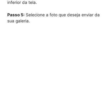
inferior da tela.
Passo 5:
Selecione a foto que deseja enviar da
sua galeria.