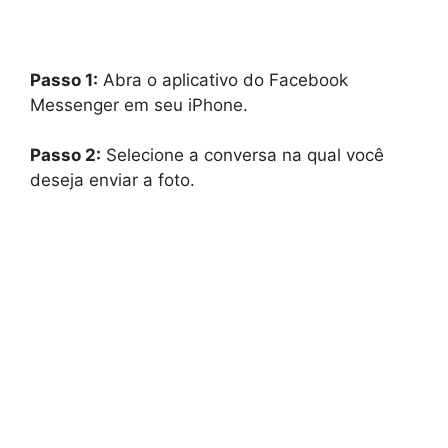
Passo 1:
Abra o aplicativo do Facebook
Messenger em seu iPhone.
Passo 2:
Selecione a conversa na qual você
deseja enviar a foto.