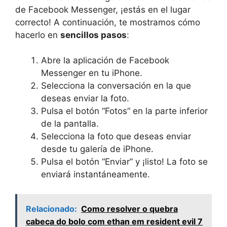
de Facebook Messenger, ¡estás en el lugar
correcto! A continuación, te mostramos cómo
hacerlo en
sencillos pasos
:
Abre la aplicación de Facebook
Messenger en tu iPhone.
Selecciona la conversación en la que
deseas enviar la foto.
Pulsa el botón “Fotos” en la parte inferior
de la pantalla.
Selecciona la foto que deseas enviar
desde tu galería de iPhone.
Pulsa el botón “Enviar” y ¡listo! La foto se
enviará instantáneamente.
Relacionado:
Como resolver o quebra
cabeca do bolo com ethan em resident evil 7