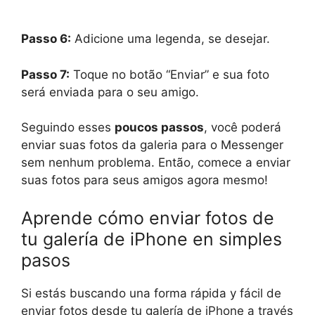
Passo 6:
Adicione uma legenda, se desejar.
Passo 7:
Toque no botão “Enviar” e sua foto
será enviada para o seu amigo.
Seguindo esses
poucos passos
, você poderá
enviar suas fotos da galeria para o Messenger
sem nenhum problema. Então, comece a enviar
suas fotos para seus amigos agora mesmo!
Aprende cómo enviar fotos de
tu galería de iPhone en simples
pasos
Si estás buscando una forma rápida y fácil de
enviar fotos desde tu galería de iPhone a través