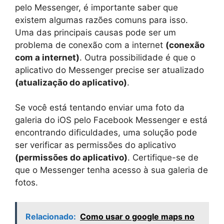
pelo Messenger, é importante saber que
existem algumas razões comuns para isso.
Uma das principais causas pode ser um
problema de conexão com a internet
(conexão
com a internet)
. Outra possibilidade é que o
aplicativo do Messenger precise ser atualizado
(atualização do aplicativo)
.
Se você está tentando enviar uma foto da
galeria do iOS pelo Facebook Messenger e está
encontrando dificuldades, uma solução pode
ser verificar as permissões do aplicativo
(permissões do aplicativo)
. Certifique-se de
que o Messenger tenha acesso à sua galeria de
fotos.
Relacionado:
Como usar o google maps no