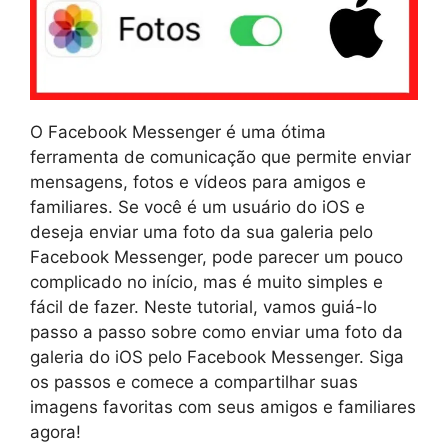
O Facebook Messenger é uma ótima
ferramenta de comunicação que permite enviar
mensagens, fotos e vídeos para amigos e
familiares. Se você é um usuário do iOS e
deseja enviar uma foto da sua galeria pelo
Facebook Messenger, pode parecer um pouco
complicado no início, mas é muito simples e
fácil de fazer. Neste tutorial, vamos guiá-lo
passo a passo sobre como enviar uma foto da
galeria do iOS pelo Facebook Messenger. Siga
os passos e comece a compartilhar suas
imagens favoritas com seus amigos e familiares
agora!