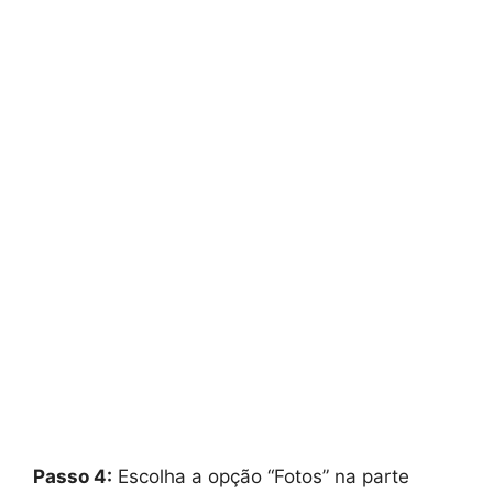
Passo 4:
Escolha a opção “Fotos” na parte