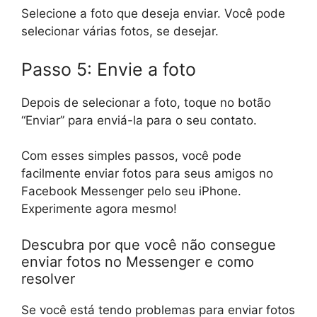
Selecione a foto que deseja enviar. Você pode
selecionar várias fotos, se desejar.
Passo 5: Envie a foto
Depois de selecionar a foto, toque no botão
“Enviar” para enviá-la para o seu contato.
Com esses simples passos, você pode
facilmente enviar fotos para seus amigos no
Facebook Messenger pelo seu iPhone.
Experimente agora mesmo!
Descubra por que você não consegue
enviar fotos no Messenger e como
resolver
Se você está tendo problemas para enviar fotos