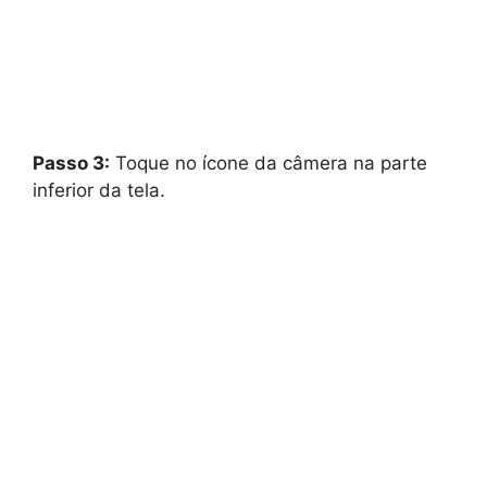
Passo 3:
Toque no ícone da câmera na parte
inferior da tela.