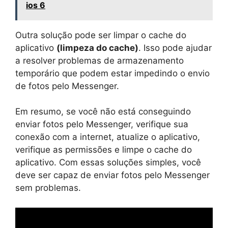
ios 6
Outra solução pode ser limpar o cache do
aplicativo
(limpeza do cache)
. Isso pode ajudar
a resolver problemas de armazenamento
temporário que podem estar impedindo o envio
de fotos pelo Messenger.
Em resumo, se você não está conseguindo
enviar fotos pelo Messenger, verifique sua
conexão com a internet, atualize o aplicativo,
verifique as permissões e limpe o cache do
aplicativo. Com essas soluções simples, você
deve ser capaz de enviar fotos pelo Messenger
sem problemas.