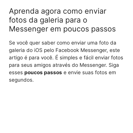
Aprenda agora como enviar
fotos da galeria para o
Messenger em poucos passos
Se você quer saber como enviar uma foto da
galeria do iOS pelo Facebook Messenger, este
artigo é para você. É simples e fácil enviar fotos
para seus amigos através do Messenger. Siga
esses
poucos passos
e envie suas fotos em
segundos.