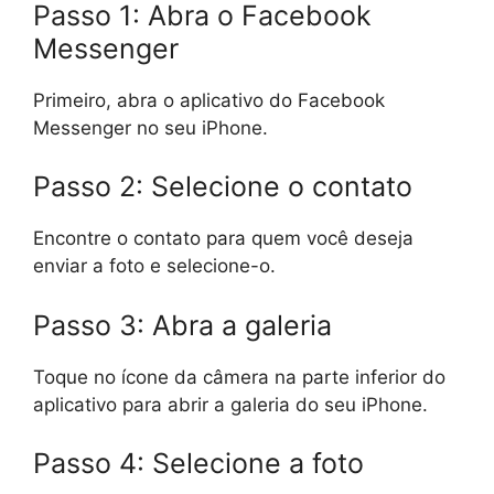
Passo 1: Abra o Facebook
Messenger
Primeiro, abra o aplicativo do Facebook
Messenger no seu iPhone.
Passo 2: Selecione o contato
Encontre o contato para quem você deseja
enviar a foto e selecione-o.
Passo 3: Abra a galeria
Toque no ícone da câmera na parte inferior do
aplicativo para abrir a galeria do seu iPhone.
Passo 4: Selecione a foto