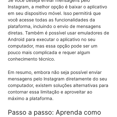
Se você deseja enviar mensagens pelo
Instagram, a melhor opção é baixar o aplicativo
em seu dispositivo móvel. Isso permitirá que
você acesse todas as funcionalidades da
plataforma, incluindo o envio de mensagens
diretas. Também é possível usar emuladores de
Android para executar o aplicativo no seu
computador, mas essa opção pode ser um
pouco mais complicada e requer algum
conhecimento técnico.
Em resumo, embora não seja possível enviar
mensagens pelo Instagram diretamente do seu
computador, existem soluções alternativas para
contornar essa limitação e aproveitar ao
máximo a plataforma.
Passo a passo: Aprenda como