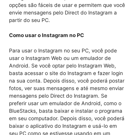
opções são fáceis de usar e permitem que você
envie mensagens pelo Direct do Instagram a
partir do seu PC.
Como usar o Instagram no PC
Para usar o Instagram no seu PC, você pode
usar o Instagram Web ou um emulador de
Android. Se você optar pelo Instagram Web,
basta acessar o site do Instagram e fazer login
na sua conta. Depois disso, você poderá postar
fotos, ver suas mensagens e até mesmo enviar
mensagens pelo Direct do Instagram. Se
preferir usar um emulador de Android, como o
BlueStacks, basta baixar e instalar o programa
em seu computador. Depois disso, você poderá
baixar o aplicativo do Instagram e usá-lo em
seu PC como se estivesse usando em um