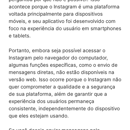
acontece porque o Instagram é uma plataforma
voltada principalmente para dispositivos
móveis, e seu aplicativo foi desenvolvido com
foco na experiência do usuário em smartphones
e tablets.
Portanto, embora seja possível acessar o
Instagram pelo navegador do computador,
algumas funções específicas, como o envio de
mensagens diretas, não estão disponíveis na
versão web. Isso ocorre porque o Instagram não
quer comprometer a qualidade e a segurança
de sua plataforma, além de garantir que a
experiência dos usuários permaneça
consistente, independentemente do dispositivo
que eles estejam usando.