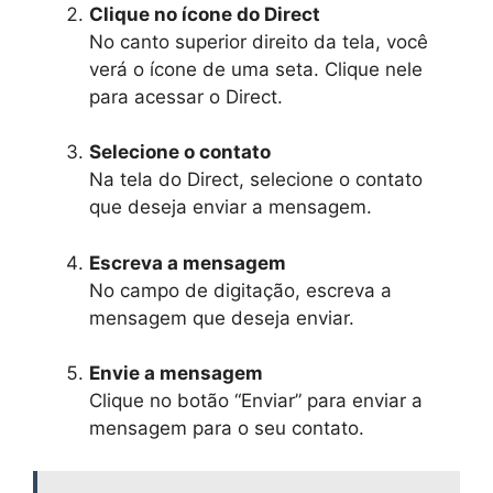
Clique no ícone do Direct
No canto superior direito da tela, você
verá o ícone de uma seta. Clique nele
para acessar o Direct.
Selecione o contato
Na tela do Direct, selecione o contato
que deseja enviar a mensagem.
Escreva a mensagem
No campo de digitação, escreva a
mensagem que deseja enviar.
Envie a mensagem
Clique no botão “Enviar” para enviar a
mensagem para o seu contato.