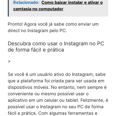
Relacionado:
Como baixar instalar e ativar o
camtasia no computador
Pronto! Agora você já sabe como enviar um
direct no Instagram pelo PC.
Descubra como usar o Instagram no PC
de forma fácil e prática
>
Se você é um usuário ativo do Instagram, sabe
que a plataforma foi criada para ser usada em
dispositivos móveis. No entanto, nem sempre é
conveniente ou mesmo possível usar o
aplicativo em um celular ou tablet. Felizmente, é
possível usar o Instagram no seu PC de forma
fácil e prática. Com algumas ferramentas e