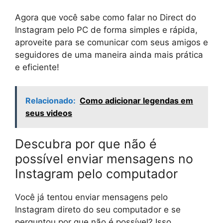
Agora que você sabe como falar no Direct do
Instagram pelo PC de forma simples e rápida,
aproveite para se comunicar com seus amigos e
seguidores de uma maneira ainda mais prática
e eficiente!
Relacionado:
Como adicionar legendas em
seus videos
Descubra por que não é
possível enviar mensagens no
Instagram pelo computador
Você já tentou enviar mensagens pelo
Instagram direto do seu computador e se
perguntou por que não é possível? Isso