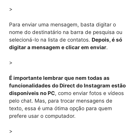
>
Para enviar uma mensagem, basta digitar o
nome do destinatário na barra de pesquisa ou
selecioná-lo na lista de contatos.
Depois, é só
digitar a mensagem e clicar em enviar
.
>
É importante lembrar que nem todas as
funcionalidades do Direct do Instagram estão
disponíveis no PC
, como enviar fotos e vídeos
pelo chat. Mas, para trocar mensagens de
texto, essa é uma ótima opção para quem
prefere usar o computador.
>