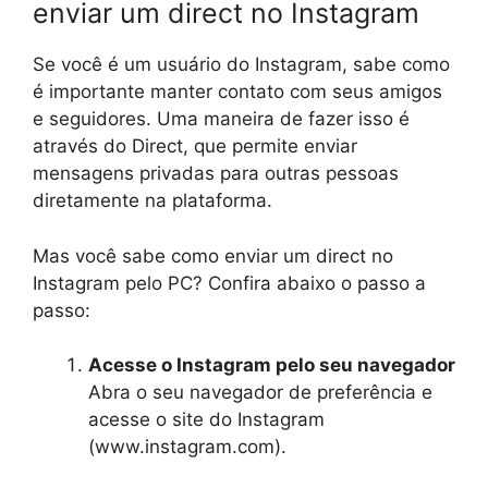
enviar um direct no Instagram
Se você é um usuário do Instagram, sabe como
é importante manter contato com seus amigos
e seguidores. Uma maneira de fazer isso é
através do Direct, que permite enviar
mensagens privadas para outras pessoas
diretamente na plataforma.
Mas você sabe como enviar um direct no
Instagram pelo PC? Confira abaixo o passo a
passo:
Acesse o Instagram pelo seu navegador
Abra o seu navegador de preferência e
acesse o site do Instagram
(www.instagram.com).