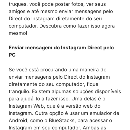
truques, você pode postar fotos, ver seus
amigos e até mesmo enviar mensagens pelo
Direct do Instagram diretamente do seu
computador. Descubra como fazer isso agora
mesmo!
Enviar mensagem do Instagram Direct pelo
PC
Se você está procurando uma maneira de
enviar mensagens pelo Direct do Instagram
diretamente do seu computador, fique
tranquilo. Existem algumas soluções disponíveis
para ajudá-lo a fazer isso. Uma delas é o
Instagram Web, que é a versão web do
Instagram. Outra opção é usar um emulador de
Android, como o BlueStacks, para acessar o
Instagram em seu computador. Ambas as