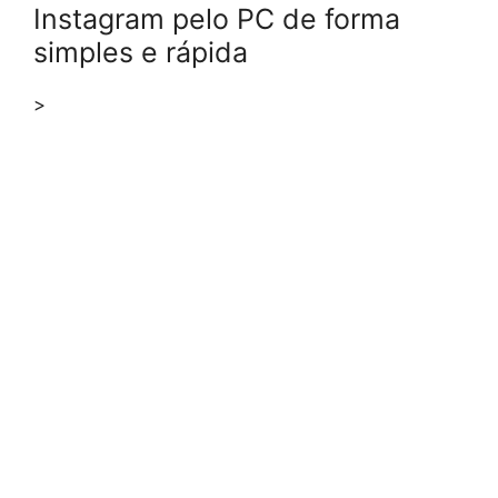
Instagram pelo PC de forma
simples e rápida
>