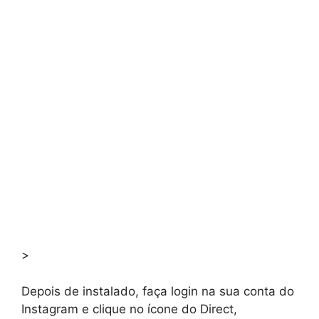
>
Depois de instalado, faça login na sua conta do
Instagram e clique no ícone do Direct,