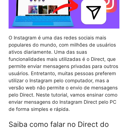
O Instagram é uma das redes sociais mais
populares do mundo, com milhões de usuários
ativos diariamente. Uma das suas
funcionalidades mais utilizadas é o Direct, que
permite enviar mensagens privadas para outros
usuários. Entretanto, muitas pessoas preferem
utilizar o Instagram pelo computador, mas a
versão web não permite o envio de mensagens
pelo Direct. Neste tutorial, vamos ensinar como
enviar mensagens do Instagram Direct pelo PC
de forma simples e rápida.
Saiba como falar no Direct do