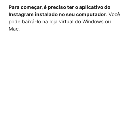
Para começar, é preciso ter o aplicativo do
Instagram instalado no seu computador
. Você
pode baixá-lo na loja virtual do Windows ou
Mac.