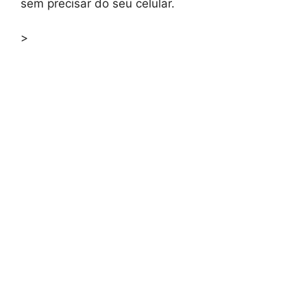
sem precisar do seu celular.
>