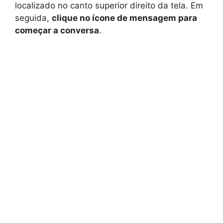
localizado no canto superior direito da tela. Em
seguida,
clique no ícone de mensagem para
começar a conversa
.