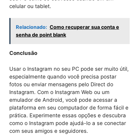
celular ou tablet.
Relacionado:
Como recuperar sua conta e
senha de point blank
Conclusão
Usar o Instagram no seu PC pode ser muito útil,
especialmente quando você precisa postar
fotos ou enviar mensagens pelo Direct do
Instagram. Com o Instagram Web ou um
emulador de Android, você pode acessar a
plataforma em seu computador de forma fácil e
prática. Experimente essas opções e descubra
como o Instagram pode ajudá-lo a se conectar
com seus amigos e seguidores.