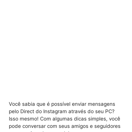
Você sabia que é possível enviar mensagens
pelo Direct do Instagram através do seu PC?
Isso mesmo! Com algumas dicas simples, você
pode conversar com seus amigos e seguidores