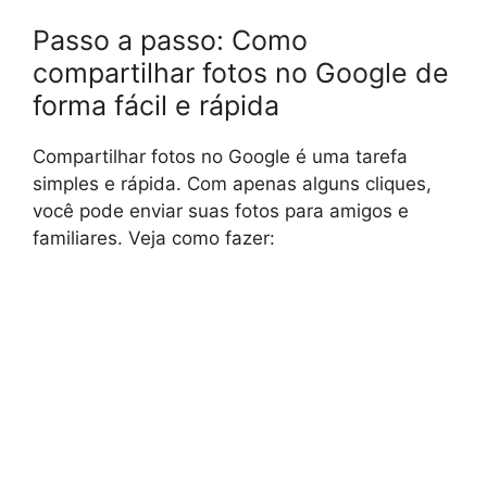
Passo a passo: Como
compartilhar fotos no Google de
forma fácil e rápida
Compartilhar fotos no Google é uma tarefa
simples e rápida. Com apenas alguns cliques,
você pode enviar suas fotos para amigos e
familiares. Veja como fazer: