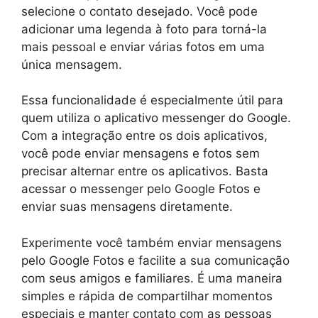
selecione o contato desejado. Você pode
adicionar uma legenda à foto para torná-la
mais pessoal e enviar várias fotos em uma
única mensagem.
Essa funcionalidade é especialmente útil para
quem utiliza o aplicativo messenger do Google.
Com a integração entre os dois aplicativos,
você pode enviar mensagens e fotos sem
precisar alternar entre os aplicativos. Basta
acessar o messenger pelo Google Fotos e
enviar suas mensagens diretamente.
Experimente você também enviar mensagens
pelo Google Fotos e facilite a sua comunicação
com seus amigos e familiares. É uma maneira
simples e rápida de compartilhar momentos
especiais e manter contato com as pessoas