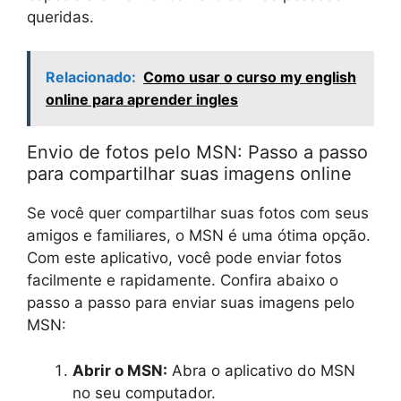
queridas.
Relacionado:
Como usar o curso my english
online para aprender ingles
Envio de fotos pelo MSN: Passo a passo
para compartilhar suas imagens online
Se você quer compartilhar suas fotos com seus
amigos e familiares, o MSN é uma ótima opção.
Com este aplicativo, você pode enviar fotos
facilmente e rapidamente. Confira abaixo o
passo a passo para enviar suas imagens pelo
MSN:
Abrir o MSN:
Abra o aplicativo do MSN
no seu computador.