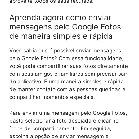
aproveite todos os seus recursos.
Aprenda agora como enviar
mensagens pelo Google Fotos
de maneira simples e rápida
Você sabia que é possível enviar mensagens
pelo Google Fotos? Com essa funcionalidade,
você pode compartilhar suas fotos diretamente
com seus amigos e familiares sem precisar sair
do aplicativo. É uma maneira simples e rápida
de manter contato com as pessoas queridas e
compartilhar momentos especiais.
Para enviar uma mensagem pelo Google Fotos,
basta selecionar a foto desejada e clicar no
ícone de compartilhamento. Em seguida,
escolha a opção de enviar mensagem e