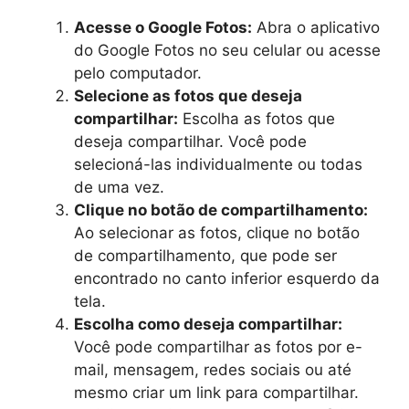
Acesse o Google Fotos:
Abra o aplicativo
do Google Fotos no seu celular ou acesse
pelo computador.
Selecione as fotos que deseja
compartilhar:
Escolha as fotos que
deseja compartilhar. Você pode
selecioná-las individualmente ou todas
de uma vez.
Clique no botão de compartilhamento:
Ao selecionar as fotos, clique no botão
de compartilhamento, que pode ser
encontrado no canto inferior esquerdo da
tela.
Escolha como deseja compartilhar:
Você pode compartilhar as fotos por e-
mail, mensagem, redes sociais ou até
mesmo criar um link para compartilhar.