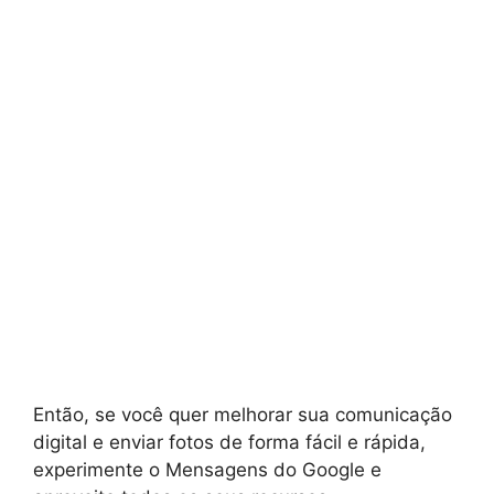
Então, se você quer melhorar sua comunicação
digital e enviar fotos de forma fácil e rápida,
experimente o Mensagens do Google e