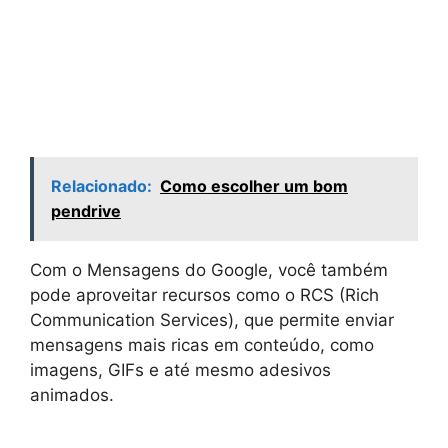
Relacionado:
Como escolher um bom
pendrive
Com o Mensagens do Google, você também
pode aproveitar recursos como o RCS (Rich
Communication Services), que permite enviar
mensagens mais ricas em conteúdo, como
imagens, GIFs e até mesmo adesivos
animados.