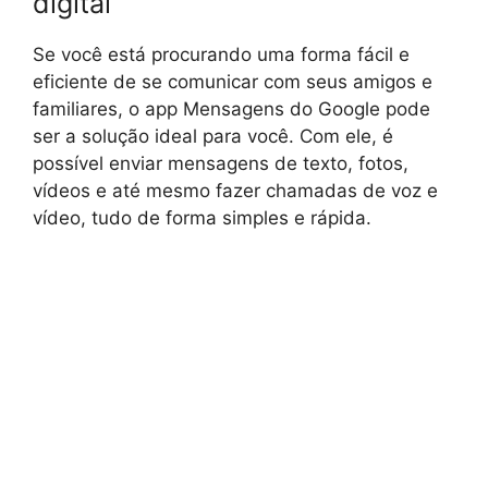
digital
Se você está procurando uma forma fácil e
eficiente de se comunicar com seus amigos e
familiares, o app Mensagens do Google pode
ser a solução ideal para você. Com ele, é
possível enviar mensagens de texto, fotos,
vídeos e até mesmo fazer chamadas de voz e
vídeo, tudo de forma simples e rápida.