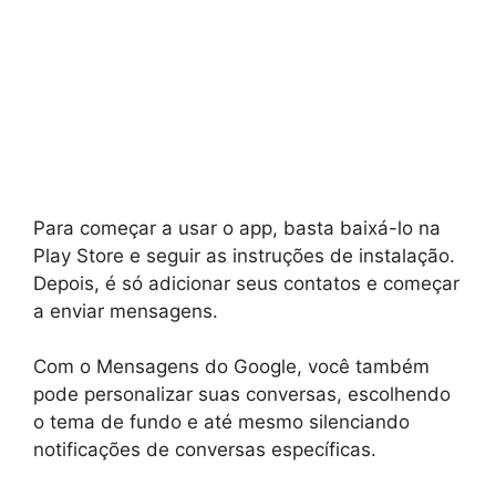
Para começar a usar o app, basta baixá-lo na
Play Store e seguir as instruções de instalação.
Depois, é só adicionar seus contatos e começar
a enviar mensagens.
Com o Mensagens do Google, você também
pode personalizar suas conversas, escolhendo
o tema de fundo e até mesmo silenciando
notificações de conversas específicas.