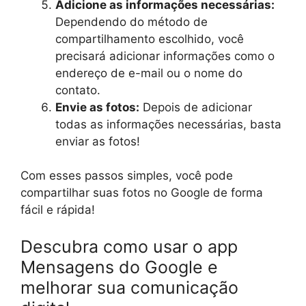
Adicione as informações necessárias:
Dependendo do método de
compartilhamento escolhido, você
precisará adicionar informações como o
endereço de e-mail ou o nome do
contato.
Envie as fotos:
Depois de adicionar
todas as informações necessárias, basta
enviar as fotos!
Com esses passos simples, você pode
compartilhar suas fotos no Google de forma
fácil e rápida!
Descubra como usar o app
Mensagens do Google e
melhorar sua comunicação