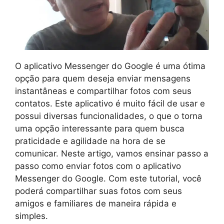
O aplicativo Messenger do Google é uma ótima
opção para quem deseja enviar mensagens
instantâneas e compartilhar fotos com seus
contatos. Este aplicativo é muito fácil de usar e
possui diversas funcionalidades, o que o torna
uma opção interessante para quem busca
praticidade e agilidade na hora de se
comunicar. Neste artigo, vamos ensinar passo a
passo como enviar fotos com o aplicativo
Messenger do Google. Com este tutorial, você
poderá compartilhar suas fotos com seus
amigos e familiares de maneira rápida e
simples.