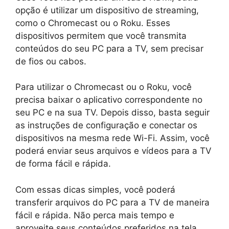
opção é utilizar um dispositivo de streaming,
como o Chromecast ou o Roku. Esses
dispositivos permitem que você transmita
conteúdos do seu PC para a TV, sem precisar
de fios ou cabos.
Para utilizar o Chromecast ou o Roku, você
precisa baixar o aplicativo correspondente no
seu PC e na sua TV. Depois disso, basta seguir
as instruções de configuração e conectar os
dispositivos na mesma rede Wi-Fi. Assim, você
poderá enviar seus arquivos e vídeos para a TV
de forma fácil e rápida.
Com essas dicas simples, você poderá
transferir arquivos do PC para a TV de maneira
fácil e rápida. Não perca mais tempo e
aproveite seus conteúdos preferidos na tela