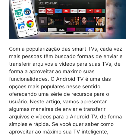
Com a popularização das smart TVs, cada vez
mais pessoas têm buscado formas de enviar e
transferir arquivos e vídeos para suas TVs, de
forma a aproveitar ao máximo suas
funcionalidades. O Android TV é uma das
opções mais populares nesse sentido,
oferecendo uma série de recursos para o
usuário. Neste artigo, vamos apresentar
algumas maneiras de enviar e transferir
arquivos e vídeos para o Android TV, de forma
simples e rápida. Se você quer saber como
aproveitar ao máximo sua TV inteligente,