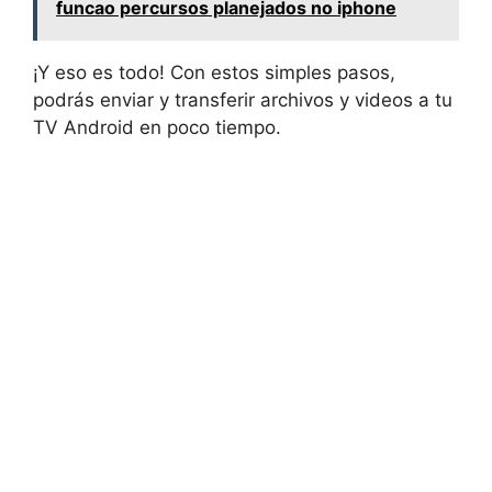
funcao percursos planejados no iphone
¡Y eso es todo! Con estos simples pasos,
podrás enviar y transferir archivos y videos a tu
TV Android en poco tiempo.