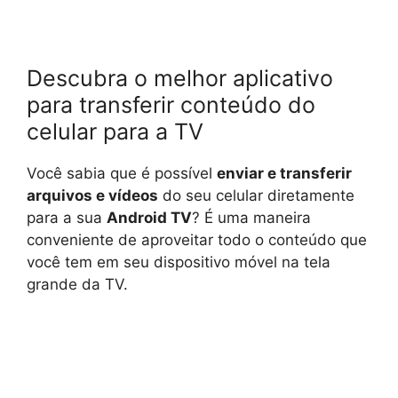
Descubra o melhor aplicativo
para transferir conteúdo do
celular para a TV
Você sabia que é possível
enviar e transferir
arquivos e vídeos
do seu celular diretamente
para a sua
Android TV
? É uma maneira
conveniente de aproveitar todo o conteúdo que
você tem em seu dispositivo móvel na tela
grande da TV.