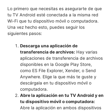
Lo primero que necesitas es asegurarte de que
tu TV Android esté conectada a la misma red
Wi-Fi que tu dispositivo móvil o computadora.
Una vez hecho esto, puedes seguir los
siguientes pasos:
Descarga una aplicación de
transferencia de archivos:
Hay varias
aplicaciones de transferencia de archivos
disponibles en la Google Play Store,
como ES File Explorer, Xender, o Send
Anywhere. Elige la que más te guste y
descárgala en tu dispositivo móvil o
computadora.
Abre la aplicación en tu TV Android y en
tu dispositivo móvil o computadora:
Abre la aplicación en ambos dispositivos