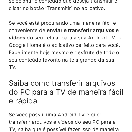
selecionar o conteúdo que deseja transmitir e
clicar no botão “Transmitir” no aplicativo.
Se você está procurando uma maneira fácil e
conveniente de
enviar e transferir arquivos e
vídeos
do seu celular para a sua Android TV, o
Google Home é o aplicativo perfeito para você.
Experimente hoje mesmo e desfrute de todo o
seu conteúdo favorito na tela grande da sua
TV.
Saiba como transferir arquivos
do PC para a TV de maneira fácil
e rápida
Se você possui uma Android TV e quer
transferir arquivos e vídeos do seu PC para a
TV, saiba que é possível fazer isso de maneira