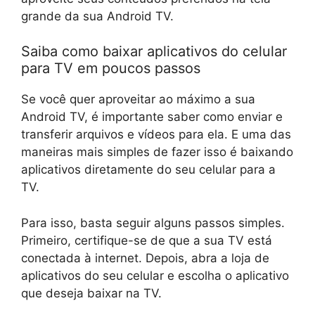
grande da sua Android TV.
Saiba como baixar aplicativos do celular
para TV em poucos passos
Se você quer aproveitar ao máximo a sua
Android TV, é importante saber como enviar e
transferir arquivos e vídeos para ela. E uma das
maneiras mais simples de fazer isso é baixando
aplicativos diretamente do seu celular para a
TV.
Para isso, basta seguir alguns passos simples.
Primeiro, certifique-se de que a sua TV está
conectada à internet. Depois, abra a loja de
aplicativos do seu celular e escolha o aplicativo
que deseja baixar na TV.