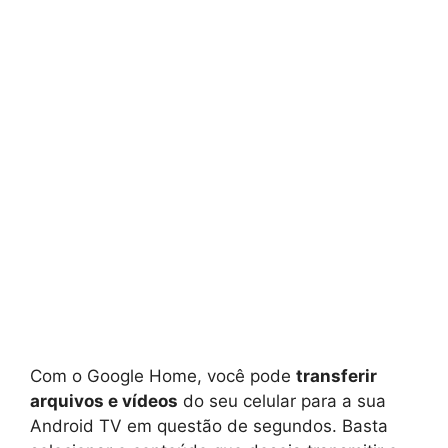
Com o Google Home, você pode
transferir
arquivos e vídeos
do seu celular para a sua
Android TV em questão de segundos. Basta