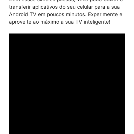
transferir aplicativos do seu celular para a sua
Android TV em poucos minutos. Experimente e
aproveite ao máximo a sua TV inteligente!