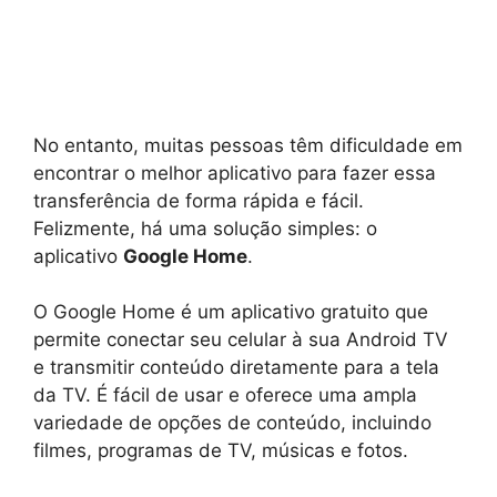
No entanto, muitas pessoas têm dificuldade em
encontrar o melhor aplicativo para fazer essa
transferência de forma rápida e fácil.
Felizmente, há uma solução simples: o
aplicativo
Google Home
.
O Google Home é um aplicativo gratuito que
permite conectar seu celular à sua Android TV
e transmitir conteúdo diretamente para a tela
da TV. É fácil de usar e oferece uma ampla
variedade de opções de conteúdo, incluindo
filmes, programas de TV, músicas e fotos.