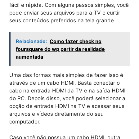
fácil e rápida. Com alguns passos simples, você
pode enviar seus arquivos para a TV e curtir
seus conteúdos preferidos na tela grande.
Relacionado:
Como fazer check no
foursquare do wp partir da realidade
aumentada
Uma das formas mais simples de fazer isso é
através de um cabo HDMI. Basta conectar o
cabo na entrada HDMI da TV e na saída HDMI
do PC. Depois disso, você poderá selecionar a
opção de entrada HDMI na TV e acessar seus
arquivos e vídeos diretamente do seu
computador.
Caso você não possua um cabo HDMI, outra