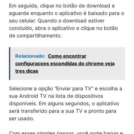
Em seguida, clique no botão de download e
aguarde enquanto o aplicativo é baixado para o
seu celular. Quando o download estiver
concluído, abra o aplicativo e clique no botão
de compartilhamento.
Relacionado:
Como encontrar
configuracoes escondidas do chrome veja
tres dicas
Selecione a opção “Enviar para TV” e escolha a
sua Android TV na lista de dispositivos
disponíveis. Em alguns segundos, o aplicativo
será transferido para a sua TV e pronto para
ser usado.
Com esses simples passos, você pode baixar e