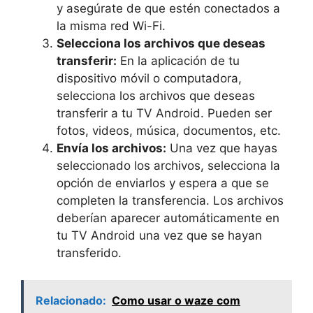
y asegúrate de que estén conectados a
la misma red Wi-Fi.
Selecciona los archivos que deseas
transferir:
En la aplicación de tu
dispositivo móvil o computadora,
selecciona los archivos que deseas
transferir a tu TV Android. Pueden ser
fotos, videos, música, documentos, etc.
Envía los archivos:
Una vez que hayas
seleccionado los archivos, selecciona la
opción de enviarlos y espera a que se
completen la transferencia. Los archivos
deberían aparecer automáticamente en
tu TV Android una vez que se hayan
transferido.
Relacionado:
Como usar o waze com