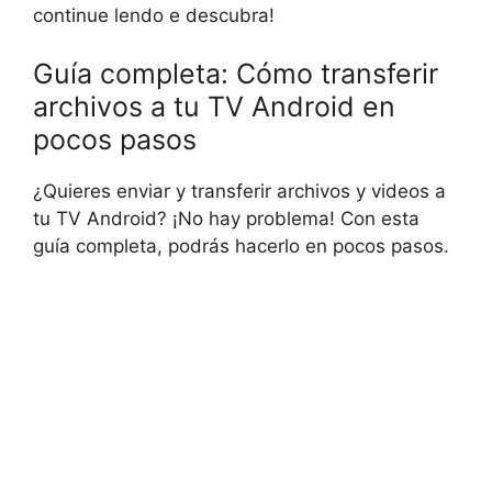
continue lendo e descubra!
Guía completa: Cómo transferir
archivos a tu TV Android en
pocos pasos
¿Quieres enviar y transferir archivos y videos a
tu TV Android? ¡No hay problema! Con esta
guía completa, podrás hacerlo en pocos pasos.