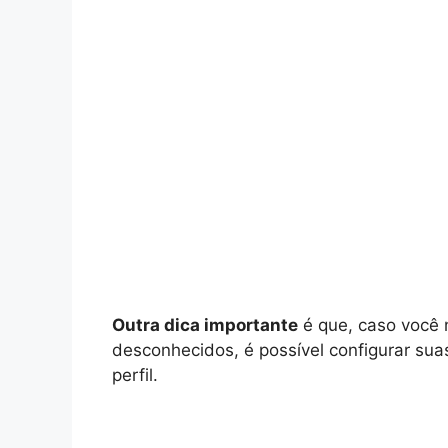
Outra dica importante
é que, caso você 
desconhecidos, é possível configurar su
perfil.