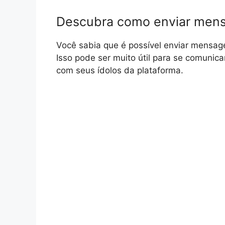
Descubra como enviar mens
Você sabia que é possível enviar mensag
Isso pode ser muito útil para se comuni
com seus ídolos da plataforma.