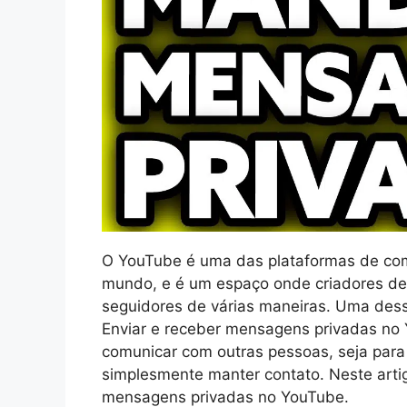
O YouTube é uma das plataformas de com
mundo, e é um espaço onde criadores d
seguidores de várias maneiras. Uma des
Enviar e receber mensagens privadas no
comunicar com outras pessoas, seja para 
simplesmente manter contato. Neste arti
mensagens privadas no YouTube.