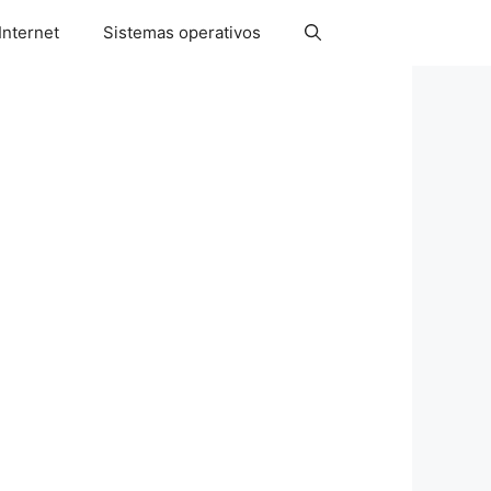
Internet
Sistemas operativos