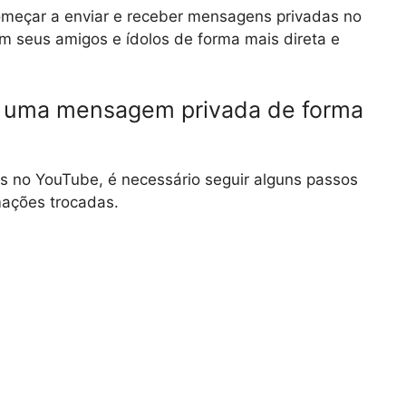
omeçar a enviar e receber mensagens privadas no
m seus amigos e ídolos de forma mais direta e
r uma mensagem privada de forma
s no YouTube, é necessário seguir alguns passos
mações trocadas.