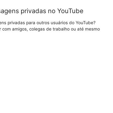
agens privadas no YouTube
ens privadas para outros usuários do YouTube?
car com amigos, colegas de trabalho ou até mesmo