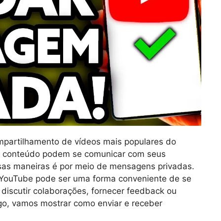
partilhamento de vídeos mais populares do
e conteúdo podem se comunicar com seus
sas maneiras é por meio de mensagens privadas.
 YouTube pode ser uma forma conveniente de se
discutir colaborações, fornecer feedback ou
go, vamos mostrar como enviar e receber