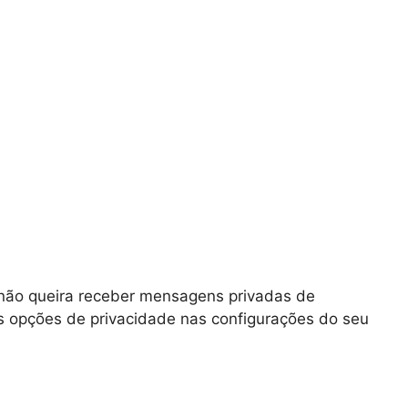
não queira receber mensagens privadas de
as opções de privacidade nas configurações do seu