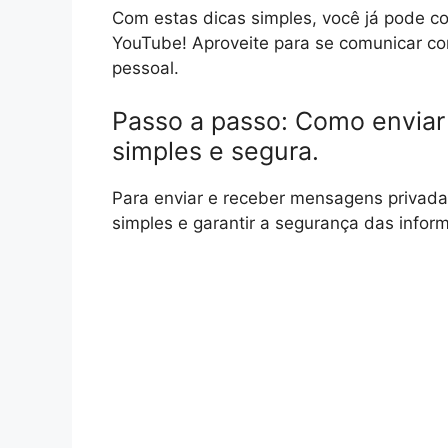
Com estas dicas simples, você já pode c
YouTube! Aproveite para se comunicar co
pessoal.
Passo a passo: Como envia
simples e segura.
Para enviar e receber mensagens privada
simples e garantir a segurança das infor