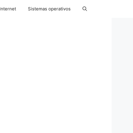
Internet
Sistemas operativos