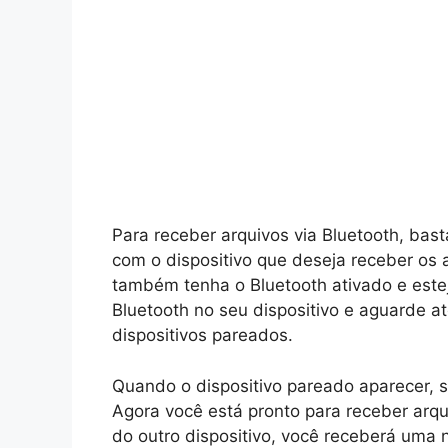
Para receber arquivos via Bluetooth, basta
com o dispositivo que deseja receber os a
também tenha o Bluetooth ativado e esteja
Bluetooth no seu dispositivo e aguarde at
dispositivos pareados.
Quando o dispositivo pareado aparecer, s
Agora você está pronto para receber arqu
do outro dispositivo, você receberá uma no