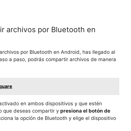
r archivos por Bluetooth en
archivos por Bluetooth en Android, has llegado al
so a paso, podrás compartir archivos de manera
square
 activado en ambos dispositivos y que estén
vo que deseas compartir y
presiona el botón de
ciona la opción de Bluetooth y elige el dispositivo