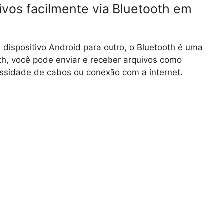
vos facilmente via Bluetooth em
u dispositivo Android para outro, o Bluetooth é uma
th, você pode enviar e receber arquivos como
ssidade de cabos ou conexão com a internet.