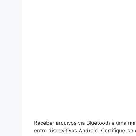
Receber arquivos via Bluetooth é uma man
entre dispositivos Android. Certifique-se