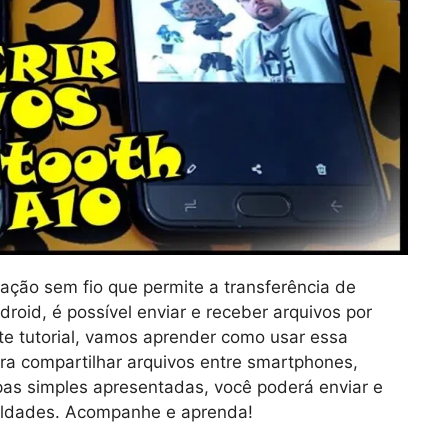
ação sem fio que permite a transferência de
roid, é possível enviar e receber arquivos por
te tutorial, vamos aprender como usar essa
ra compartilhar arquivos entre smartphones,
apas simples apresentadas, você poderá enviar e
culdades. Acompanhe e aprenda!