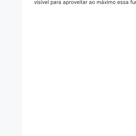
visível para aproveitar ao máximo essa fu