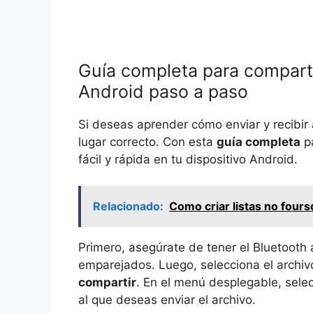
Guía completa para comparti
Android paso a paso
Si deseas aprender cómo enviar y recibir 
lugar correcto. Con esta
guía completa
pa
fácil y rápida en tu dispositivo Android.
Relacionado:
Como criar listas no four
Primero, asegúrate de tener el Bluetooth
emparejados. Luego, selecciona el archi
compartir
. En el menú desplegable, selec
al que deseas enviar el archivo.