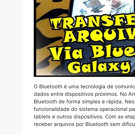
O Bluetooth é uma tecnologia de comunic
dados entre dispositivos próximos. No And
Bluetooth de forma simples e rápida. Nes
funcionalidade do sistema operacional pa
tablets e outros dispositivos. Com as et
receber arquivos por Bluetooth sem difi