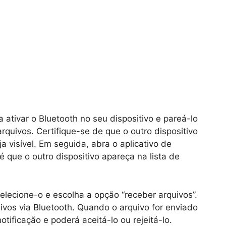
 ativar o Bluetooth no seu dispositivo e pareá-lo
rquivos. Certifique-se de que o outro dispositivo
 visível. Em seguida, abra o aplicativo de
é que o outro dispositivo apareça na lista de
elecione-o e escolha a opção “receber arquivos”.
ivos via Bluetooth. Quando o arquivo for enviado
tificação e poderá aceitá-lo ou rejeitá-lo.