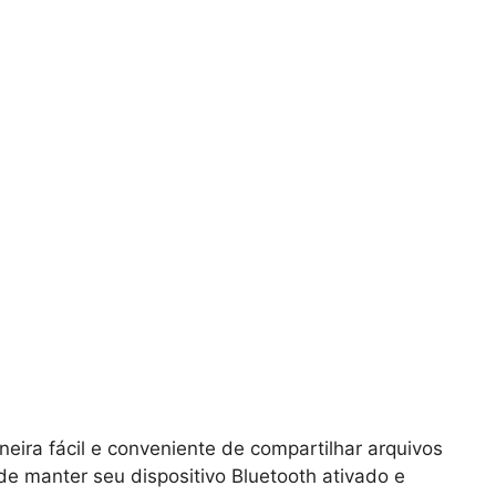
eira fácil e conveniente de compartilhar arquivos
 de manter seu dispositivo Bluetooth ativado e