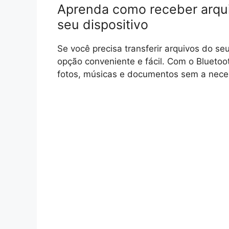
Aprenda como receber arqui
seu dispositivo
Se você precisa transferir arquivos do se
opção conveniente e fácil. Com o Bluetoo
fotos, músicas e documentos sem a nece