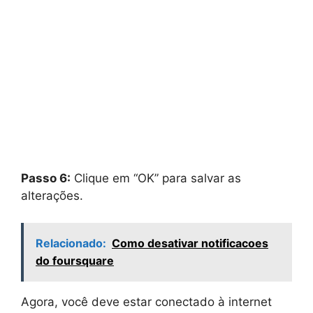
Passo 6:
Clique em “OK” para salvar as
alterações.
Relacionado:
Como desativar notificacoes
do foursquare
Agora, você deve estar conectado à internet