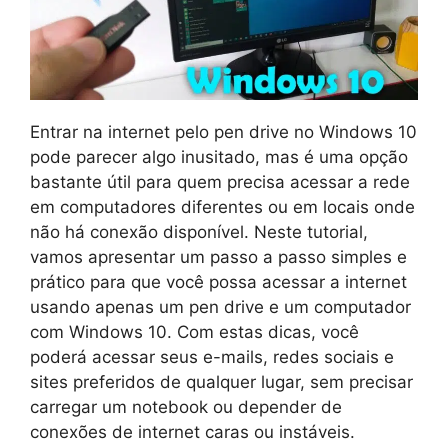
Entrar na internet pelo pen drive no Windows 10
pode parecer algo inusitado, mas é uma opção
bastante útil para quem precisa acessar a rede
em computadores diferentes ou em locais onde
não há conexão disponível. Neste tutorial,
vamos apresentar um passo a passo simples e
prático para que você possa acessar a internet
usando apenas um pen drive e um computador
com Windows 10. Com estas dicas, você
poderá acessar seus e-mails, redes sociais e
sites preferidos de qualquer lugar, sem precisar
carregar um notebook ou depender de
conexões de internet caras ou instáveis.