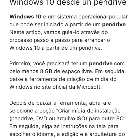
Windows 10 desde un pendrive
Windows 10
é um sistema operacional popular
que pode ser iniciado a partir de um
pendrive
.
Neste artigo, vamos guiá-lo através do
processo passo a passo para arrancar o
Windows 10 a partir de um pendrive.
Primeiro, você precisará ter um
pendrive
com
pelo menos 8 GB de espaço livre. Em seguida,
baixe a ferramenta de criação de mídia do
Windows no site oficial da Microsoft.
Depois de baixar a ferramenta, abra-a e
selecione a opção “Criar mídia de instalação
(pendrive, DVD ou arquivo ISO) para outro PC”.
Em seguida, siga as instruções na tela para
escolher o idioma, a edição e a arquitetura do