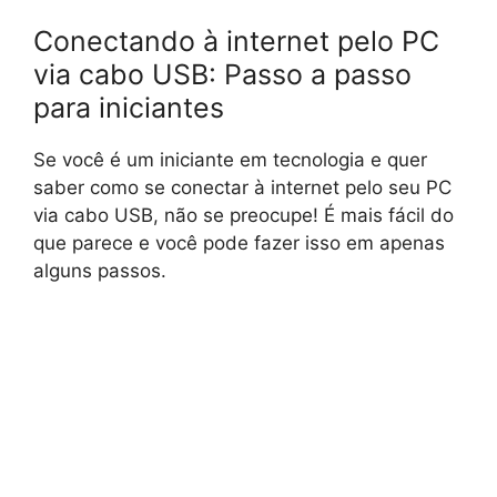
Conectando à internet pelo PC
via cabo USB: Passo a passo
para iniciantes
Se você é um iniciante em tecnologia e quer
saber como se conectar à internet pelo seu PC
via cabo USB, não se preocupe! É mais fácil do
que parece e você pode fazer isso em apenas
alguns passos.