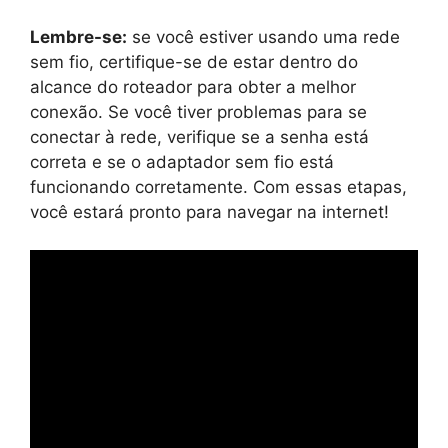
Lembre-se:
se você estiver usando uma rede
sem fio, certifique-se de estar dentro do
alcance do roteador para obter a melhor
conexão. Se você tiver problemas para se
conectar à rede, verifique se a senha está
correta e se o adaptador sem fio está
funcionando corretamente. Com essas etapas,
você estará pronto para navegar na internet!