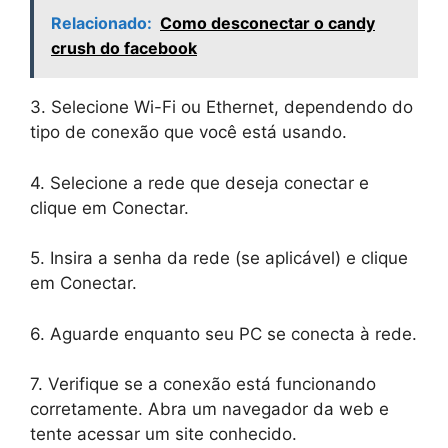
Relacionado:
Como desconectar o candy
crush do facebook
3. Selecione Wi-Fi ou Ethernet, dependendo do
tipo de conexão que você está usando.
4. Selecione a rede que deseja conectar e
clique em Conectar.
5. Insira a senha da rede (se aplicável) e clique
em Conectar.
6. Aguarde enquanto seu PC se conecta à rede.
7. Verifique se a conexão está funcionando
corretamente. Abra um navegador da web e
tente acessar um site conhecido.