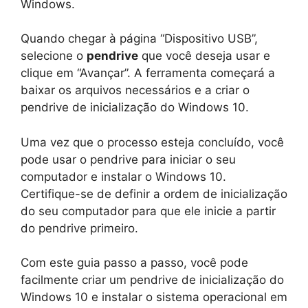
Windows.
Quando chegar à página “Dispositivo USB”,
selecione o
pendrive
que você deseja usar e
clique em “Avançar”. A ferramenta começará a
baixar os arquivos necessários e a criar o
pendrive de inicialização do Windows 10.
Uma vez que o processo esteja concluído, você
pode usar o pendrive para iniciar o seu
computador e instalar o Windows 10.
Certifique-se de definir a ordem de inicialização
do seu computador para que ele inicie a partir
do pendrive primeiro.
Com este guia passo a passo, você pode
facilmente criar um pendrive de inicialização do
Windows 10 e instalar o sistema operacional em