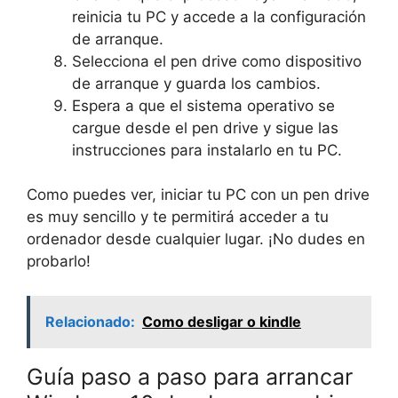
reinicia tu PC y accede a la configuración
de arranque.
Selecciona el pen drive como dispositivo
de arranque y guarda los cambios.
Espera a que el sistema operativo se
cargue desde el pen drive y sigue las
instrucciones para instalarlo en tu PC.
Como puedes ver, iniciar tu PC con un pen drive
es muy sencillo y te permitirá acceder a tu
ordenador desde cualquier lugar. ¡No dudes en
probarlo!
Relacionado:
Como desligar o kindle
Guía paso a paso para arrancar