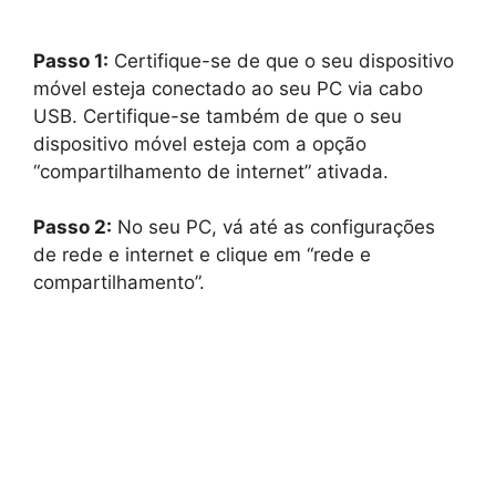
Passo 1:
Certifique-se de que o seu dispositivo
móvel esteja conectado ao seu PC via cabo
USB. Certifique-se também de que o seu
dispositivo móvel esteja com a opção
“compartilhamento de internet” ativada.
Passo 2:
No seu PC, vá até as configurações
de rede e internet e clique em “rede e
compartilhamento”.