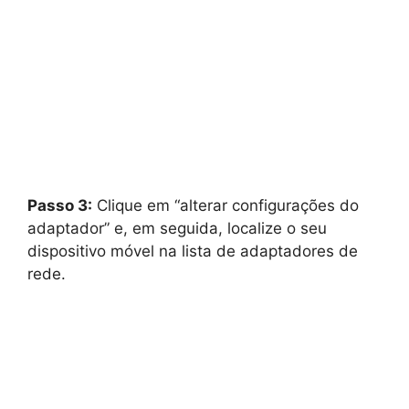
Passo 3:
Clique em “alterar configurações do
adaptador” e, em seguida, localize o seu
dispositivo móvel na lista de adaptadores de
rede.