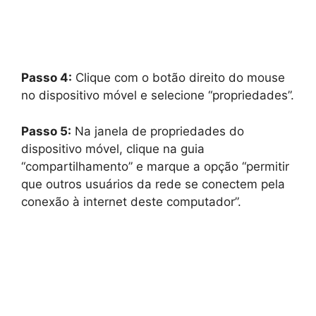
Passo 4:
Clique com o botão direito do mouse
no dispositivo móvel e selecione “propriedades”.
Passo 5:
Na janela de propriedades do
dispositivo móvel, clique na guia
“compartilhamento” e marque a opção “permitir
que outros usuários da rede se conectem pela
conexão à internet deste computador”.