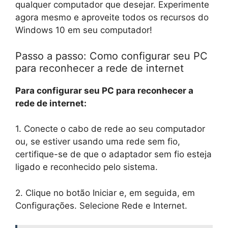
qualquer computador que desejar. Experimente
agora mesmo e aproveite todos os recursos do
Windows 10 em seu computador!
Passo a passo: Como configurar seu PC
para reconhecer a rede de internet
Para configurar seu PC para reconhecer a
rede de internet:
1. Conecte o cabo de rede ao seu computador
ou, se estiver usando uma rede sem fio,
certifique-se de que o adaptador sem fio esteja
ligado e reconhecido pelo sistema.
2. Clique no botão Iniciar e, em seguida, em
Configurações. Selecione Rede e Internet.