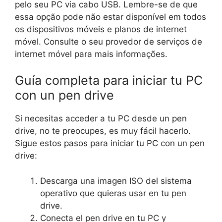
pelo seu PC via cabo USB. Lembre-se de que
essa opção pode não estar disponível em todos
os dispositivos móveis e planos de internet
móvel. Consulte o seu provedor de serviços de
internet móvel para mais informações.
Guía completa para iniciar tu PC
con un pen drive
Si necesitas acceder a tu PC desde un pen
drive, no te preocupes, es muy fácil hacerlo.
Sigue estos pasos para iniciar tu PC con un pen
drive:
Descarga una imagen ISO del sistema
operativo que quieras usar en tu pen
drive.
Conecta el pen drive en tu PC y