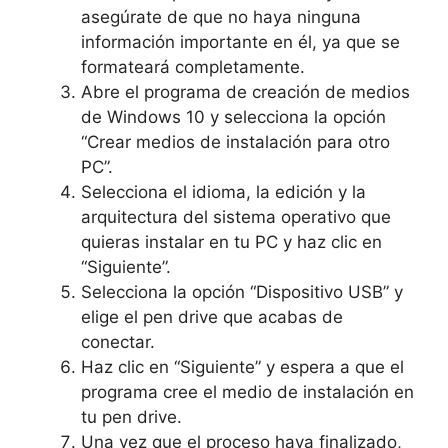
asegúrate de que no haya ninguna
información importante en él, ya que se
formateará completamente.
Abre el programa de creación de medios
de Windows 10 y selecciona la opción
“Crear medios de instalación para otro
PC”.
Selecciona el idioma, la edición y la
arquitectura del sistema operativo que
quieras instalar en tu PC y haz clic en
“Siguiente”.
Selecciona la opción “Dispositivo USB” y
elige el pen drive que acabas de
conectar.
Haz clic en “Siguiente” y espera a que el
programa cree el medio de instalación en
tu pen drive.
Una vez que el proceso haya finalizado,