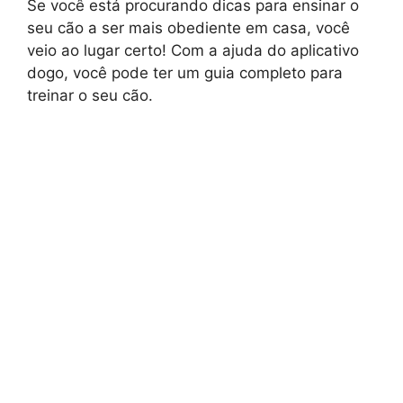
Se você está procurando dicas para ensinar o
seu cão a ser mais obediente em casa, você
veio ao lugar certo! Com a ajuda do aplicativo
dogo, você pode ter um guia completo para
treinar o seu cão.