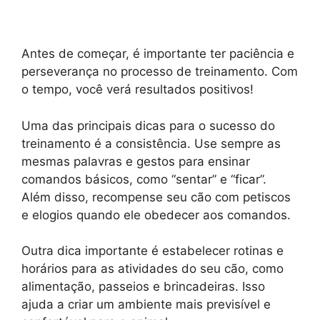
Antes de começar, é importante ter paciência e
perseverança no processo de treinamento. Com
o tempo, você verá resultados positivos!
Uma das principais dicas para o sucesso do
treinamento é a consistência. Use sempre as
mesmas palavras e gestos para ensinar
comandos básicos, como “sentar” e “ficar”.
Além disso, recompense seu cão com petiscos
e elogios quando ele obedecer aos comandos.
Outra dica importante é estabelecer rotinas e
horários para as atividades do seu cão, como
alimentação, passeios e brincadeiras. Isso
ajuda a criar um ambiente mais previsível e