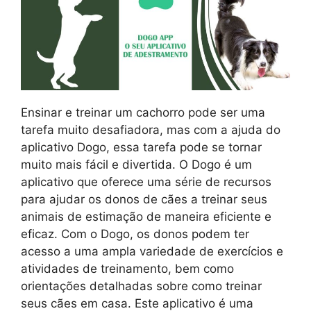
Ensinar e treinar um cachorro pode ser uma
tarefa muito desafiadora, mas com a ajuda do
aplicativo Dogo, essa tarefa pode se tornar
muito mais fácil e divertida. O Dogo é um
aplicativo que oferece uma série de recursos
para ajudar os donos de cães a treinar seus
animais de estimação de maneira eficiente e
eficaz. Com o Dogo, os donos podem ter
acesso a uma ampla variedade de exercícios e
atividades de treinamento, bem como
orientações detalhadas sobre como treinar
seus cães em casa. Este aplicativo é uma