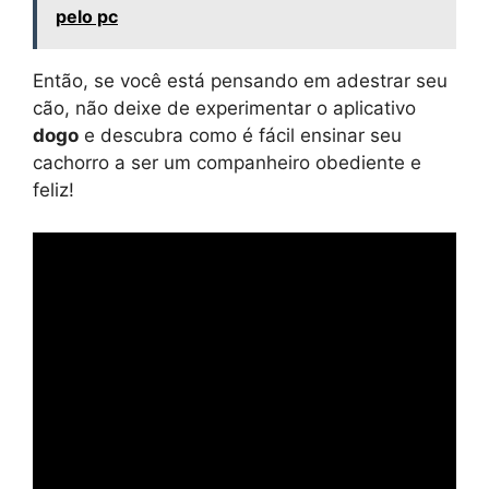
pelo pc
Então, se você está pensando em adestrar seu
cão, não deixe de experimentar o aplicativo
dogo
e descubra como é fácil ensinar seu
cachorro a ser um companheiro obediente e
feliz!