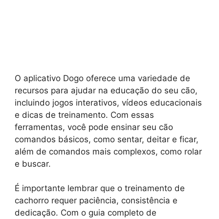
O aplicativo Dogo oferece uma variedade de
recursos para ajudar na educação do seu cão,
incluindo jogos interativos, vídeos educacionais
e dicas de treinamento. Com essas
ferramentas, você pode ensinar seu cão
comandos básicos, como sentar, deitar e ficar,
além de comandos mais complexos, como rolar
e buscar.
É importante lembrar que o treinamento de
cachorro requer paciência, consistência e
dedicação. Com o guia completo de