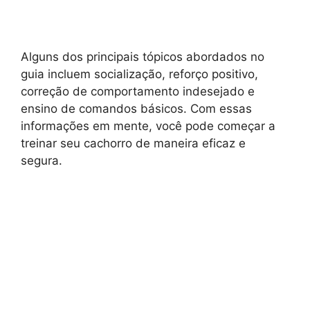
Alguns dos principais tópicos abordados no
guia incluem socialização, reforço positivo,
correção de comportamento indesejado e
ensino de comandos básicos. Com essas
informações em mente, você pode começar a
treinar seu cachorro de maneira eficaz e
segura.