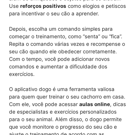
Use
reforços positivos
como elogios e petiscos
para incentivar o seu cão a aprender.
Depois, escolha um comando simples para
começar o treinamento, como “senta” ou “fica”.
Repita o comando várias vezes e recompense o
seu cão quando ele obedecer corretamente.
Com o tempo, você pode adicionar novos
comandos e aumentar a dificuldade dos
exercícios.
O aplicativo dogo é uma ferramenta valiosa
para quem quer treinar o seu cachorro em casa.
Com ele, você pode acessar
aulas online
, dicas
de especialistas e exercícios personalizados
para o seu animal. Além disso, o dogo permite
que você monitore o progresso do seu cão e
ajuste o treinamento de acordo com as