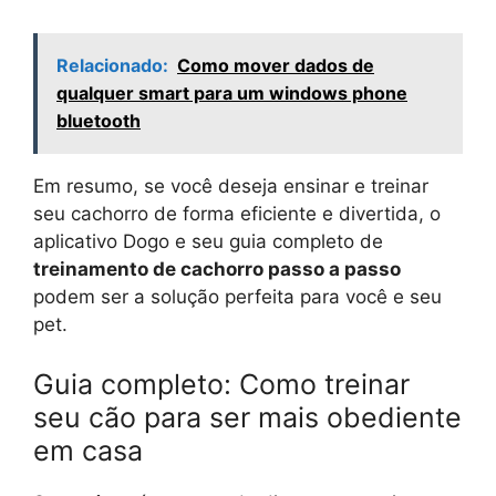
Relacionado:
Como mover dados de
qualquer smart para um windows phone
bluetooth
Em resumo, se você deseja ensinar e treinar
seu cachorro de forma eficiente e divertida, o
aplicativo Dogo e seu guia completo de
treinamento de cachorro passo a passo
podem ser a solução perfeita para você e seu
pet.
Guia completo: Como treinar
seu cão para ser mais obediente
em casa