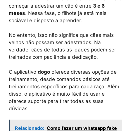
começar a adestrar um cão é entre
3 e 6
meses
. Nessa fase, o filhote já está mais
sociável e disposto a aprender.
No entanto, isso não significa que cães mais
velhos não possam ser adestrados. Na
verdade, cães de todas as idades podem ser
treinados com paciência e dedicação.
O aplicativo
dogo
oferece diversas opções de
treinamento, desde comandos básicos até
treinamentos específicos para cada raça. Além
disso, o aplicativo é muito fácil de usar e
oferece suporte para tirar todas as suas
dúvidas.
Relacionado:
Como fazer um whatsapp fake