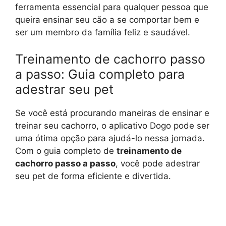
ferramenta essencial para qualquer pessoa que
queira ensinar seu cão a se comportar bem e
ser um membro da família feliz e saudável.
Treinamento de cachorro passo
a passo: Guia completo para
adestrar seu pet
Se você está procurando maneiras de ensinar e
treinar seu cachorro, o aplicativo Dogo pode ser
uma ótima opção para ajudá-lo nessa jornada.
Com o guia completo de
treinamento de
cachorro passo a passo
, você pode adestrar
seu pet de forma eficiente e divertida.