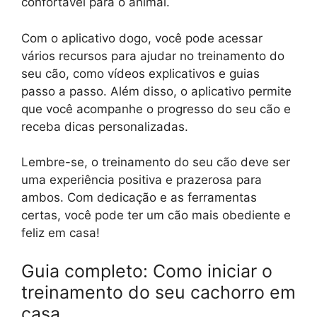
confortável para o animal.
Com o aplicativo dogo, você pode acessar
vários recursos para ajudar no treinamento do
seu cão, como vídeos explicativos e guias
passo a passo. Além disso, o aplicativo permite
que você acompanhe o progresso do seu cão e
receba dicas personalizadas.
Lembre-se, o treinamento do seu cão deve ser
uma experiência positiva e prazerosa para
ambos. Com dedicação e as ferramentas
certas, você pode ter um cão mais obediente e
feliz em casa!
Guia completo: Como iniciar o
treinamento do seu cachorro em
casa