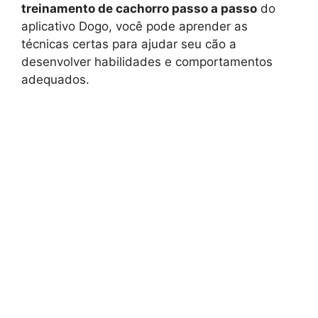
treinamento de cachorro passo a passo
do
aplicativo Dogo, você pode aprender as
técnicas certas para ajudar seu cão a
desenvolver habilidades e comportamentos
adequados.