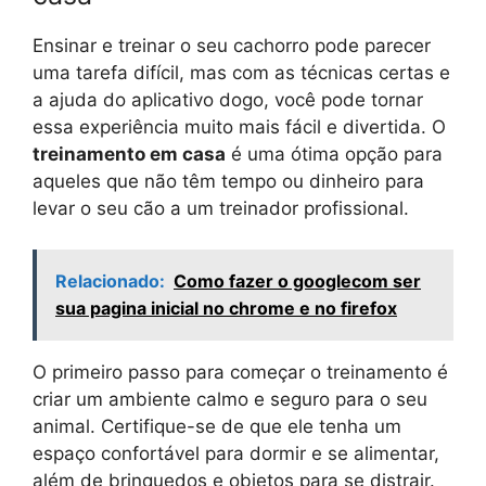
Ensinar e treinar o seu cachorro pode parecer
uma tarefa difícil, mas com as técnicas certas e
a ajuda do aplicativo dogo, você pode tornar
essa experiência muito mais fácil e divertida. O
treinamento em casa
é uma ótima opção para
aqueles que não têm tempo ou dinheiro para
levar o seu cão a um treinador profissional.
Relacionado:
Como fazer o googlecom ser
sua pagina inicial no chrome e no firefox
O primeiro passo para começar o treinamento é
criar um ambiente calmo e seguro para o seu
animal. Certifique-se de que ele tenha um
espaço confortável para dormir e se alimentar,
além de brinquedos e objetos para se distrair.