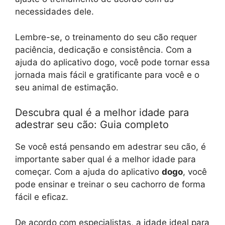
necessidades dele.
Lembre-se, o treinamento do seu cão requer
paciência, dedicação e consistência. Com a
ajuda do aplicativo dogo, você pode tornar essa
jornada mais fácil e gratificante para você e o
seu animal de estimação.
Descubra qual é a melhor idade para
adestrar seu cão: Guia completo
Se você está pensando em adestrar seu cão, é
importante saber qual é a melhor idade para
começar. Com a ajuda do aplicativo
dogo
, você
pode ensinar e treinar o seu cachorro de forma
fácil e eficaz.
De acordo com especialistas, a idade ideal para