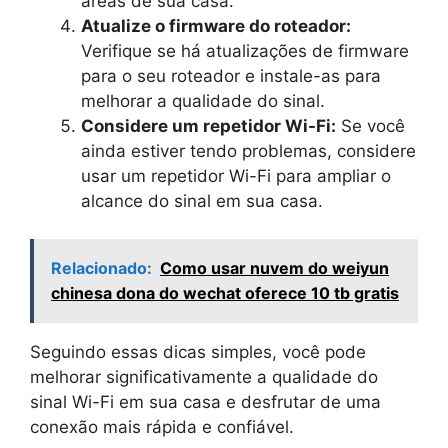
áreas de sua casa.
Atualize o firmware do roteador:
Verifique se há atualizações de firmware
para o seu roteador e instale-as para
melhorar a qualidade do sinal.
Considere um repetidor Wi-Fi:
Se você
ainda estiver tendo problemas, considere
usar um repetidor Wi-Fi para ampliar o
alcance do sinal em sua casa.
Relacionado:
Como usar nuvem do weiyun
chinesa dona do wechat oferece 10 tb gratis
Seguindo essas dicas simples, você pode
melhorar significativamente a qualidade do
sinal Wi-Fi em sua casa e desfrutar de uma
conexão mais rápida e confiável.