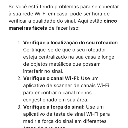
Se você está tendo problemas para se conectar
à sua rede Wi-Fi em casa, pode ser hora de
verificar a qualidade do sinal. Aqui estão
cinco
maneiras fáceis
de fazer isso:
Verifique a localização do seu roteador:
Certifique-se de que o seu roteador
esteja centralizado na sua casa e longe
de objetos metálicos que possam
interferir no sinal.
Verifique o canal Wi-Fi:
Use um
aplicativo de scanner de canais Wi-Fi
para encontrar o canal menos
congestionado em sua área.
Verifique a força do sinal:
Use um
aplicativo de teste de sinal Wi-Fi para
medir a força do sinal em diferentes