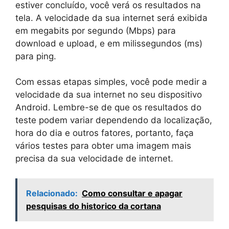
estiver concluído, você verá os resultados na
tela. A velocidade da sua internet será exibida
em megabits por segundo (Mbps) para
download e upload, e em milissegundos (ms)
para ping.
Com essas etapas simples, você pode medir a
velocidade da sua internet no seu dispositivo
Android. Lembre-se de que os resultados do
teste podem variar dependendo da localização,
hora do dia e outros fatores, portanto, faça
vários testes para obter uma imagem mais
precisa da sua velocidade de internet.
Relacionado:
Como consultar e apagar
pesquisas do historico da cortana