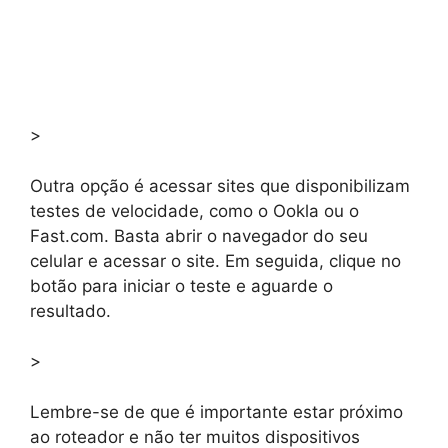
>
Outra opção é acessar sites que disponibilizam
testes de velocidade, como o Ookla ou o
Fast.com. Basta abrir o navegador do seu
celular e acessar o site. Em seguida, clique no
botão para iniciar o teste e aguarde o
resultado.
>
Lembre-se de que é importante estar próximo
ao roteador e não ter muitos dispositivos