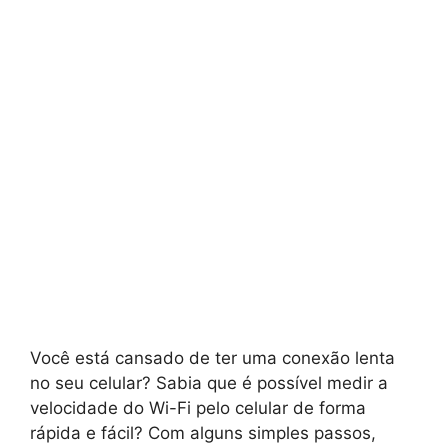
Você está cansado de ter uma conexão lenta
no seu celular? Sabia que é possível medir a
velocidade do Wi-Fi pelo celular de forma
rápida e fácil? Com alguns simples passos,