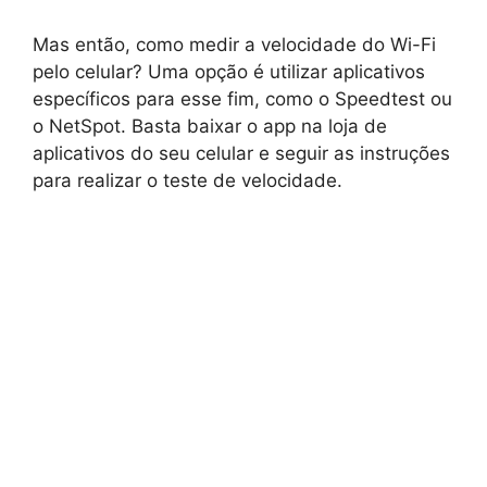
Mas então, como medir a velocidade do Wi-Fi
pelo celular? Uma opção é utilizar aplicativos
específicos para esse fim, como o Speedtest ou
o NetSpot. Basta baixar o app na loja de
aplicativos do seu celular e seguir as instruções
para realizar o teste de velocidade.