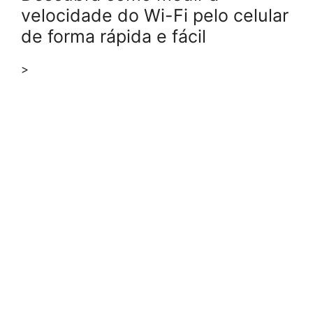
velocidade do Wi-Fi pelo celular
de forma rápida e fácil
>