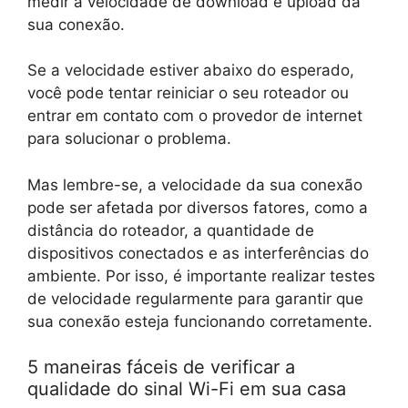
medir a velocidade de download e upload da
sua conexão.
Se a velocidade estiver abaixo do esperado,
você pode tentar reiniciar o seu roteador ou
entrar em contato com o provedor de internet
para solucionar o problema.
Mas lembre-se, a velocidade da sua conexão
pode ser afetada por diversos fatores, como a
distância do roteador, a quantidade de
dispositivos conectados e as interferências do
ambiente. Por isso, é importante realizar testes
de velocidade regularmente para garantir que
sua conexão esteja funcionando corretamente.
5 maneiras fáceis de verificar a
qualidade do sinal Wi-Fi em sua casa