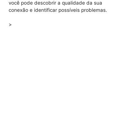
você pode descobrir a qualidade da sua
conexão e identificar possíveis problemas.
>