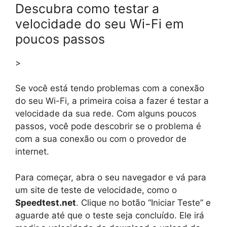
Descubra como testar a
velocidade do seu Wi-Fi em
poucos passos
>
Se você está tendo problemas com a conexão
do seu Wi-Fi, a primeira coisa a fazer é testar a
velocidade da sua rede. Com alguns poucos
passos, você pode descobrir se o problema é
com a sua conexão ou com o provedor de
internet.
Para começar, abra o seu navegador e vá para
um site de teste de velocidade, como o
Speedtest.net
. Clique no botão “Iniciar Teste” e
aguarde até que o teste seja concluído. Ele irá