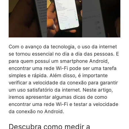
Com o avanço da tecnologia, o uso da internet
se tornou essencial no dia a dia das pessoas. E
para quem possui um smartphone Android,
encontrar uma rede Wi-Fi pode ser uma tarefa
simples e rápida. Além disso, é importante
verificar a velocidade da conexão para garantir
um uso satisfatório da internet. Neste artigo,
iremos apresentar algumas dicas de como
encontrar uma rede Wi-Fi e testar a velocidade
da conexão no Android.
Descubra como medir a