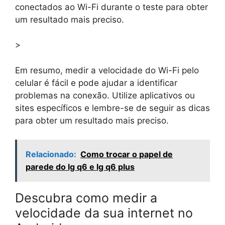
conectados ao Wi-Fi durante o teste para obter
um resultado mais preciso.
>
Em resumo, medir a velocidade do Wi-Fi pelo
celular é fácil e pode ajudar a identificar
problemas na conexão. Utilize aplicativos ou
sites específicos e lembre-se de seguir as dicas
para obter um resultado mais preciso.
Relacionado:
Como trocar o papel de
parede do lg q6 e lg q6 plus
Descubra como medir a
velocidade da sua internet no