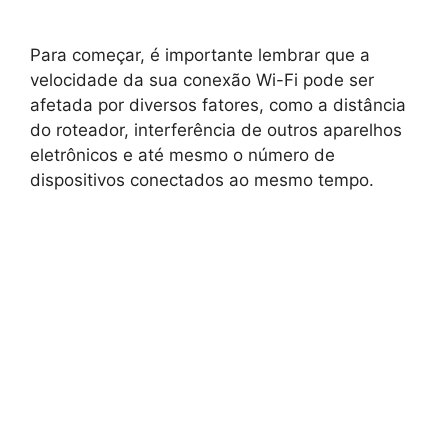
Para começar, é importante lembrar que a
velocidade da sua conexão Wi-Fi pode ser
afetada por diversos fatores, como a distância
do roteador, interferência de outros aparelhos
eletrônicos e até mesmo o número de
dispositivos conectados ao mesmo tempo.