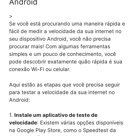
Android
>
Se você está procurando uma maneira rápida e
fácil de medir a velocidade da sua internet no
seu dispositivo Android, você não precisa
procurar mais! Com algumas ferramentas
simples e um pouco de conhecimento, você
pode descobrir exatamente quão rápida é sua
conexão Wi-Fi ou celular.
Aqui estão as etapas que você precisa seguir
para testar a velocidade da sua internet no
Android:
1.
Instale um aplicativo de teste de
velocidade
: Existem várias opções disponíveis
na Google Play Store, como o Speedtest da