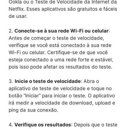
Ookla ou o Teste de Velocidade da Internet da
Netflix. Esses aplicativos são gratuitos e fáceis
de usar.
2.
Conecte-se à sua rede Wi-Fi ou celular
:
Antes de começar o teste de velocidade,
verifique se você está conectado à sua rede
Wi-Fi ou celular. Certifique-se de que você
esteja conectado a uma rede forte e estável,
pois isso pode afetar os resultados do teste.
3.
Inicie o teste de velocidade
: Abra o
aplicativo de teste de velocidade e toque no
botão “Iniciar” para iniciar o teste. O aplicativo
irá medir a velocidade de download, upload e
ping da sua conexão.
4.
Verifique os resultados
: Depois que o teste