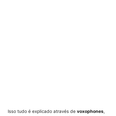
Isso tudo é explicado através de
voxophones
,