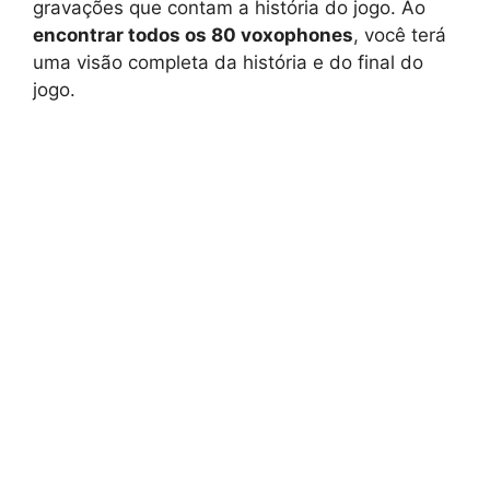
gravações que contam a história do jogo. Ao
encontrar todos os 80 voxophones
, você terá
uma visão completa da história e do final do
jogo.