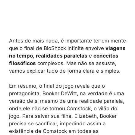
Antes de mais nada, é importante ter em mente
que o final de BioShock Infinite envolve
viagens
no tempo
,
realidades paralelas
e
conceitos
filosóficos
complexos. Mas não se assuste,
vamos explicar tudo de forma clara e simples.
Em resumo, o final do jogo revela que o
protagonista, Booker DeWitt, na verdade é uma
versão de si mesmo de uma realidade paralela,
onde ele não se tornou Comstock, o vilão do
jogo. Para salvar sua filha, Elizabeth, Booker
precisa se sacrificar, impedindo assim a
existência de Comstock em todas as