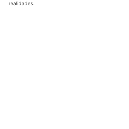
realidades.