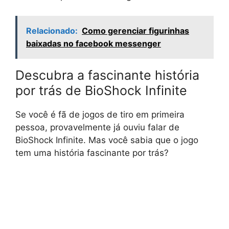
Relacionado:
Como gerenciar figurinhas
baixadas no facebook messenger
Descubra a fascinante história
por trás de BioShock Infinite
Se você é fã de jogos de tiro em primeira
pessoa, provavelmente já ouviu falar de
BioShock Infinite. Mas você sabia que o jogo
tem uma história fascinante por trás?