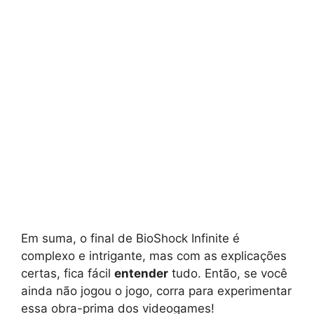
Em suma, o final de BioShock Infinite é
complexo e intrigante, mas com as explicações
certas, fica fácil
entender
tudo. Então, se você
ainda não jogou o jogo, corra para experimentar
essa obra-prima dos videogames!