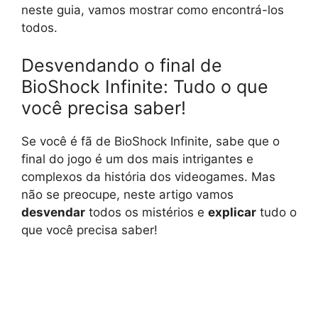
neste guia, vamos mostrar como encontrá-los
todos.
Desvendando o final de
BioShock Infinite: Tudo o que
você precisa saber!
Se você é fã de BioShock Infinite, sabe que o
final do jogo é um dos mais intrigantes e
complexos da história dos videogames. Mas
não se preocupe, neste artigo vamos
desvendar
todos os mistérios e
explicar
tudo o
que você precisa saber!