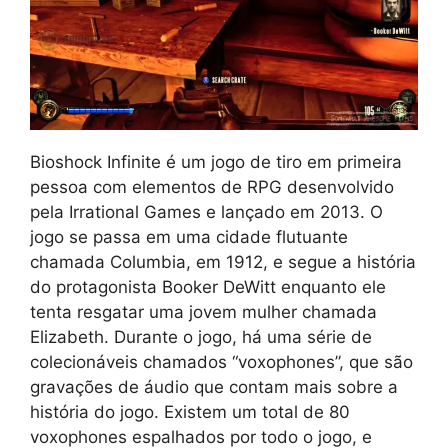
Bioshock Infinite é um jogo de tiro em primeira
pessoa com elementos de RPG desenvolvido
pela Irrational Games e lançado em 2013. O
jogo se passa em uma cidade flutuante
chamada Columbia, em 1912, e segue a história
do protagonista Booker DeWitt enquanto ele
tenta resgatar uma jovem mulher chamada
Elizabeth. Durante o jogo, há uma série de
colecionáveis chamados “voxophones”, que são
gravações de áudio que contam mais sobre a
história do jogo. Existem um total de 80
voxophones espalhados por todo o jogo, e