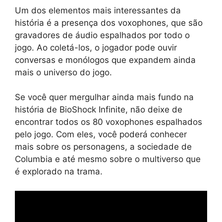
Um dos elementos mais interessantes da
história é a presença dos voxophones, que são
gravadores de áudio espalhados por todo o
jogo. Ao coletá-los, o jogador pode ouvir
conversas e monólogos que expandem ainda
mais o universo do jogo.
Se você quer mergulhar ainda mais fundo na
história de BioShock Infinite, não deixe de
encontrar todos os 80 voxophones espalhados
pelo jogo. Com eles, você poderá conhecer
mais sobre os personagens, a sociedade de
Columbia e até mesmo sobre o multiverso que
é explorado na trama.