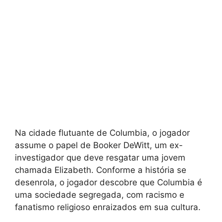
Na cidade flutuante de Columbia, o jogador
assume o papel de Booker DeWitt, um ex-
investigador que deve resgatar uma jovem
chamada Elizabeth. Conforme a história se
desenrola, o jogador descobre que Columbia é
uma sociedade segregada, com racismo e
fanatismo religioso enraizados em sua cultura.