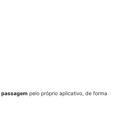
a
passagem
pelo próprio aplicativo, de forma