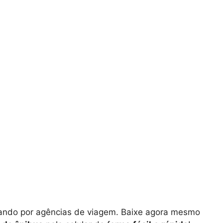
rando por agências de viagem. Baixe agora mesmo