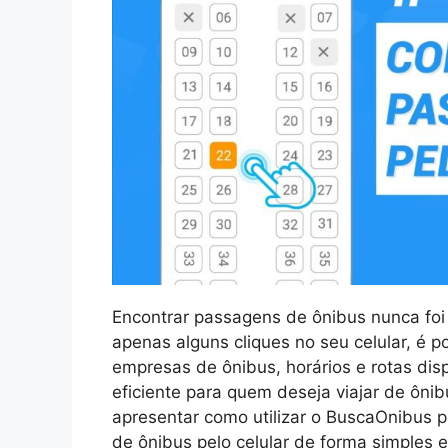
Encontrar passagens de ônibus nunca foi 
apenas alguns cliques no seu celular, é p
empresas de ônibus, horários e rotas dis
eficiente para quem deseja viajar de ônib
apresentar como utilizar o BuscaOnibus 
de ônibus pelo celular de forma simples e