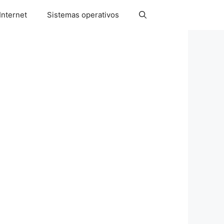
Internet
Sistemas operativos