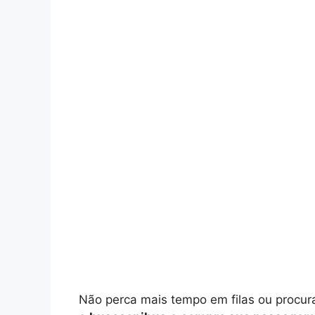
Não perca mais tempo em filas ou procu