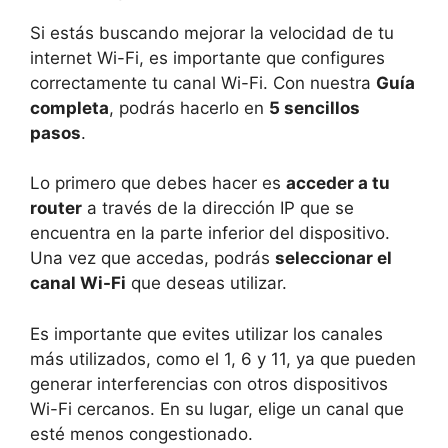
Si estás buscando mejorar la velocidad de tu
internet Wi-Fi, es importante que configures
correctamente tu canal Wi-Fi. Con nuestra
Guía
completa
, podrás hacerlo en
5 sencillos
pasos
.
Lo primero que debes hacer es
acceder a tu
router
a través de la dirección IP que se
encuentra en la parte inferior del dispositivo.
Una vez que accedas, podrás
seleccionar el
canal Wi-Fi
que deseas utilizar.
Es importante que evites utilizar los canales
más utilizados, como el 1, 6 y 11, ya que pueden
generar interferencias con otros dispositivos
Wi-Fi cercanos. En su lugar, elige un canal que
esté menos congestionado.