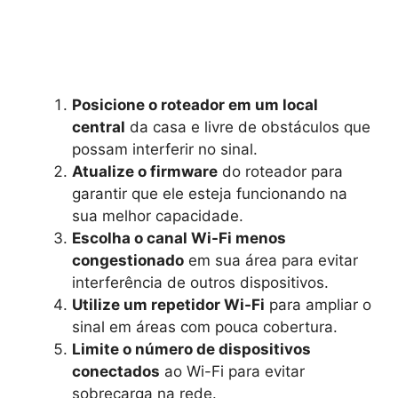
Posicione o roteador em um local
central
da casa e livre de obstáculos que
possam interferir no sinal.
Atualize o firmware
do roteador para
garantir que ele esteja funcionando na
sua melhor capacidade.
Escolha o canal Wi-Fi menos
congestionado
em sua área para evitar
interferência de outros dispositivos.
Utilize um repetidor Wi-Fi
para ampliar o
sinal em áreas com pouca cobertura.
Limite o número de dispositivos
conectados
ao Wi-Fi para evitar
sobrecarga na rede.