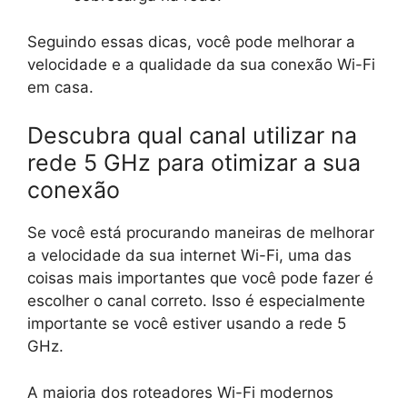
Seguindo essas dicas, você pode melhorar a
velocidade e a qualidade da sua conexão Wi-Fi
em casa.
Descubra qual canal utilizar na
rede 5 GHz para otimizar a sua
conexão
Se você está procurando maneiras de melhorar
a velocidade da sua internet Wi-Fi, uma das
coisas mais importantes que você pode fazer é
escolher o canal correto. Isso é especialmente
importante se você estiver usando a rede 5
GHz.
A maioria dos roteadores Wi-Fi modernos