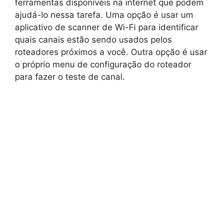
ferramentas disponíveis na internet que podem
ajudá-lo nessa tarefa. Uma opção é usar um
aplicativo de scanner de Wi-Fi para identificar
quais canais estão sendo usados pelos
roteadores próximos a você. Outra opção é usar
o próprio menu de configuração do roteador
para fazer o teste de canal.