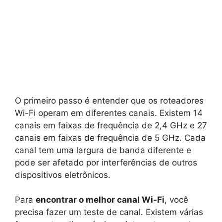
O primeiro passo é entender que os roteadores
Wi-Fi operam em diferentes canais. Existem 14
canais em faixas de frequência de 2,4 GHz e 27
canais em faixas de frequência de 5 GHz. Cada
canal tem uma largura de banda diferente e
pode ser afetado por interferências de outros
dispositivos eletrônicos.
Para
encontrar o melhor canal Wi-Fi
, você
precisa fazer um teste de canal. Existem várias