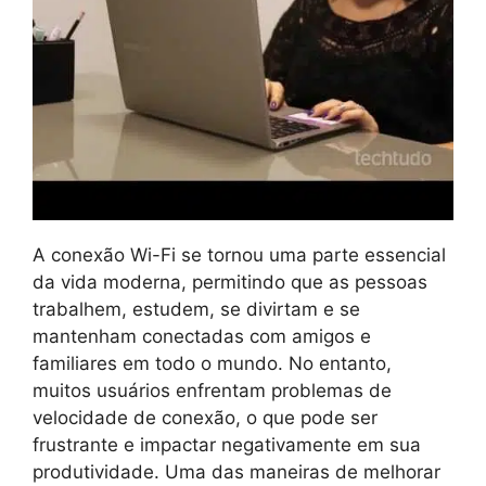
A conexão Wi-Fi se tornou uma parte essencial
da vida moderna, permitindo que as pessoas
trabalhem, estudem, se divirtam e se
mantenham conectadas com amigos e
familiares em todo o mundo. No entanto,
muitos usuários enfrentam problemas de
velocidade de conexão, o que pode ser
frustrante e impactar negativamente em sua
produtividade. Uma das maneiras de melhorar