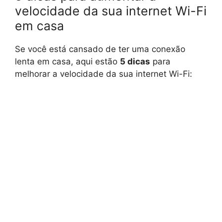
velocidade da sua internet Wi-Fi
em casa
Se você está cansado de ter uma conexão
lenta em casa, aqui estão
5 dicas
para
melhorar a velocidade da sua internet Wi-Fi: