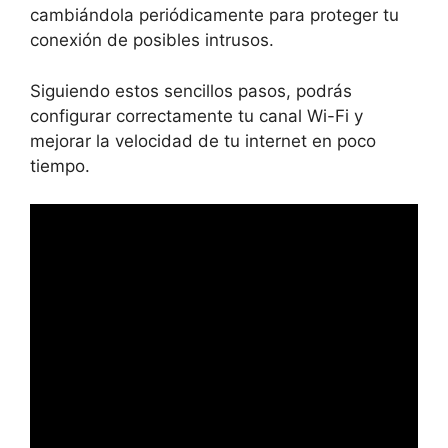
cambiándola periódicamente para proteger tu
conexión de posibles intrusos.
Siguiendo estos sencillos pasos, podrás
configurar correctamente tu canal Wi-Fi y
mejorar la velocidad de tu internet en poco
tiempo.