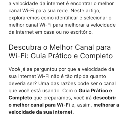
a velocidade da internet é encontrar o melhor
canal Wi-Fi para sua rede. Neste artigo,
exploraremos como identificar e selecionar o
melhor canal Wi-Fi para melhorar a velocidade
da internet em casa ou no escritório.
Descubra o Melhor Canal para
Wi-Fi: Guia Prático e Completo
Você já se perguntou por que a velocidade da
sua internet Wi-Fi não é tão rápida quanto
deveria ser? Uma das razões pode ser o canal
que você está usando. Com o
Guia Prático e
Completo
que preparamos, você irá
descobrir
o melhor canal para Wi-Fi
e, assim,
melhorar a
velocidade da sua internet
.