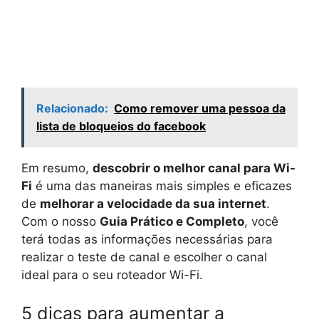
Relacionado:
Como remover uma pessoa da
lista de bloqueios do facebook
Em resumo,
descobrir o melhor canal para Wi-
Fi
é uma das maneiras mais simples e eficazes
de
melhorar a velocidade da sua internet
.
Com o nosso
Guia Prático e Completo
, você
terá todas as informações necessárias para
realizar o teste de canal e escolher o canal
ideal para o seu roteador Wi-Fi.
5 dicas para aumentar a