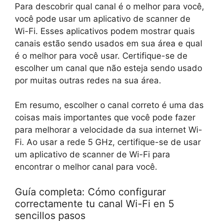
Para descobrir qual canal é o melhor para você,
você pode usar um aplicativo de scanner de
Wi-Fi. Esses aplicativos podem mostrar quais
canais estão sendo usados ​​em sua área e qual
é o melhor para você usar. Certifique-se de
escolher um canal que não esteja sendo usado
por muitas outras redes na sua área.
Em resumo, escolher o canal correto é uma das
coisas mais importantes que você pode fazer
para melhorar a velocidade da sua internet Wi-
Fi. Ao usar a rede 5 GHz, certifique-se de usar
um aplicativo de scanner de Wi-Fi para
encontrar o melhor canal para você.
Guía completa: Cómo configurar
correctamente tu canal Wi-Fi en 5
sencillos pasos