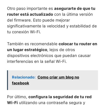
Otro paso importante es
asegurarte de que tu
router está actualizado
con la última versión
del firmware. Esto puede mejorar
significativamente la velocidad y estabilidad de
tu conexión Wi-Fi.
También es recomendable
colocar tu router en
un lugar estratégico
, lejos de otros
dispositivos electrónicos que puedan causar
interferencias en la señal Wi-Fi.
Relacionado:
Como criar um blog no
facebook
Por último,
configura la seguridad de tu red
Wi-Fi
utilizando una contraseña segura y