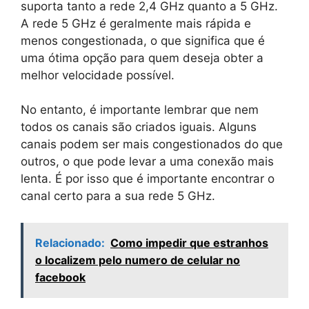
suporta tanto a rede 2,4 GHz quanto a 5 GHz.
A rede 5 GHz é geralmente mais rápida e
menos congestionada, o que significa que é
uma ótima opção para quem deseja obter a
melhor velocidade possível.
No entanto, é importante lembrar que nem
todos os canais são criados iguais. Alguns
canais podem ser mais congestionados do que
outros, o que pode levar a uma conexão mais
lenta. É por isso que é importante encontrar o
canal certo para a sua rede 5 GHz.
Relacionado:
Como impedir que estranhos
o localizem pelo numero de celular no
facebook