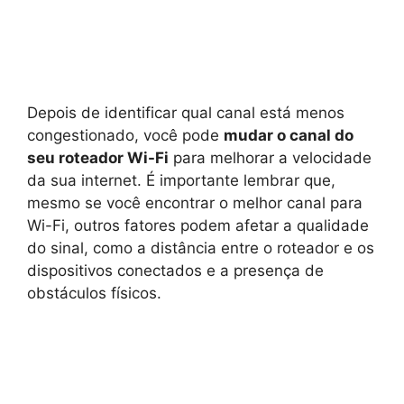
Depois de identificar qual canal está menos
congestionado, você pode
mudar o canal do
seu roteador Wi-Fi
para melhorar a velocidade
da sua internet. É importante lembrar que,
mesmo se você encontrar o melhor canal para
Wi-Fi, outros fatores podem afetar a qualidade
do sinal, como a distância entre o roteador e os
dispositivos conectados e a presença de
obstáculos físicos.