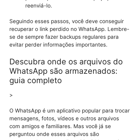
reenviá-lo.
Seguindo esses passos, você deve conseguir
recuperar o link perdido no WhatsApp. Lembre-
se de sempre fazer backups regulares para
evitar perder informações importantes.
Descubra onde os arquivos do
WhatsApp são armazenados:
guia completo
>
O WhatsApp é um aplicativo popular para trocar
mensagens, fotos, vídeos e outros arquivos
com amigos e familiares. Mas você já se
perguntou onde esses arquivos são