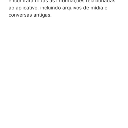
encontrará todas as informações relacionadas
ao aplicativo, incluindo arquivos de mídia e
conversas antigas.