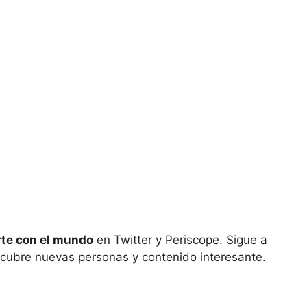
te con el mundo
en Twitter y Periscope. Sigue a
scubre nuevas personas y contenido interesante.