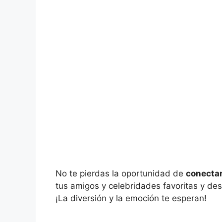
No te pierdas la oportunidad de
conectar
tus amigos y celebridades favoritas y de
¡La diversión y la emoción te esperan!