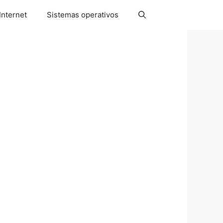
Internet
Sistemas operativos