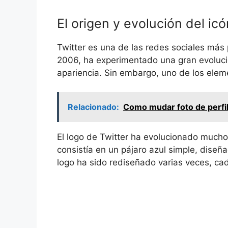
El origen y evolución del icó
Twitter es una de las redes sociales más
2006, ha experimentado una gran evoluci
apariencia. Sin embargo, uno de los elem
Relacionado:
Como mudar foto de perfi
El logo de Twitter ha evolucionado mucho
consistía en un pájaro azul simple, dise
logo ha sido rediseñado varias veces, c