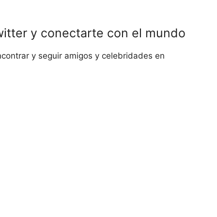
itter y conectarte con el mundo
contrar y seguir amigos y celebridades en