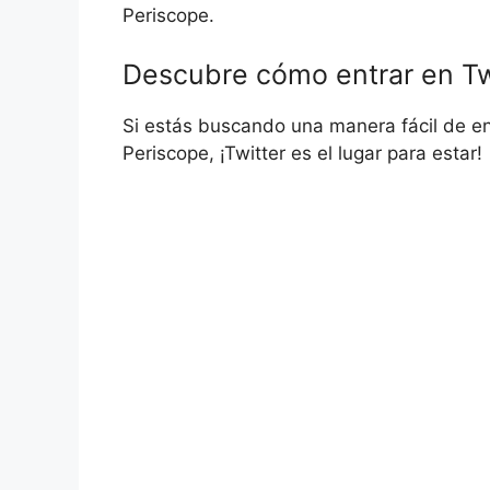
Periscope.
Descubre cómo entrar en Tw
Si estás buscando una manera fácil de en
Periscope, ¡Twitter es el lugar para estar!