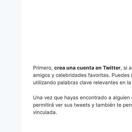
Primero,
crea una cuenta en Twitter
, si 
amigos y celebridades favoritas. Puedes
utilizando palabras clave relevantes en l
Una vez que hayas encontrado a alguien 
permitirá ver sus tweets y también te per
vinculada.