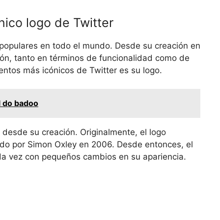
nico logo de Twitter
 populares en todo el mundo. Desde su creación en
ón, tanto en términos de funcionalidad como de
entos más icónicos de Twitter es su logo.
l do badoo
 desde su creación. Originalmente, el logo
ñado por Simon Oxley en 2006. Desde entonces, el
ada vez con pequeños cambios en su apariencia.