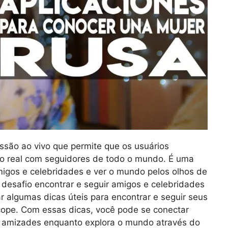
ssão ao vivo que permite que os usuários
o real com seguidores de todo o mundo. É uma
igos e celebridades e ver o mundo pelos olhos de
desafio encontrar e seguir amigos e celebridades
r algumas dicas úteis para encontrar e seguir seus
scope. Com essas dicas, você pode se conectar
s amizades enquanto explora o mundo através do