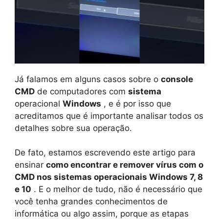
Já falamos em alguns casos sobre o
console
CMD
de computadores com
sistema
operacional
Windows
, e é por isso que
acreditamos que é importante analisar todos os
detalhes sobre sua operação.
De fato, estamos escrevendo este artigo para
ensinar
como encontrar e remover vírus com o
CMD nos sistemas operacionais Windows 7, 8
e 10
. E o melhor de tudo, não é necessário que
você tenha grandes conhecimentos de
informática ou algo assim, porque as etapas