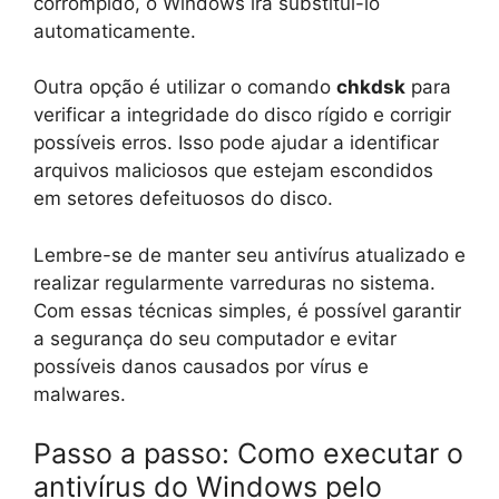
corrompido, o Windows irá substituí-lo
automaticamente.
Outra opção é utilizar o comando
chkdsk
para
verificar a integridade do disco rígido e corrigir
possíveis erros. Isso pode ajudar a identificar
arquivos maliciosos que estejam escondidos
em setores defeituosos do disco.
Lembre-se de manter seu antivírus atualizado e
realizar regularmente varreduras no sistema.
Com essas técnicas simples, é possível garantir
a segurança do seu computador e evitar
possíveis danos causados por vírus e
malwares.
Passo a passo: Como executar o
antivírus do Windows pelo