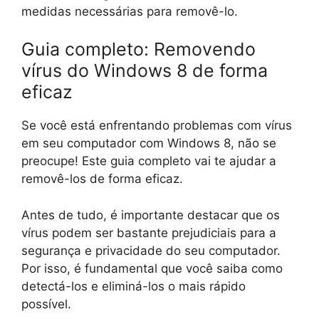
medidas necessárias para removê-lo.
Guia completo: Removendo
vírus do Windows 8 de forma
eficaz
Se você está enfrentando problemas com vírus
em seu computador com Windows 8, não se
preocupe! Este guia completo vai te ajudar a
removê-los de forma eficaz.
Antes de tudo, é importante destacar que os
vírus podem ser bastante prejudiciais para a
segurança e privacidade do seu computador.
Por isso, é fundamental que você saiba como
detectá-los e eliminá-los o mais rápido
possível.