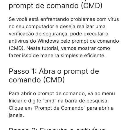
prompt de comando (CMD)
Se você está enfrentando problemas com vírus
no seu computador e deseja realizar uma
verificação de segurança, pode executar o
antivírus do Windows pelo prompt de comando
(CMD). Neste tutorial, vamos mostrar como
fazer isso de maneira simples e eficiente.
Passo 1: Abra o prompt de
comando (CMD)
Para abrir o prompt de comando, vá ao menu
Iniciar e digite “cmd” na barra de pesquisa.
Clique em “Prompt de Comando” para abrir a
janela.