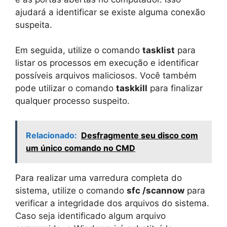
ajudará a identificar se existe alguma conexão
suspeita.
Em seguida, utilize o comando
tasklist
para
listar os processos em execução e identificar
possíveis arquivos maliciosos. Você também
pode utilizar o comando
taskkill
para finalizar
qualquer processo suspeito.
Relacionado:
Desfragmente seu disco com
um único comando no CMD
Para realizar uma varredura completa do
sistema, utilize o comando
sfc /scannow
para
verificar a integridade dos arquivos do sistema.
Caso seja identificado algum arquivo