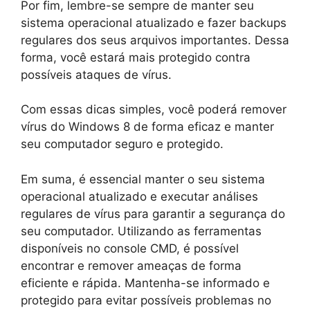
Por fim, lembre-se sempre de manter seu
sistema operacional atualizado e fazer backups
regulares dos seus arquivos importantes. Dessa
forma, você estará mais protegido contra
possíveis ataques de vírus.
Com essas dicas simples, você poderá remover
vírus do Windows 8 de forma eficaz e manter
seu computador seguro e protegido.
Em suma, é essencial manter o seu sistema
operacional atualizado e executar análises
regulares de vírus para garantir a segurança do
seu computador. Utilizando as ferramentas
disponíveis no console CMD, é possível
encontrar e remover ameaças de forma
eficiente e rápida. Mantenha-se informado e
protegido para evitar possíveis problemas no