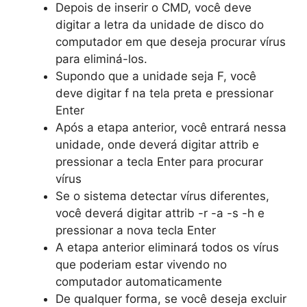
Depois de inserir o CMD, você deve
digitar a letra da unidade de disco do
computador em que deseja procurar vírus
para eliminá-los.
Supondo que a unidade seja F, você
deve digitar f na tela preta e pressionar
Enter
Após a etapa anterior, você entrará nessa
unidade, onde deverá digitar attrib e
pressionar a tecla Enter para procurar
vírus
Se o sistema detectar vírus diferentes,
você deverá digitar attrib -r -a -s -h e
pressionar a nova tecla Enter
A etapa anterior eliminará todos os vírus
que poderiam estar vivendo no
computador automaticamente
De qualquer forma, se você deseja excluir