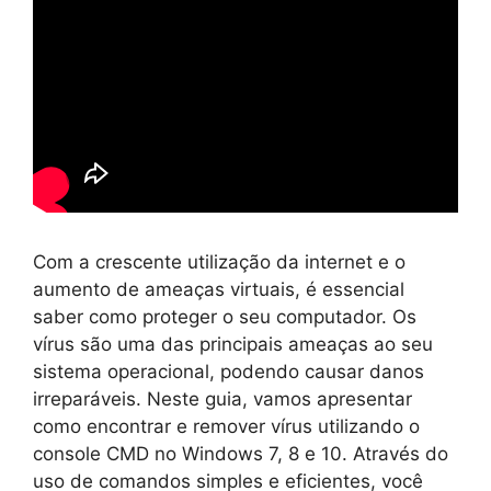
Com a crescente utilização da internet e o
aumento de ameaças virtuais, é essencial
saber como proteger o seu computador. Os
vírus são uma das principais ameaças ao seu
sistema operacional, podendo causar danos
irreparáveis. Neste guia, vamos apresentar
como encontrar e remover vírus utilizando o
console CMD no Windows 7, 8 e 10. Através do
uso de comandos simples e eficientes, você