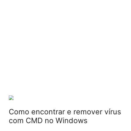
Como encontrar e remover vírus
com CMD no Windows