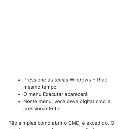
Pressione as teclas Windows + R ao
mesmo tempo
O menu Executar aparecerá
Neste menu, você deve digitar cmd e
pressionar Enter
Tão simples como abrir o CMD, é excedido. O