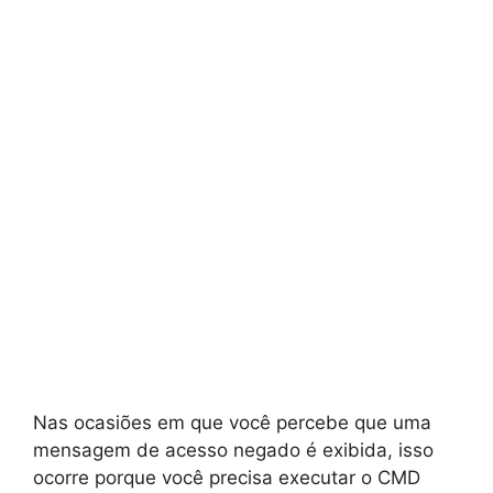
Nas ocasiões em que você percebe que uma
mensagem de acesso negado é exibida, isso
ocorre porque você precisa executar o CMD