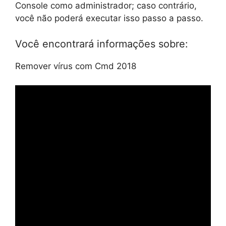
Console como administrador; caso contrário,
você não poderá executar isso passo a passo.
Você encontrará informações sobre:
Remover vírus com Cmd 2018