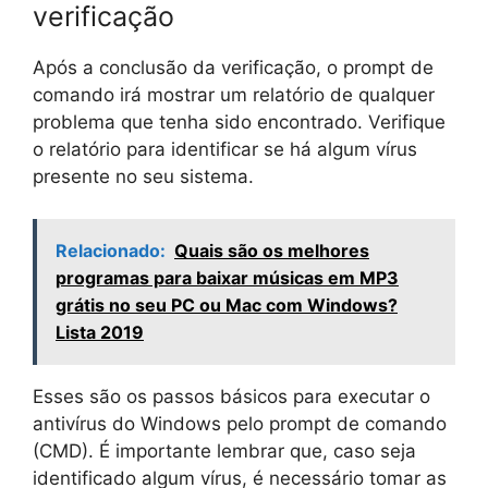
verificação
Após a conclusão da verificação, o prompt de
comando irá mostrar um relatório de qualquer
problema que tenha sido encontrado. Verifique
o relatório para identificar se há algum vírus
presente no seu sistema.
Relacionado:
Quais são os melhores
programas para baixar músicas em MP3
grátis no seu PC ou Mac com Windows?
Lista 2019
Esses são os passos básicos para executar o
antivírus do Windows pelo prompt de comando
(CMD). É importante lembrar que, caso seja
identificado algum vírus, é necessário tomar as