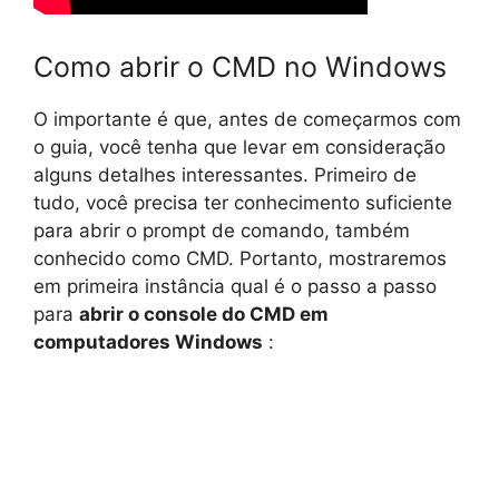
Como abrir o CMD no Windows
O importante é que, antes de começarmos com
o guia, você tenha que levar em consideração
alguns detalhes interessantes. Primeiro de
tudo, você precisa ter conhecimento suficiente
para abrir o prompt de comando, também
conhecido como CMD. Portanto, mostraremos
em primeira instância qual é o passo a passo
para
abrir o console do CMD em
computadores Windows
: