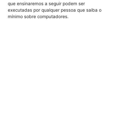
que ensinaremos a seguir podem ser
executadas por qualquer pessoa que saiba o
mínimo sobre computadores.