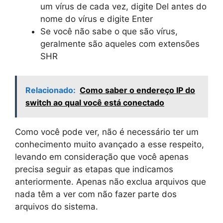
um vírus de cada vez, digite Del antes do
nome do vírus e digite Enter
Se você não sabe o que são vírus,
geralmente são aqueles com extensões
SHR
Relacionado:
Como saber o endereço IP do
switch ao qual você está conectado
Como você pode ver, não é necessário ter um
conhecimento muito avançado a esse respeito,
levando em consideração que você apenas
precisa seguir as etapas que indicamos
anteriormente. Apenas não exclua arquivos que
nada têm a ver com não fazer parte dos
arquivos do sistema.