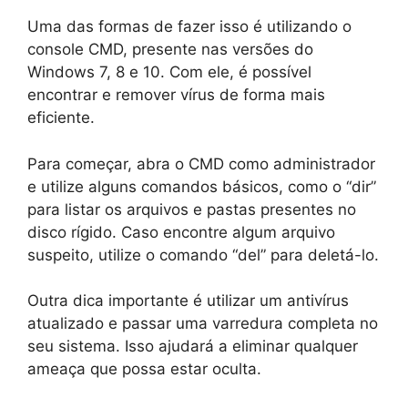
Uma das formas de fazer isso é utilizando o
console CMD, presente nas versões do
Windows 7, 8 e 10. Com ele, é possível
encontrar e remover vírus de forma mais
eficiente.
Para começar, abra o CMD como administrador
e utilize alguns comandos básicos, como o “dir”
para listar os arquivos e pastas presentes no
disco rígido. Caso encontre algum arquivo
suspeito, utilize o comando “del” para deletá-lo.
Outra dica importante é utilizar um antivírus
atualizado e passar uma varredura completa no
seu sistema. Isso ajudará a eliminar qualquer
ameaça que possa estar oculta.