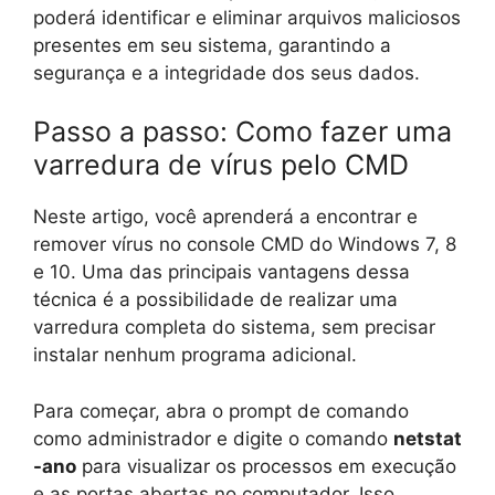
poderá identificar e eliminar arquivos maliciosos
presentes em seu sistema, garantindo a
segurança e a integridade dos seus dados.
Passo a passo: Como fazer uma
varredura de vírus pelo CMD
Neste artigo, você aprenderá a encontrar e
remover vírus no console CMD do Windows 7, 8
e 10. Uma das principais vantagens dessa
técnica é a possibilidade de realizar uma
varredura completa do sistema, sem precisar
instalar nenhum programa adicional.
Para começar, abra o prompt de comando
como administrador e digite o comando
netstat
-ano
para visualizar os processos em execução
e as portas abertas no computador. Isso