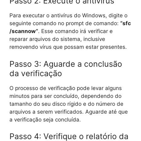
Passo 2: Execute o antivírus
Para executar o antivírus do Windows, digite o
seguinte comando no prompt de comando:
“sfc
/scannow”
. Esse comando irá verificar e
reparar arquivos do sistema, inclusive
removendo vírus que possam estar presentes.
Passo 3: Aguarde a conclusão
da verificação
O processo de verificação pode levar alguns
minutos para ser concluído, dependendo do
tamanho do seu disco rígido e do número de
arquivos a serem verificados. Aguarde até que
a verificação seja concluída.
Passo 4: Verifique o relatório da