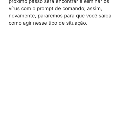
próximo passo será encontrar e eliminar os
vírus com o prompt de comando; assim,
novamente, pararemos para que você saiba
como agir nesse tipo de situação.