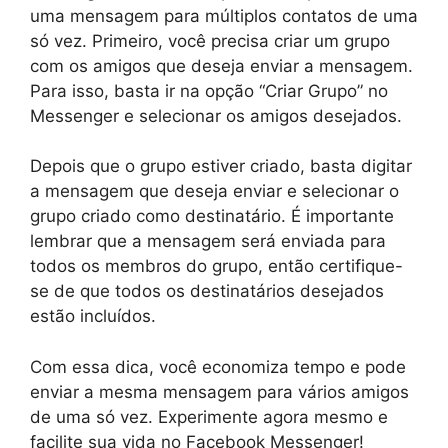
uma mensagem para múltiplos contatos de uma
só vez. Primeiro, você precisa criar um grupo
com os amigos que deseja enviar a mensagem.
Para isso, basta ir na opção “Criar Grupo” no
Messenger e selecionar os amigos desejados.
Depois que o grupo estiver criado, basta digitar
a mensagem que deseja enviar e selecionar o
grupo criado como destinatário. É importante
lembrar que a mensagem será enviada para
todos os membros do grupo, então certifique-
se de que todos os destinatários desejados
estão incluídos.
Com essa dica, você economiza tempo e pode
enviar a mesma mensagem para vários amigos
de uma só vez. Experimente agora mesmo e
facilite sua vida no Facebook Messenger!