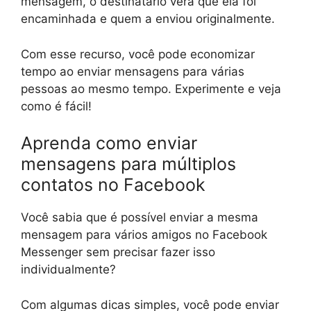
mensagem, o destinatário verá que ela foi
encaminhada e quem a enviou originalmente.
Com esse recurso, você pode economizar
tempo ao enviar mensagens para várias
pessoas ao mesmo tempo. Experimente e veja
como é fácil!
Aprenda como enviar
mensagens para múltiplos
contatos no Facebook
Você sabia que é possível enviar a mesma
mensagem para vários amigos no Facebook
Messenger sem precisar fazer isso
individualmente?
Com algumas dicas simples, você pode enviar