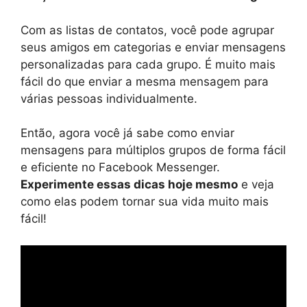
Com as listas de contatos, você pode agrupar
seus amigos em categorias e enviar mensagens
personalizadas para cada grupo. É muito mais
fácil do que enviar a mesma mensagem para
várias pessoas individualmente.
Então, agora você já sabe como enviar
mensagens para múltiplos grupos de forma fácil
e eficiente no Facebook Messenger.
Experimente essas dicas hoje mesmo
e veja
como elas podem tornar sua vida muito mais
fácil!