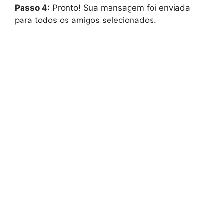
Passo 4:
Pronto! Sua mensagem foi enviada
para todos os amigos selecionados.