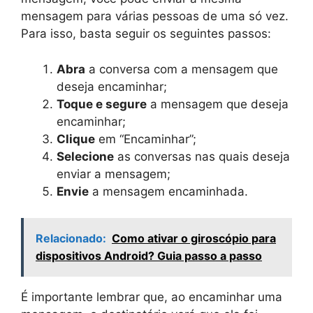
mensagem para várias pessoas de uma só vez.
Para isso, basta seguir os seguintes passos:
Abra
a conversa com a mensagem que
deseja encaminhar;
Toque e segure
a mensagem que deseja
encaminhar;
Clique
em “Encaminhar”;
Selecione
as conversas nas quais deseja
enviar a mensagem;
Envie
a mensagem encaminhada.
Relacionado:
Como ativar o giroscópio para
dispositivos Android? Guia passo a passo
É importante lembrar que, ao encaminhar uma