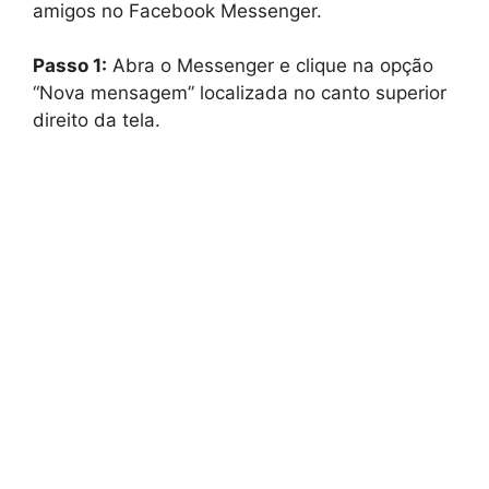
amigos no Facebook Messenger.
Passo 1:
Abra o Messenger e clique na opção
“Nova mensagem” localizada no canto superior
direito da tela.