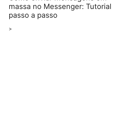
massa no Messenger: Tutorial
passo a passo
>