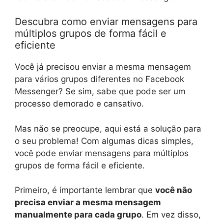
Descubra como enviar mensagens para
múltiplos grupos de forma fácil e
eficiente
Você já precisou enviar a mesma mensagem
para vários grupos diferentes no Facebook
Messenger? Se sim, sabe que pode ser um
processo demorado e cansativo.
Mas não se preocupe, aqui está a solução para
o seu problema! Com algumas dicas simples,
você pode enviar mensagens para múltiplos
grupos de forma fácil e eficiente.
Primeiro, é importante lembrar que
você não
precisa enviar a mesma mensagem
manualmente para cada grupo
. Em vez disso,