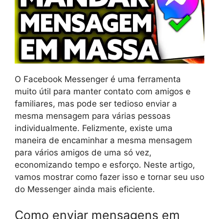
O Facebook Messenger é uma ferramenta
muito útil para manter contato com amigos e
familiares, mas pode ser tedioso enviar a
mesma mensagem para várias pessoas
individualmente. Felizmente, existe uma
maneira de encaminhar a mesma mensagem
para vários amigos de uma só vez,
economizando tempo e esforço. Neste artigo,
vamos mostrar como fazer isso e tornar seu uso
do Messenger ainda mais eficiente.
Como enviar mensagens em