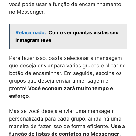
você pode usar a função de encaminhamento
no Messenger.
Relacionado:
Como ver quantas visitas seu
instagram teve
Para fazer isso, basta selecionar a mensagem
que deseja enviar para vários grupos e clicar no
botão de encaminhar. Em seguida, escolha os
grupos que deseja enviar a mensagem e
pronto!
Você economizará muito tempo e
esforço
.
Mas se você deseja enviar uma mensagem
personalizada para cada grupo, ainda há uma
maneira de fazer isso de forma eficiente.
Use a
função de listas de contatos no Messenger
.