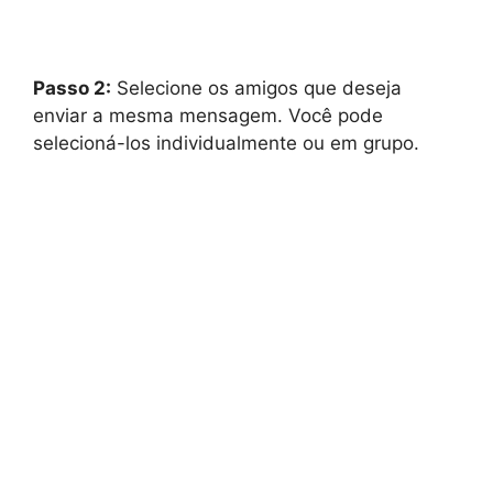
Passo 2:
Selecione os amigos que deseja
enviar a mesma mensagem. Você pode
selecioná-los individualmente ou em grupo.