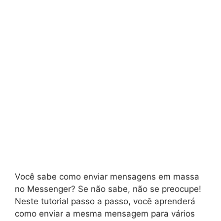
Você sabe como enviar mensagens em massa
no Messenger? Se não sabe, não se preocupe!
Neste tutorial passo a passo, você aprenderá
como enviar a mesma mensagem para vários