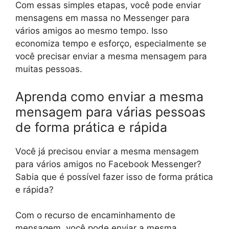
Com essas simples etapas, você pode enviar
mensagens em massa no Messenger para
vários amigos ao mesmo tempo. Isso
economiza tempo e esforço, especialmente se
você precisar enviar a mesma mensagem para
muitas pessoas.
Aprenda como enviar a mesma
mensagem para várias pessoas
de forma prática e rápida
Você já precisou enviar a mesma mensagem
para vários amigos no Facebook Messenger?
Sabia que é possível fazer isso de forma prática
e rápida?
Com o recurso de encaminhamento de
mensagem, você pode enviar a mesma