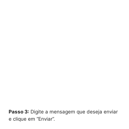
Passo 3:
Digite a mensagem que deseja enviar
e clique em “Enviar”.