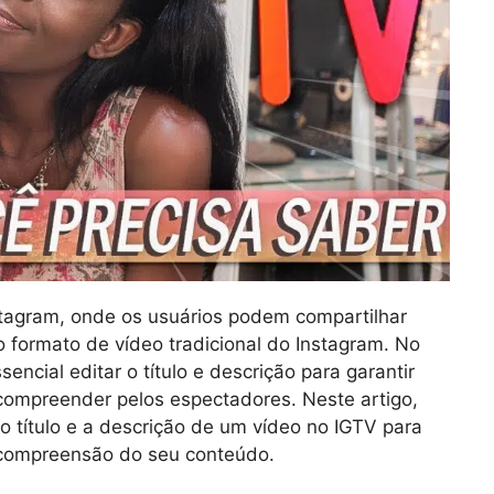
tagram, onde os usuários podem compartilhar
 formato de vídeo tradicional do Instagram. No
encial editar o título e descrição para garantir
 compreender pelos espectadores. Neste artigo,
 título e a descrição de um vídeo no IGTV para
 compreensão do seu conteúdo.