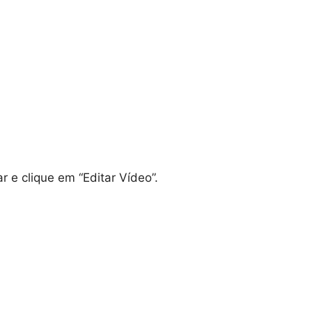
r e clique em “Editar Vídeo”.