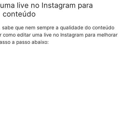
uma live no Instagram para
u conteúdo
am, sabe que nem sempre a qualidade do conteúdo
er como editar uma live no Instagram para melhorar
asso a passo abaixo: