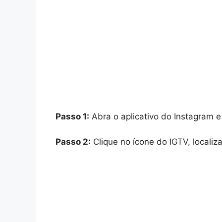
Passo 1:
Abra o aplicativo do Instagram e 
Passo 2:
Clique no ícone do IGTV, localiza