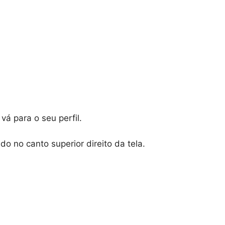
vá para o seu perfil.
do no canto superior direito da tela.