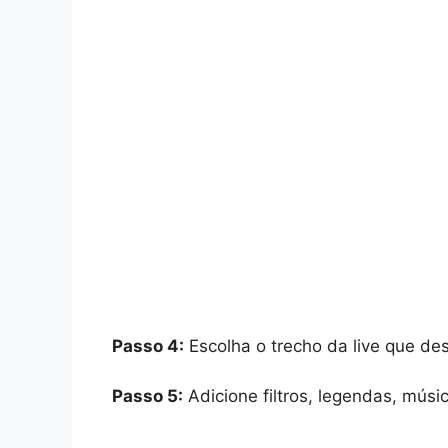
Passo 4:
Escolha o trecho da live que des
Passo 5:
Adicione filtros, legendas, músi