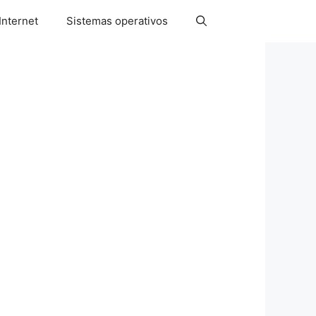
Internet
Sistemas operativos