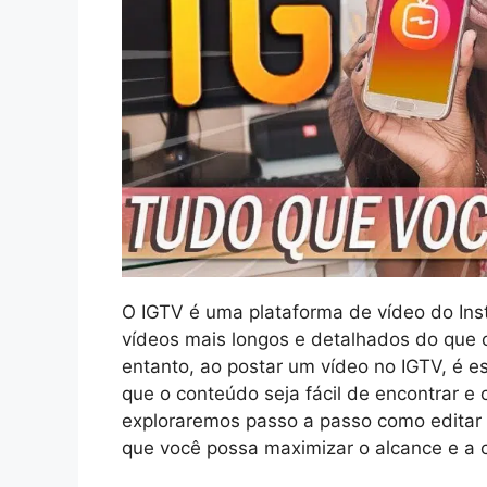
O IGTV é uma plataforma de vídeo do Ins
vídeos mais longos e detalhados do que o
entanto, ao postar um vídeo no IGTV, é ess
que o conteúdo seja fácil de encontrar e
exploraremos passo a passo como editar o
que você possa maximizar o alcance e a