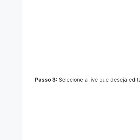
Passo 3:
Selecione a live que deseja edita