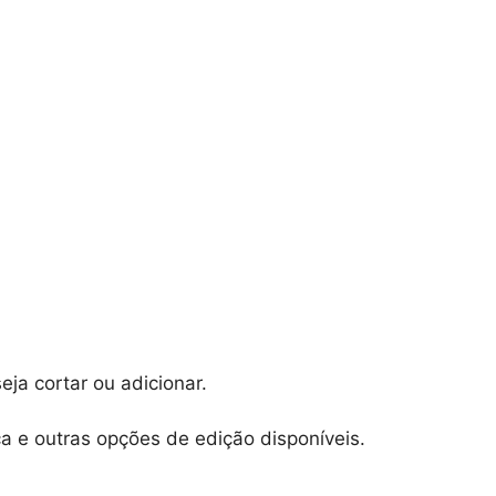
eja cortar ou adicionar.
ca e outras opções de edição disponíveis.