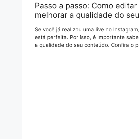
Passo a passo: Como editar 
melhorar a qualidade do se
Se você já realizou uma live no Instagr
está perfeita. Por isso, é importante sab
a qualidade do seu conteúdo. Confira o p