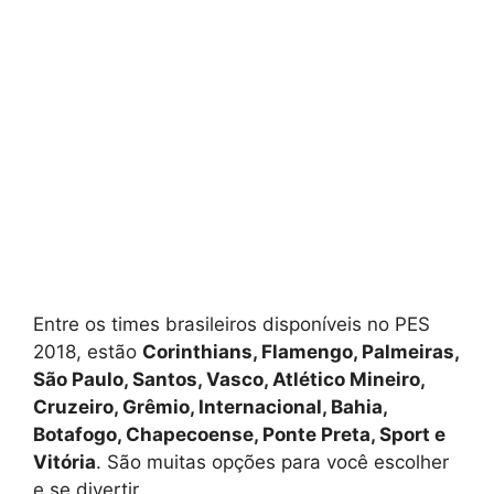
Entre os times brasileiros disponíveis no PES
2018, estão
Corinthians, Flamengo, Palmeiras,
São Paulo, Santos, Vasco, Atlético Mineiro,
Cruzeiro, Grêmio, Internacional, Bahia,
Botafogo, Chapecoense, Ponte Preta, Sport e
Vitória
. São muitas opções para você escolher
e se divertir.