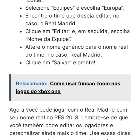
Selecione “Equipes” e escolha “Europa”.
Encontre o time que deseja editar, no
caso, o Real Madrid.
Clique em “Editar” e, em seguida, escolha
“Nome da Equipe”.
Altere o nome genérico para o nome real
do time, no caso, Real Madrid.
Clique em “Salvar” e pronto!
Relacionado:
Como usar funcao zoom nos
jogos do xbox one
Agora você pode jogar com o Real Madrid com
seu nome real no PES 2018. Lembre-se de que
você também pode editar os jogadores e
personalizar ainda mais o time. Use essas dicas