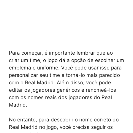
Para começar, é importante lembrar que ao
criar um time, o jogo dá a opção de escolher um
emblema e uniforme. Você pode usar isso para
personalizar seu time e torná-lo mais parecido
com o Real Madrid. Além disso, você pode
editar os jogadores genéricos e renomeá-los
com os nomes reais dos jogadores do Real
Madrid.
No entanto, para descobrir o nome correto do
Real Madrid no jogo, você precisa seguir os