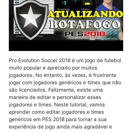
Pro Evolution Soccer 2018 é um jogo de futebol
muito popular e apreciado por muitos
jogadores. No entanto, às vezes, é frustrante
jogar com jogadores genéricos e times que não
são licenciados. Felizmente, existe uma
maneira de editar e personalizar esses
jogadores e times. Neste tutorial, vamos
aprender como editar jogadores e times
genéricos em PES 2018 para tornar a sua
experiência de jogo ainda mais agradável e