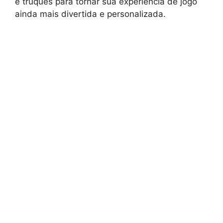
e truques para tornar sua experiência de jogo
ainda mais divertida e personalizada.