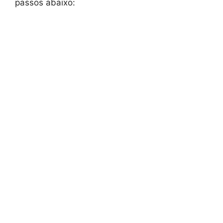
passos abaixo: