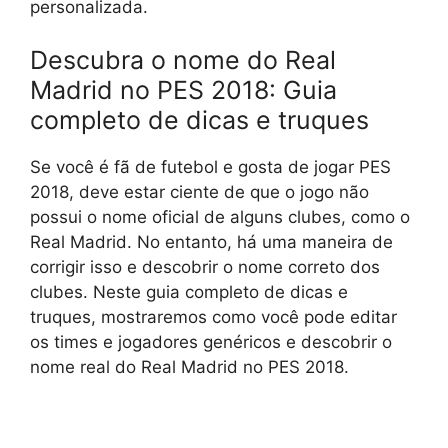
personalizada.
Descubra o nome do Real
Madrid no PES 2018: Guia
completo de dicas e truques
Se você é fã de futebol e gosta de jogar PES
2018, deve estar ciente de que o jogo não
possui o nome oficial de alguns clubes, como o
Real Madrid. No entanto, há uma maneira de
corrigir isso e descobrir o nome correto dos
clubes. Neste guia completo de dicas e
truques, mostraremos como você pode editar
os times e jogadores genéricos e descobrir o
nome real do Real Madrid no PES 2018.