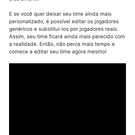
E se você quer deixar seu time ainda mais
personalizado, é possível editar os jogadores
genéricos e substituí-los por jogadores reais.
Assim, seu time ficará ainda mais parecido com
a realidade. Então, não perca mais tempo e
comece a editar seu time agora mesmo!