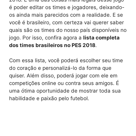
é poder editar os times e jogadores, deixando-
os ainda mais parecidos com a realidade. E se
você é brasileiro, com certeza vai querer saber
quais são os times do nosso país disponíveis no
jogo. Por isso, confira agora a
lista completa
dos times brasileiros no PES 2018
.
Com essa lista, você poderá escolher seu time
do coração e personalizá-lo da forma que
quiser. Além disso, poderá jogar com ele em
competições online ou contra seus amigos. É
uma ótima oportunidade de mostrar toda sua
habilidade e paixão pelo futebol.