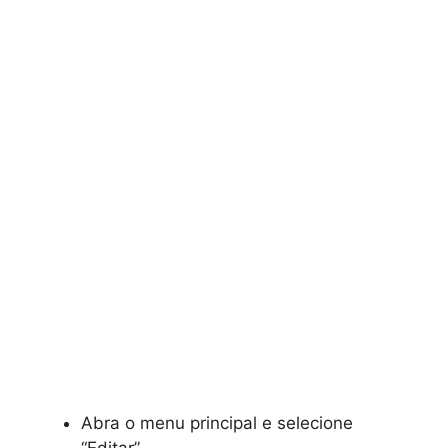
Abra o menu principal e selecione
“Editar”.