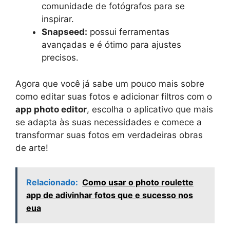
comunidade de fotógrafos para se
inspirar.
Snapseed:
possui ferramentas
avançadas e é ótimo para ajustes
precisos.
Agora que você já sabe um pouco mais sobre
como editar suas fotos e adicionar filtros com o
app photo editor
, escolha o aplicativo que mais
se adapta às suas necessidades e comece a
transformar suas fotos em verdadeiras obras
de arte!
Relacionado:
Como usar o photo roulette
app de adivinhar fotos que e sucesso nos
eua