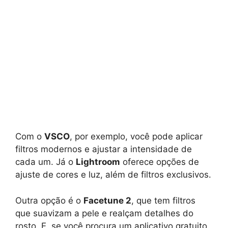
Com o
VSCO
, por exemplo, você pode aplicar
filtros modernos e ajustar a intensidade de
cada um. Já o
Lightroom
oferece opções de
ajuste de cores e luz, além de filtros exclusivos.
Outra opção é o
Facetune 2
, que tem filtros
que suavizam a pele e realçam detalhes do
rosto. E, se você procura um aplicativo gratuito,