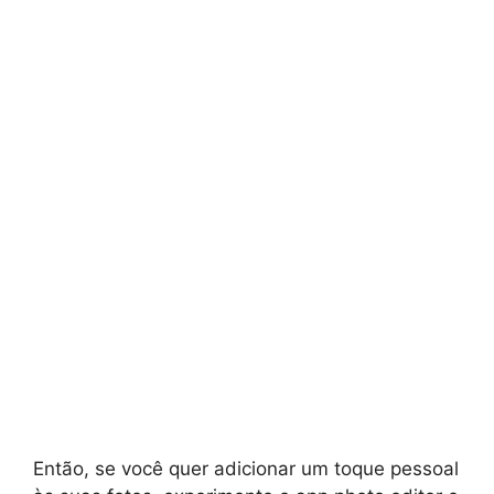
Então, se você quer adicionar um toque pessoal