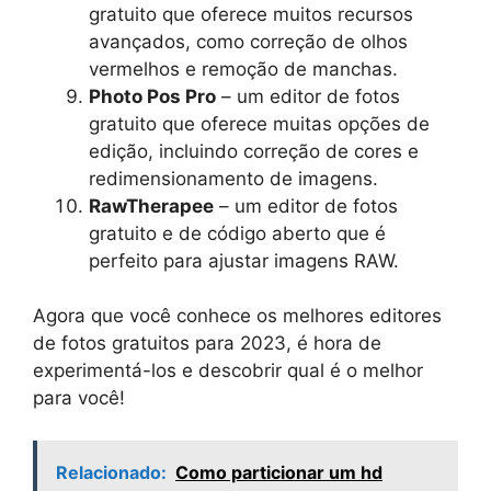
gratuito que oferece muitos recursos
avançados, como correção de olhos
vermelhos e remoção de manchas.
Photo Pos Pro
– um editor de fotos
gratuito que oferece muitas opções de
edição, incluindo correção de cores e
redimensionamento de imagens.
RawTherapee
– um editor de fotos
gratuito e de código aberto que é
perfeito para ajustar imagens RAW.
Agora que você conhece os melhores editores
de fotos gratuitos para 2023, é hora de
experimentá-los e descobrir qual é o melhor
para você!
Relacionado:
Como particionar um hd