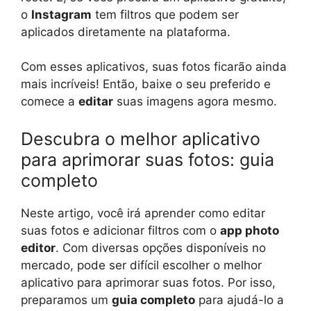
o
Instagram
tem filtros que podem ser
aplicados diretamente na plataforma.
Com esses aplicativos, suas fotos ficarão ainda
mais incríveis! Então, baixe o seu preferido e
comece a
editar
suas imagens agora mesmo.
Descubra o melhor aplicativo
para aprimorar suas fotos: guia
completo
Neste artigo, você irá aprender como editar
suas fotos e adicionar filtros com o
app photo
editor
. Com diversas opções disponíveis no
mercado, pode ser difícil escolher o melhor
aplicativo para aprimorar suas fotos. Por isso,
preparamos um
guia completo
para ajudá-lo a