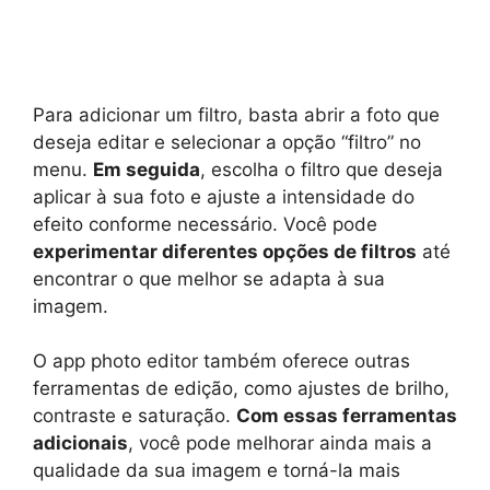
Para adicionar um filtro, basta abrir a foto que
deseja editar e selecionar a opção “filtro” no
menu.
Em seguida
, escolha o filtro que deseja
aplicar à sua foto e ajuste a intensidade do
efeito conforme necessário. Você pode
experimentar diferentes opções de filtros
até
encontrar o que melhor se adapta à sua
imagem.
O app photo editor também oferece outras
ferramentas de edição, como ajustes de brilho,
contraste e saturação.
Com essas ferramentas
adicionais
, você pode melhorar ainda mais a
qualidade da sua imagem e torná-la mais