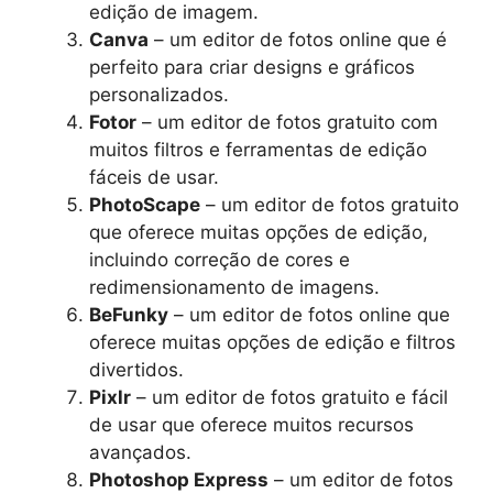
edição de imagem.
Canva
– um editor de fotos online que é
perfeito para criar designs e gráficos
personalizados.
Fotor
– um editor de fotos gratuito com
muitos filtros e ferramentas de edição
fáceis de usar.
PhotoScape
– um editor de fotos gratuito
que oferece muitas opções de edição,
incluindo correção de cores e
redimensionamento de imagens.
BeFunky
– um editor de fotos online que
oferece muitas opções de edição e filtros
divertidos.
Pixlr
– um editor de fotos gratuito e fácil
de usar que oferece muitos recursos
avançados.
Photoshop Express
– um editor de fotos