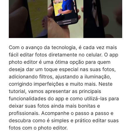
Com o avanço da tecnologia, é cada vez mais
fácil editar fotos diretamente no celular. O app
photo editor é uma ótima opção para quem
deseja dar um toque especial nas suas fotos,
adicionando filtros, ajustando a iluminação,
corrigindo imperfeições e muito mais. Neste
tutorial, vamos apresentar as principais
funcionalidades do app e como utilizá-las para
deixar suas fotos ainda mais bonitas e
profissionais. Acompanhe o passo a passo e
descubra como é simples e prático editar suas
fotos com o photo editor.