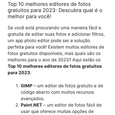
Top 10 melhores editores de fotos
gratuitos para 2023: Descubra qual é o
melhor para você!
Se você está procurando uma maneira fácil e
gratuita de editar suas fotos e adicionar filtros,
um app photo editor pode ser a solução
perfeita para você! Existem muitos editores de
fotos gratuitos disponíveis, mas quais são os
melhores para o ano de 2023? Aqui estão os
Top 10 melhores editores de fotos gratuitos
para 2023
:
GIMP
– um editor de fotos gratuito e de
código aberto com muitos recursos
avançados.
Paint.NET
– um editor de fotos fácil de
usar que oferece muitas opções de