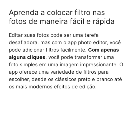
Aprenda a colocar filtro nas
fotos de maneira fácil e rápida
Editar suas fotos pode ser uma tarefa
desafiadora, mas com o app photo editor, você
pode adicionar filtros facilmente.
Com apenas
alguns cliques
, você pode transformar uma
foto simples em uma imagem impressionante. O
app oferece uma variedade de filtros para
escolher, desde os clássicos preto e branco até
os mais modernos efeitos de edição.