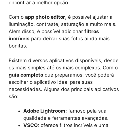
encontrar a melhor opção.
Com o
app photo editor
, é possível ajustar a
iluminação, contraste, saturação e muito mais.
Além disso, é possível adicionar
filtros
incríveis
para deixar suas fotos ainda mais
bonitas.
Existem diversos aplicativos disponíveis, desde
os mais simples até os mais complexos. Com o
guia completo
que preparamos, você poderá
escolher o aplicativo ideal para suas
necessidades. Alguns dos principais aplicativos
são:
Adobe Lightroom:
famoso pela sua
qualidade e ferramentas avançadas.
VSCO:
oferece filtros incríveis e uma