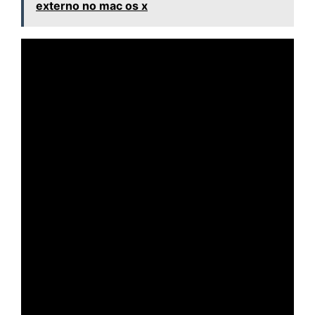
externo no mac os x